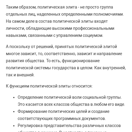
Таким образом, политическая элита - не просто группа
отдельных лиц, наделенных определенными полномочиями.
На самом деле в состав политической элиты входят
личности, обладающие высокими профессиональными
навыками, связанными с управлением социумом.
А поскольку от решений, принятых политической элитой
многое зависит, то, соответственно, зависит и направление
развития общества. То есть, функционирование
политической системы государства в целом. Как внутренней,
так и внешней.
К функциям политической элиты относится:
Определение политической воли социальной группы.
Это касается всех классов общества в любом его виде.
Формирование политических целей и создание
соответствующих программных документов.
Регулировка представительства различных классов