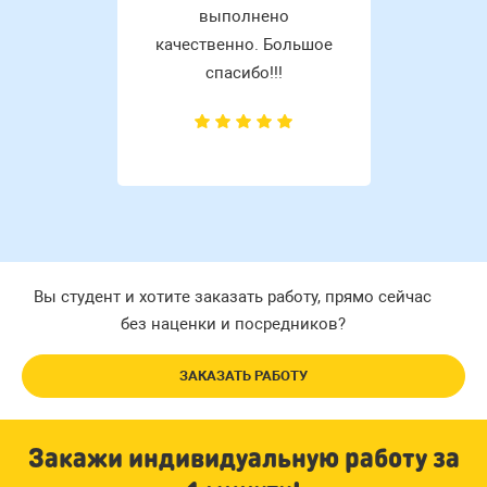
выполнено
качественно. Большое
спасибо!!!
Вы студент и хотите заказать работу, прямо сейчас
без наценки и посредников?
ЗАКАЗАТЬ РАБОТУ
Закажи индивидуальную работу за