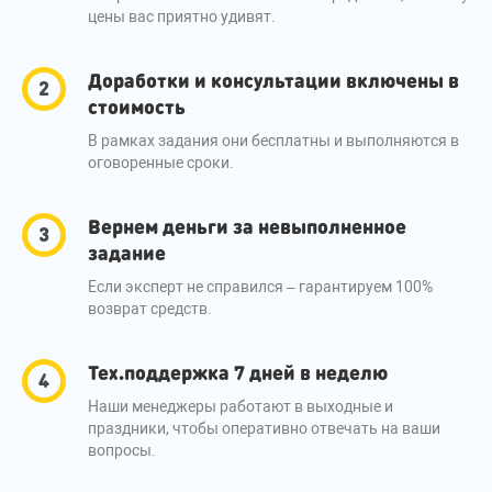
цены вас приятно удивят.
Доработки и консультации включены в
стоимость
В рамках задания они бесплатны и выполняются в
оговоренные сроки.
Вернем деньги за невыполненное
задание
Если эксперт не справился – гарантируем 100%
возврат средств.
Тех.поддержка 7 дней в неделю
Наши менеджеры работают в выходные и
праздники, чтобы оперативно отвечать на ваши
вопросы.