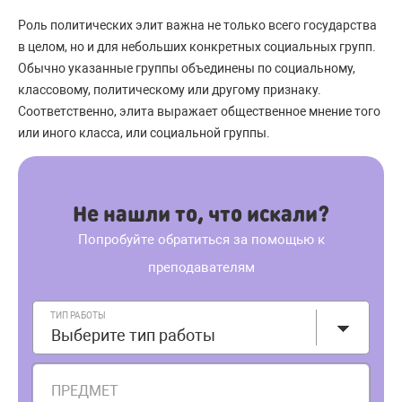
Роль политических элит важна не только всего государства
в целом, но и для небольших конкретных социальных групп.
Обычно указанные группы объединены по социальному,
классовому, политическому или другому признаку.
Соответственно, элита выражает общественное мнение того
или иного класса, или социальной группы.
Не нашли то, что искали?
Попробуйте обратиться за помощью к
преподавателям
ТИП РАБОТЫ
Выберите тип работы
ПРЕДМЕТ