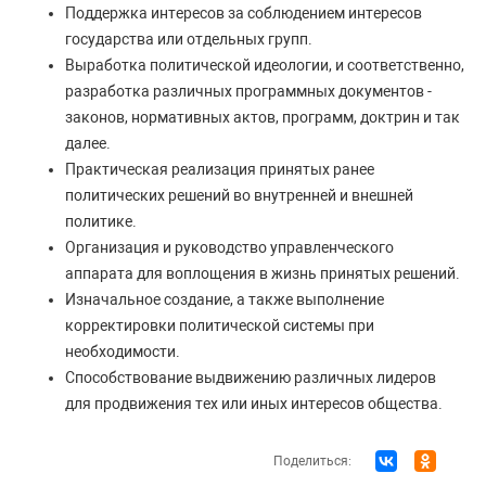
Поддержка интересов за соблюдением интересов
государства или отдельных групп.
Выработка политической идеологии, и соответственно,
разработка различных программных документов -
законов, нормативных актов, программ, доктрин и так
далее.
Практическая реализация принятых ранее
политических решений во внутренней и внешней
политике.
Организация и руководство управленческого
аппарата для воплощения в жизнь принятых решений.
Изначальное создание, а также выполнение
корректировки политической системы при
необходимости.
Способствование выдвижению различных лидеров
для продвижения тех или иных интересов общества.
Поделиться: