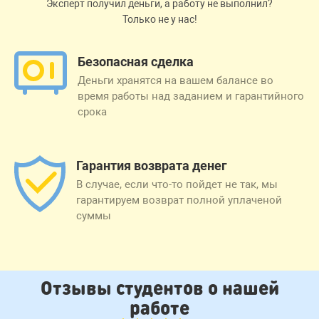
Эксперт получил деньги, а работу не выполнил?
Только не у нас!
Безопасная сделка
Деньги хранятся на вашем балансе во
время работы над заданием и гарантийного
срока
Гарантия возврата денег
В случае, если что-то пойдет не так, мы
гарантируем возврат полной уплаченой
суммы
Отзывы студентов о нашей
работе