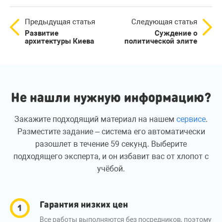
Предыдущая статья
Следующая статья
Развитие
Суждение о
архитектуры Киева
политической элите
Не нашли нужную информацию?
Закажите подходящий материал на нашем
сервисе
.
Разместите задание – система его автоматически
разошлет в течение 59 секунд. Выберите
подходящего эксперта, и он избавит вас от хлопот с
учёбой.
Гарантия низких цен
Все работы выполняются без посредников, поэтому