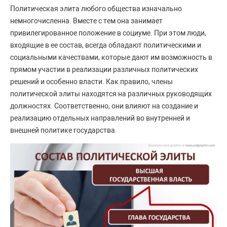
Политическая элита любого общества изначально
немногочисленна. Вместе с тем она занимает
привилегированное положение в социуме. При этом люди,
входящие в ее состав, всегда обладают политическими и
социальными качествами, которые дают им возможность в
прямом участии в реализации различных политических
решений и особенно власти. Как правило, члены
политической элиты находятся на различных руководящих
должностях. Соответственно, они влияют на создание и
реализацию отдельных направлений во внутренней и
внешней политике государства.