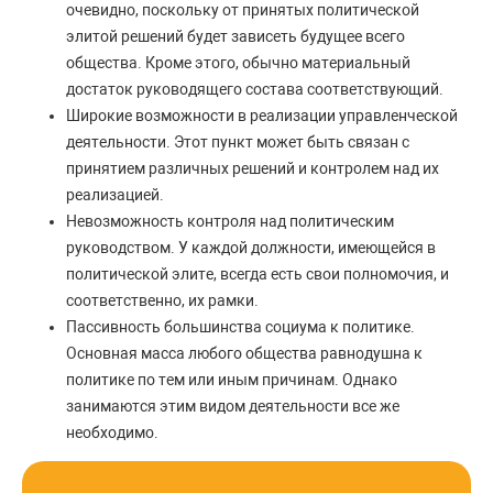
очевидно, поскольку от принятых политической
элитой решений будет зависеть будущее всего
общества. Кроме этого, обычно материальный
достаток руководящего состава соответствующий.
Широкие возможности в реализации управленческой
деятельности. Этот пункт может быть связан с
принятием различных решений и контролем над их
реализацией.
Невозможность контроля над политическим
руководством. У каждой должности, имеющейся в
политической элите, всегда есть свои полномочия, и
соответственно, их рамки.
Пассивность большинства социума к политике.
Основная масса любого общества равнодушна к
политике по тем или иным причинам. Однако
занимаются этим видом деятельности все же
необходимо.