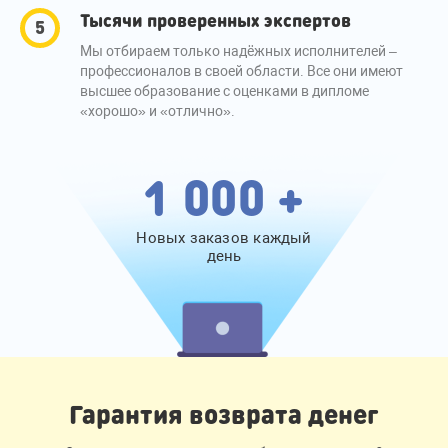
Тысячи проверенных экспертов
Мы отбираем только надёжных исполнителей –
профессионалов в своей области. Все они имеют
высшее образование с оценками в дипломе
«хорошо» и «отлично».
1 000 +
Новых заказов каждый
день
Гарантия возврата денег