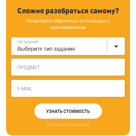
Сложно разобраться самому?
Попробуйте обратиться за помощью к
преподавателям
ТИП ЗАДАНИЯ
Выберите тип задания
ПРЕДМЕТ
E-MAIL
УЗНАТЬ СТОИМОСТЬ
это быстро и бесплатно