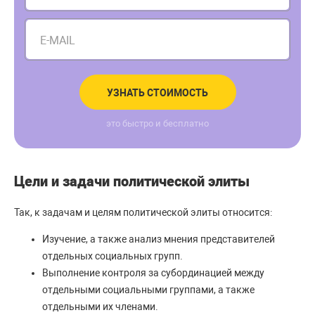
E-MAIL
УЗНАТЬ СТОИМОСТЬ
это быстро и бесплатно
Цели и задачи политической элиты
Так, к задачам и целям политической элиты относится:
Изучение, а также анализ мнения представителей
отдельных социальных групп.
Выполнение контроля за субординацией между
отдельными социальными группами, а также
отдельными их членами.