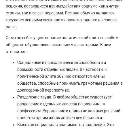
решения, касающиеся взаимодействия социума как внутри
страны, так и за ее пределами. Все они обычно являются
государственными служащими разного, однако высокого,
ранга.
Само по себе существование политической элиты в любом
обществе обусловлено несколькими факторами. К ним
относится:
Социальные и психологические способности и
возможности отдельных людей. В частности, к
политической элите обычно относятся члены
общества, способные принимать грамотные решения в
долгосрочной перспективе.
Разделение труда. В любом обществе существует
разделение отдельных классов по различным
профессиям. Управление и принятие важных решений
является одним из таких сфер деятельности.
Высокая социальная значимость управления. Это