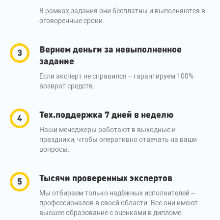
В рамках задания они бесплатны и выполняются в
оговоренные сроки.
Вернем деньги за невыполненное
задание
Если эксперт не справился – гарантируем 100%
возврат средств.
Тех.поддержка 7 дней в неделю
Наши менеджеры работают в выходные и
праздники, чтобы оперативно отвечать на ваши
вопросы.
Тысячи проверенных экспертов
Мы отбираем только надёжных исполнителей –
профессионалов в своей области. Все они имеют
высшее образование с оценками в дипломе