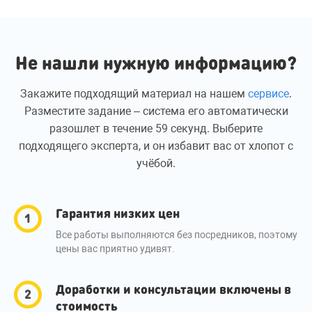
Не нашли нужную информацию?
Закажите подходящий материал на нашем
сервисе
.
Разместите задание – система его автоматически
разошлет в течение 59 секунд. Выберите
подходящего эксперта, и он избавит вас от хлопот с
учёбой.
Гарантия низких цен
Все работы выполняются без посредников, поэтому
цены вас приятно удивят.
Доработки и консультации включены в
стоимость