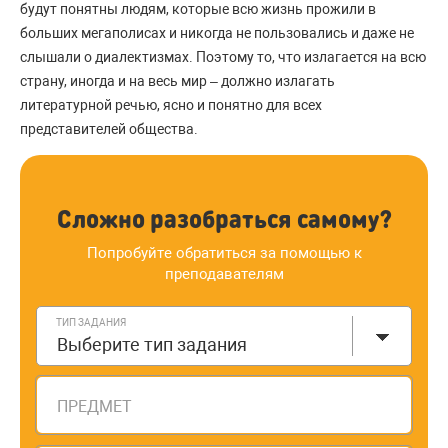
будут понятны людям, которые всю жизнь прожили в
больших мегаполисах и никогда не пользовались и даже не
слышали о диалектизмах. Поэтому то, что излагается на всю
страну, иногда и на весь мир – должно излагать
литературной речью, ясно и понятно для всех
представителей общества.
Сложно разобраться самому?
Попробуйте обратиться за помощью к
преподавателям
ТИП ЗАДАНИЯ
Выберите тип задания
ПРЕДМЕТ