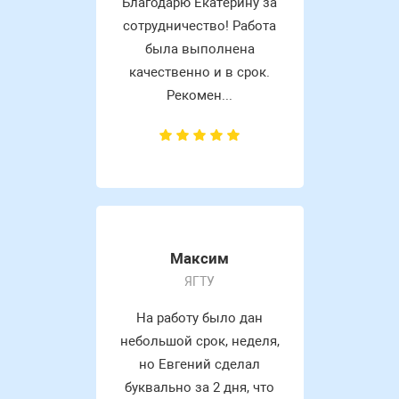
Благодарю Екатерину за
сотрудничество! Работа
была выполнена
качественно и в срок.
Рекомен...
Максим
ЯГТУ
На работу было дан
небольшой срок, неделя,
но Евгений сделал
буквально за 2 дня, что