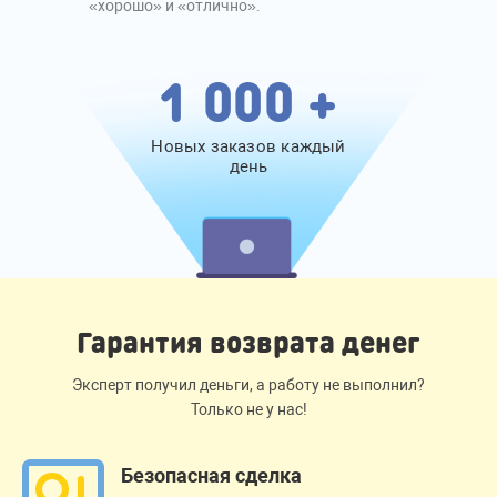
«хорошо» и «отлично».
1 000 +
Новых заказов каждый
день
Гарантия возврата денег
Эксперт получил деньги, а работу не выполнил?
Только не у нас!
Безопасная сделка