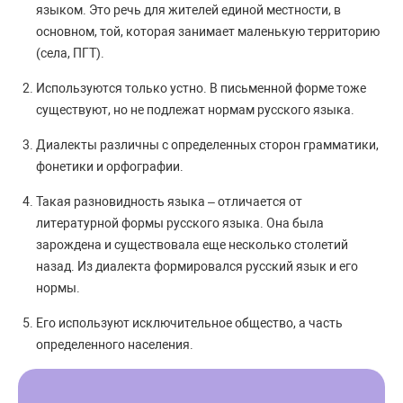
языком. Это речь для жителей единой местности, в
основном, той, которая занимает маленькую территорию
(села, ПГТ).
Используются только устно. В письменной форме тоже
существуют, но не подлежат нормам русского языка.
Диалекты различны с определенных сторон грамматики,
фонетики и орфографии.
Такая разновидность языка – отличается от
литературной формы русского языка. Она была
зарождена и существовала еще несколько столетий
назад. Из диалекта формировался русский язык и его
нормы.
Его используют исключительное общество, а часть
определенного населения.