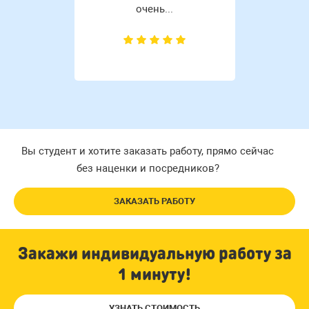
очень...
Вы студент и хотите заказать работу, прямо сейчас
без наценки и посредников?
ЗАКАЗАТЬ РАБОТУ
Закажи индивидуальную работу за
1 минуту!
УЗНАТЬ СТОИМОСТЬ