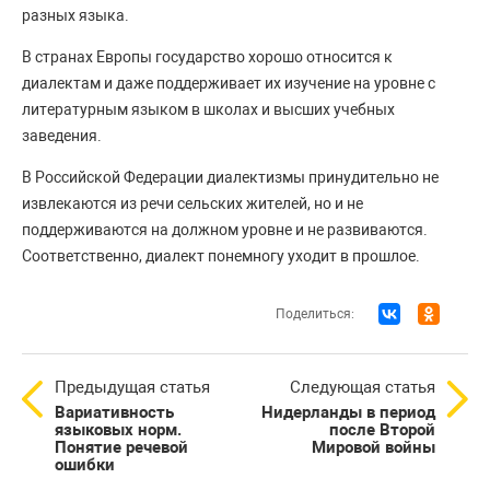
разных языка.
В странах Европы государство хорошо относится к
диалектам и даже поддерживает их изучение на уровне с
литературным языком в школах и высших учебных
заведения.
В Российской Федерации диалектизмы принудительно не
извлекаются из речи сельских жителей, но и не
поддерживаются на должном уровне и не развиваются.
Соответственно, диалект понемногу уходит в прошлое.
Поделиться:
Предыдущая статья
Следующая статья
Вариативность
Нидерланды в период
языковых норм.
после Второй
Понятие речевой
Мировой войны
ошибки