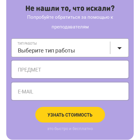
Не нашли то, что искали?
Попробуйте обратиться за помощью к
преподавателям
ТИП РАБОТЫ
Выберите тип работы
ПРЕДМЕТ
E-MAIL
УЗНАТЬ СТОИМОСТЬ
это быстро и бесплатно