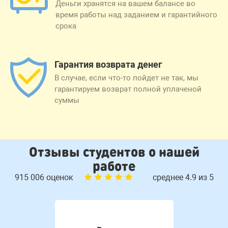
Деньги хранятся на вашем балансе во
время работы над заданием и гарантийного
срока
Гарантия возврата денег
В случае, если что-то пойдет не так, мы
гарантируем возврат полной уплаченой
суммы
Отзывы студентов о нашей
работе
915 006 оценок
среднее 4.9 из 5