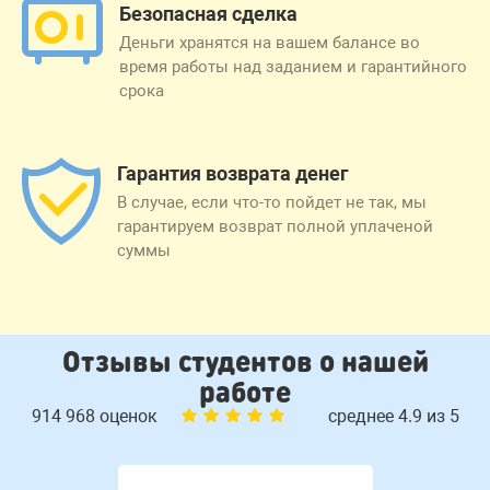
Безопасная сделка
Деньги хранятся на вашем балансе во
время работы над заданием и гарантийного
срока
Гарантия возврата денег
В случае, если что-то пойдет не так, мы
гарантируем возврат полной уплаченой
суммы
Отзывы студентов о нашей
работе
914 968 оценок
среднее 4.9 из 5