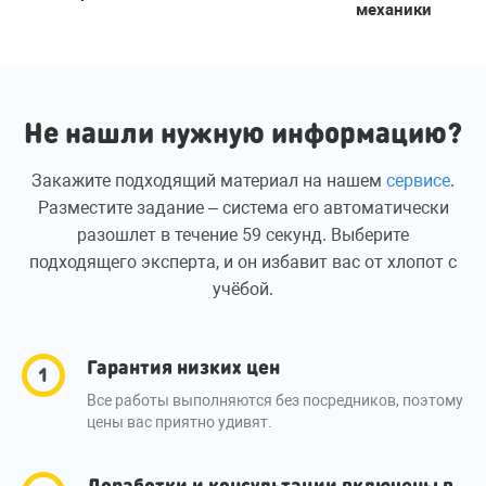
механики
Не нашли нужную информацию?
Закажите подходящий материал на нашем
сервисе
.
Разместите задание – система его автоматически
разошлет в течение 59 секунд. Выберите
подходящего эксперта, и он избавит вас от хлопот с
учёбой.
Гарантия низких цен
Все работы выполняются без посредников, поэтому
цены вас приятно удивят.
Доработки и консультации включены в