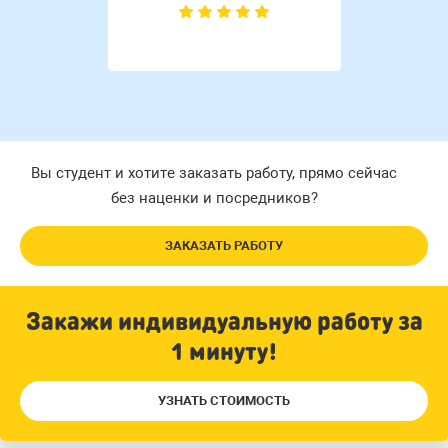
Вы студент и хотите заказать работу, прямо сейчас
без наценки и посредников?
ЗАКАЗАТЬ РАБОТУ
Закажи индивидуальную работу за
1 минуту!
УЗНАТЬ СТОИМОСТЬ