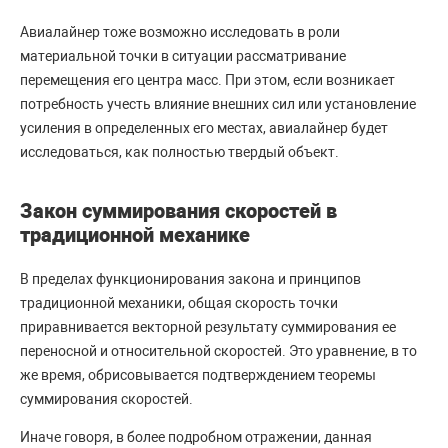
Авиалайнер тоже возможно исследовать в роли
материальной точки в ситуации рассматривание
перемещения его центра масс. При этом, если возникает
потребность учесть влияние внешних сил или установление
усиления в определенных его местах, авиалайнер будет
исследоваться, как полностью твердый объект.
Закон суммирования скоростей в
традиционной механике
В пределах функционирования закона и принципов
традиционной механики, общая скорость точки
приравнивается векторной результату суммирования ее
переносной и относительной скоростей. Это уравнение, в то
же время, обрисовывается подтверждением теоремы
суммирования скоростей.
Иначе говоря, в более подробном отражении, данная