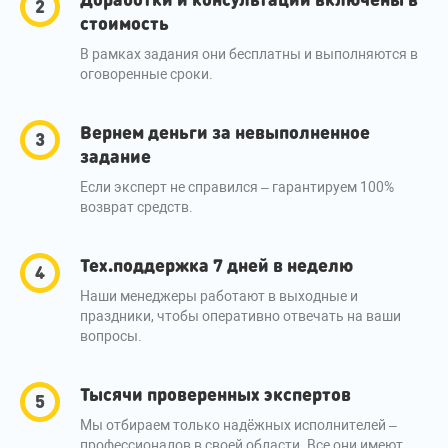
стоимость
В рамках задания они бесплатны и выполняются в
оговоренные сроки.
Вернем деньги за невыполненное
задание
Если эксперт не справился – гарантируем 100%
возврат средств.
Тех.поддержка 7 дней в неделю
Наши менеджеры работают в выходные и
праздники, чтобы оперативно отвечать на ваши
вопросы.
Тысячи проверенных экспертов
Мы отбираем только надёжных исполнителей –
профессионалов в своей области. Все они имеют