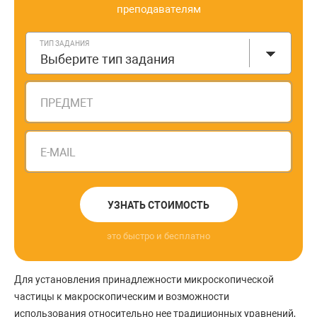
преподавателям
ТИП ЗАДАНИЯ
Выберите тип задания
ПРЕДМЕТ
E-MAIL
УЗНАТЬ СТОИМОСТЬ
это быстро и бесплатно
Для установления принадлежности микроскопической
частицы к макроскопическим и возможности
использования относительно нее традиционных уравнений,