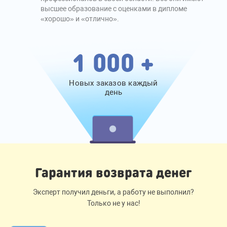
высшее образование с оценками в дипломе
«хорошо» и «отлично».
1 000 +
Новых заказов каждый
день
Гарантия возврата денег
Эксперт получил деньги, а работу не выполнил?
Только не у нас!