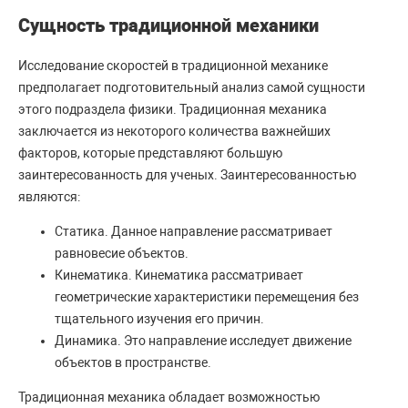
Сущность традиционной механики
Исследование скоростей в традиционной механике
предполагает подготовительный анализ самой сущности
этого подраздела физики. Традиционная механика
заключается из некоторого количества важнейших
факторов, которые представляют большую
заинтересованность для ученых. Заинтересованностью
являются:
Статика. Данное направление рассматривает
равновесие объектов.
Кинематика. Кинематика рассматривает
геометрические характеристики перемещения без
тщательного изучения его причин.
Динамика. Это направление исследует движение
объектов в пространстве.
Традиционная механика обладает возможностью