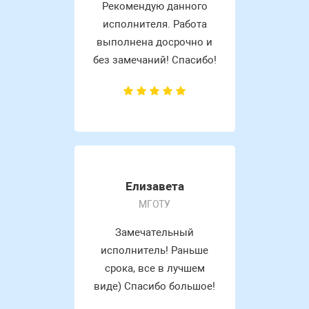
Рекомендую данного
исполнителя. Работа
выполнена досрочно и
без замечаний! Спасибо!
Елизавета
МГОТУ
Замечательный
исполнитель! Раньше
срока, все в лучшем
виде) Спасибо большое!