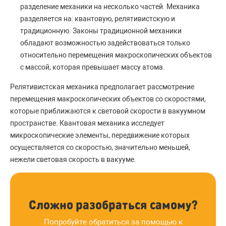
разделение механики на несколько частей. Механика
разделяется на: квантовую, релятивистскую и
традиционную. Законы традиционной механики
обладают возможностью задействоваться только
относительно перемещения макроскопических объектов
с массой, которая превышает массу атома.
Релятивистская механика предполагает рассмотрение
перемещения макроскопических объектов со скоростями,
которые приближаются к световой скорости в вакуумном
пространстве. Квантовая механика исследует
микроскопические элементы, передвижение которых
осуществляется со скоростью, значительно меньшей,
нежели световая скорость в вакууме.
Сложно разобраться самому?
Попробуйте обратиться за помощью к