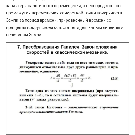
характер аналогичного перемещения, а непосредственно
промежуток перемещения конкретной точки поверхности
Земли за период времени, приравненный времени ее
вращения вокруг своей оси, станет идентичным линейным
величинам Земли.