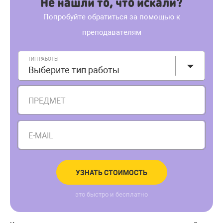
Не нашли то, что искали?
Попробуйте обратиться за помощью к
преподавателям
ТИП РАБОТЫ
Выберите тип работы
ПРЕДМЕТ
E-MAIL
УЗНАТЬ СТОИМОСТЬ
это быстро и бесплатно