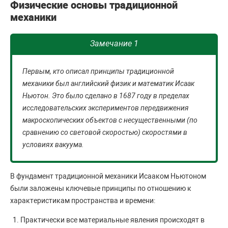
Физические основы традиционной
механики
Замечание 1
Первым, кто описал принципы традиционной
механики был английский физик и математик Исаак
Ньютон. Это было сделано в 1687 году в пределах
исследовательских экспериментов передвижения
макроскопических объектов с несущественными (по
сравнению со световой скоростью) скоростями в
условиях вакуума.
В фундамент традиционной механики Исааком Ньютоном
были заложены ключевые принципы по отношению к
характеристикам пространства и времени:
Практически все материальные явления происходят в