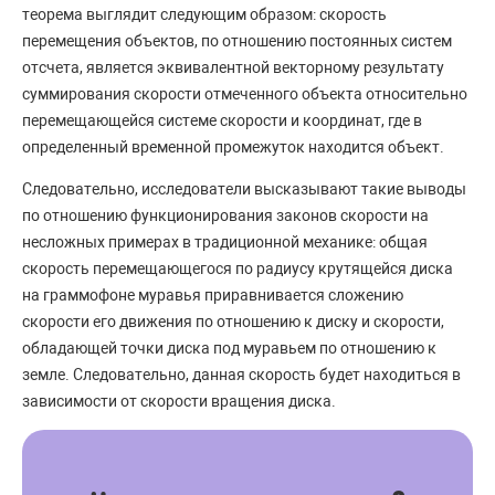
теорема выглядит следующим образом: скорость
перемещения объектов, по отношению постоянных систем
отсчета, является эквивалентной векторному результату
суммирования скорости отмеченного объекта относительно
перемещающейся системе скорости и координат, где в
определенный временной промежуток находится объект.
Следовательно, исследователи высказывают такие выводы
по отношению функционирования законов скорости на
несложных примерах в традиционной механике: общая
скорость перемещающегося по радиусу крутящейся диска
на граммофоне муравья приравнивается сложению
скорости его движения по отношению к диску и скорости,
обладающей точки диска под муравьем по отношению к
земле. Следовательно, данная скорость будет находиться в
зависимости от скорости вращения диска.