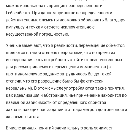
можно использовать принцип неопределенности
Гейзенберга. При данном принципе неопределенности
действительные элементы возможно обрисовать благодаря
импульсу и точкам отсчета исключительно с
несущественной погрешностью.
Ученые замечают, что в реальности, перемещение объектов
являются в такой степень непростыми, что во время их
исследования есть потребность отойти от незначительных
для рассматриваемого перемещения компонентов (в
противном случае задание затруднилось бы до такой
степени, что его разрешение было бы фактически
нереальным). В этом смысле употребляются такие понятия,
как идеализация и абстракция, чье применение находится во
взаимной зависимости от определенного свойства
захватывающих нас заданий и от параметров достоверности
желаемого итога.
В числе данных понятий значительную роль занимает