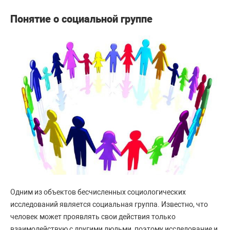
Понятие о социальной группе
Одним из объектов бесчисленных социологических
исследований является социальная группа. Известно, что
человек может проявлять свои действия только
взаимодействую с другими людьми, поэтому исследование и