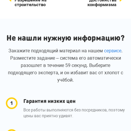
строительство
конформизма
Не нашли нужную информацию?
Закажите подходящий материал на нашем
сервисе
.
Разместите задание – система его автоматически
разошлет в течение 59 секунд. Выберите
подходящего эксперта, и он избавит вас от хлопот с
учёбой.
Гарантия низких цен
Все работы выполняются без посредников, поэтому
цены вас приятно удивят.