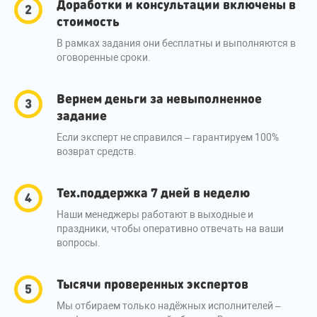
Доработки и консультации включены в
стоимость
В рамках задания они бесплатны и выполняются в
оговоренные сроки.
Вернем деньги за невыполненное
задание
Если эксперт не справился – гарантируем 100%
возврат средств.
Тех.поддержка 7 дней в неделю
Наши менеджеры работают в выходные и
праздники, чтобы оперативно отвечать на ваши
вопросы.
Тысячи проверенных экспертов
Мы отбираем только надёжных исполнителей –