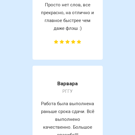
Просто нет слов, все
прекрасно, на отлично и
главное быстрее чем
даже флэш :)
Варвара
РГГУ
Работа была выполнена
раньше срока сдачи. Всё
выполнено
качественно. Большое
спасибо!!!