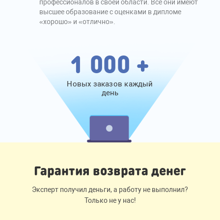
профессионалов в своей области. Все они имеют
высшее образование с оценками в дипломе
«хорошо» и «отлично».
1 000 +
Новых заказов каждый
день
Гарантия возврата денег
Эксперт получил деньги, а работу не выполнил?
Только не у нас!