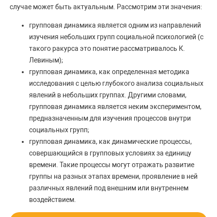
случае может быть актуальным. Рассмотрим эти значения:
групповая динамика является одним из направлений
изучения небольших групп социальной психологией (с
такого ракурса это понятие рассматривалось К.
Левиным);
групповая динамика, как определенная методика
исследования с целью глубокого анализа социальных
явлений в небольших группах. Другими словами,
групповая динамика является неким экспериментом,
предназначенным для изучения процессов внутри
социальных групп;
групповая динамика, как динамические процессы,
совершающийся в групповых условиях за единицу
времени. Такие процессы могут отражать развитие
группы на разных этапах времени, проявление в ней
различных явлений под внешним или внутреннем
воздействием.