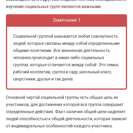
изучение социальных групп являются важными.
Замечание 1
Социальной группой называется любая совокупность
людей, которые связаны между собой определенными
общими понятиями. Вся жизненная деятельность
человека происходит в каких-либо социальных
группах, которые отличаются между собой. Это семья,
рабочий коллектив, группа в саду, школьный класс,
сверстники, друзья и так далее.
Основной чертой социальной группы есть общая цель ее
участников, для достижения которой вся группа совершает
определенные действия. Факт наличия общей цели наделяет
людей способностью к общей деятельности, которая зависит
от индивидуальных особенностей каждого участника.