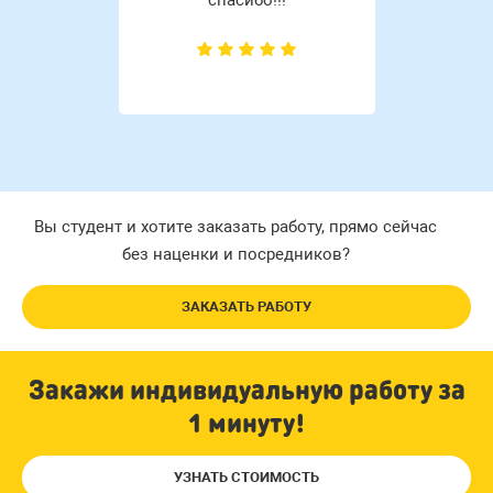
Вы студент и хотите заказать работу, прямо сейчас
без наценки и посредников?
ЗАКАЗАТЬ РАБОТУ
Закажи индивидуальную работу за
1 минуту!
УЗНАТЬ СТОИМОСТЬ