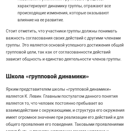
характеризуют динамику группы, отражают все
происходящие изменения, которые оказывают
влияние на ее развитие.
Стоит отметить, что участники группы должны понимать
важность согласования своих действий с другими членами
группы. Это является основой успешного достижения общей
групповой цели, так как от согласованности действий
зависит общность и единство деятельности членов группы.
Школа «групповой динамики»
Ярким представителем школы «групповой динамики»
является К. Левин. Главным постулатом данного понятия
является то, что человек постоянно пребывает во
взаимодействии с окружающими, и структура его окружения
имеет огромное значение при реализации его действий и для
общего проявления его поведения. Таковыми проявлениями