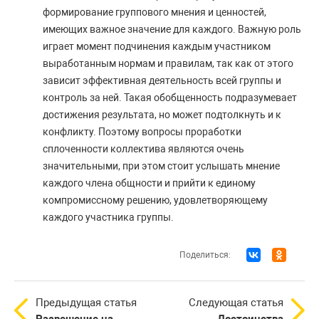
формирование группового мнения и ценностей,
имеющих важное значение для каждого. Важную роль
играет момент подчинения каждым участником
выработанным нормам и правилам, так как от этого
зависит эффективная деятельность всей группы и
контроль за ней. Такая обобщенность подразумевает
достижения результата, но может подтолкнуть и к
конфликту. Поэтому вопросы проработки
сплоченности коллектива являются очень
значительными, при этом стоит услышать мнение
каждого члена общности и прийти к единому
компромиссному решению, удовлетворяющему
каждого участника группы.
Поделиться:
Предыдущая статья
Следующая статья
Разрешение на
Достоинства