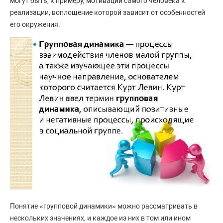
могут быть, к примеру, мотивации самого человека к
реализации, воплощение которой зависит от особенностей
его окружения.
Понятие «групповой динамики» можно рассматривать в
нескольких значениях, и каждое из них в том или ином