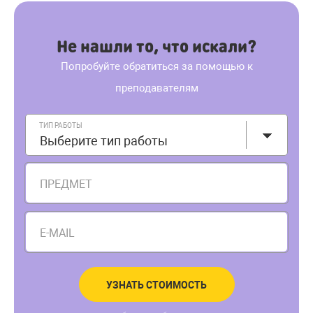
Не нашли то, что искали?
Попробуйте обратиться за помощью к
преподавателям
ТИП РАБОТЫ
Выберите тип работы
ПРЕДМЕТ
E-MAIL
УЗНАТЬ СТОИМОСТЬ