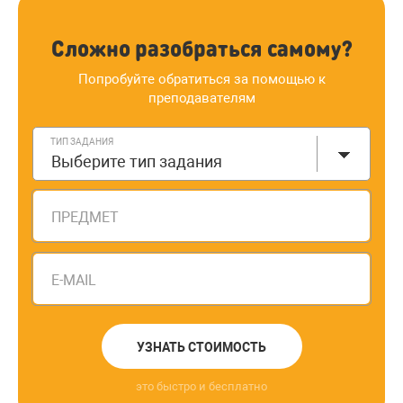
Сложно разобраться самому?
Попробуйте обратиться за помощью к
преподавателям
ТИП ЗАДАНИЯ
Выберите тип задания
ПРЕДМЕТ
E-MAIL
УЗНАТЬ СТОИМОСТЬ
это быстро и бесплатно