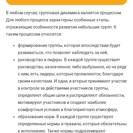
В любом случае, групповая динамика является процессом.
Для любого процесса характерны особенные этапы,
отражающие особенности развития небольших групп. К
таким процессам относятся:
формирование группы, которая впоследствии будет
развиваться, что позволит наблюдать за ней;
руководство и лидеры. В каждой группе существует
руководство, назначенное, либо выбранное, но на ряду
с ним, есть лидеры, которые проявляются, благодаря
своим качествам. И одни, и вторые принимают участие
в контроле за действиями участников группы,
определяют общие цели и распределяют обязанности,
мотивируют участников и создают наиболее
комфортные условия и благоприятную атмосферу;
образование норм. В каждой группе существуют
определенные нормы и правила, которые обязательны
к исполнению. Также нормы подразумевают