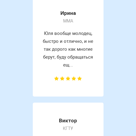
Ирина
MMA
Юля вообще молодец,
быстро и отлично, и не
так дорого как многие
берут, буду обращаться
ещ...
Виктор
КГТУ