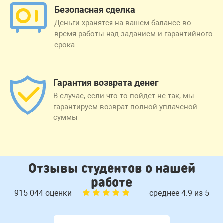
Безопасная сделка
Деньги хранятся на вашем балансе во
время работы над заданием и гарантийного
срока
Гарантия возврата денег
В случае, если что-то пойдет не так, мы
гарантируем возврат полной уплаченой
суммы
Отзывы студентов о нашей
работе
915 044 оценки
среднее 4.9 из 5