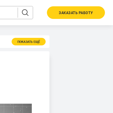
ЗАКАЗАТЬ РАБОТУ
ПОКАЗАТЬ ЕЩЁ