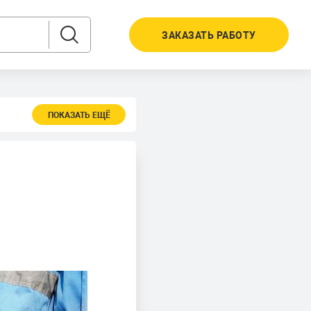
ЗАКАЗАТЬ РАБОТУ
ПОКАЗАТЬ ЕЩЁ