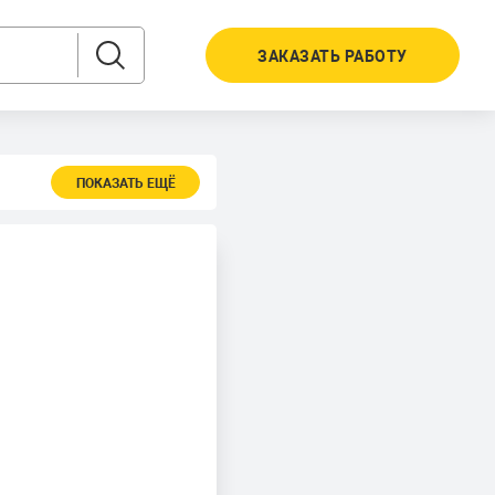
ЗАКАЗАТЬ РАБОТУ
ПОКАЗАТЬ ЕЩЁ