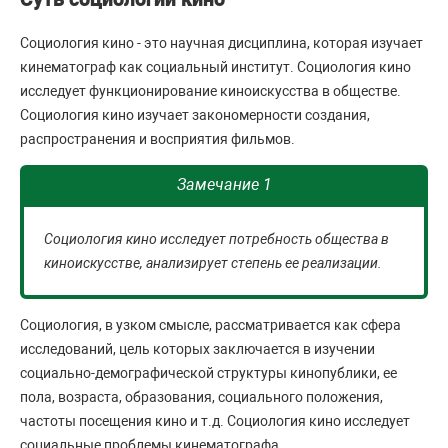
Социология кино - это научная дисциплина, которая изучает
кинематограф как социальный институт. Социология кино
исследует функционирование киноискусства в обществе.
Социология кино изучает закономерности создания,
распространения и восприятия фильмов.
Замечание 1
Социология кино исследует потребность общества в
киноискусстве, анализирует степень ее реализации.
Социология, в узком смысле, рассматривается как сфера
исследований, цель которых заключается в изучении
социально-демографической структуры кинопублики, ее
пола, возраста, образования, социального положения,
частоты посещения кино и т.д. Социология кино исследует
социальные проблемы кинематографа.