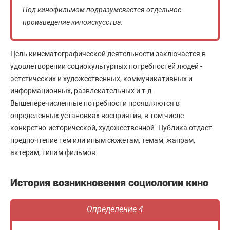
Под кинофильмом подразумевается отдельное
произведение киноискусства.
Цель кинематографической деятельности заключается в
удовлетворении социокультурных потребностей людей -
эстетических и художественных, коммуникативных и
информационных, развлекательных и т.д.
Вышеперечисленные потребности проявляются в
определенных установках восприятия, в том числе
конкретно-исторической, художественной. Публика отдает
предпочтение тем или иным сюжетам, темам, жанрам,
актерам, типам фильмов.
История возникновения социологии кино
Определение 4