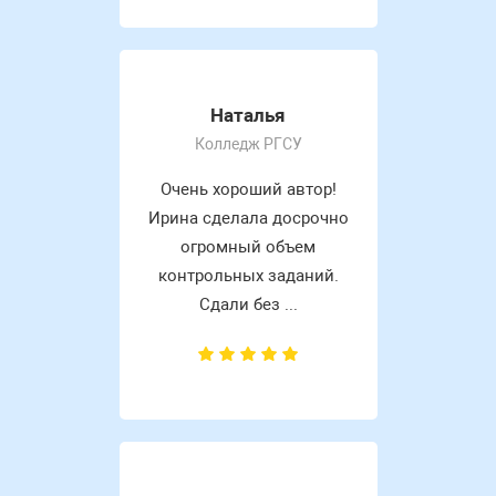
Наталья
Колледж РГСУ
Очень хороший автор!
Ирина сделала досрочно
огромный объем
контрольных заданий.
Сдали без ...