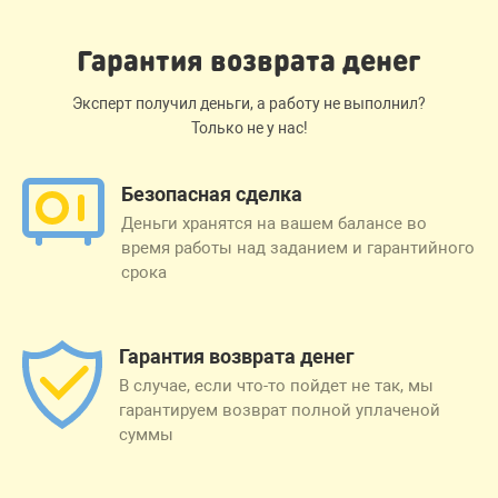
Гарантия возврата денег
Эксперт получил деньги, а работу не выполнил?
Только не у нас!
Безопасная сделка
Деньги хранятся на вашем балансе во
время работы над заданием и гарантийного
срока
Гарантия возврата денег
В случае, если что-то пойдет не так, мы
гарантируем возврат полной уплаченой
суммы