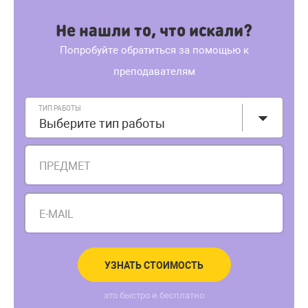
Не нашли то, что искали?
Попробуйте обратиться за помощью к
преподавателям
ТИП РАБОТЫ
Выберите тип работы
ПРЕДМЕТ
E-MAIL
УЗНАТЬ СТОИМОСТЬ
это быстро и бесплатно