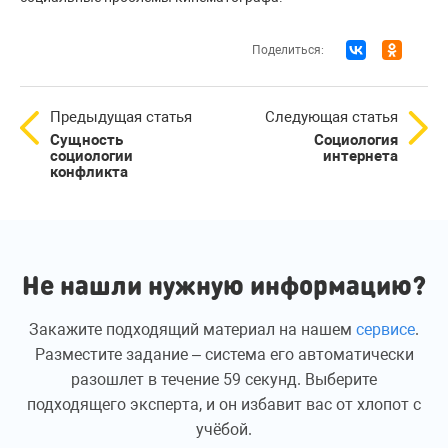
Поделиться:
Предыдущая статья
Следующая статья
Сущность
Социология
социологии
интернета
конфликта
Не нашли нужную информацию?
Закажите подходящий материал на нашем
сервисе
.
Разместите задание – система его автоматически
разошлет в течение 59 секунд. Выберите
подходящего эксперта, и он избавит вас от хлопот с
учёбой.