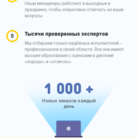
Наши менеджеры работают в выходные и
праздники, чтобы оперативно отвечать на ваши
вопросы.
Тысячи проверенных экспертов
Мы отбираем только надёжных исполнителей –
профессионалов в своей области. Все они имеют
высшее образование с оценками в дипломе
«хорошо» и «отлично».
1 000 +
Новых заказов каждый
день