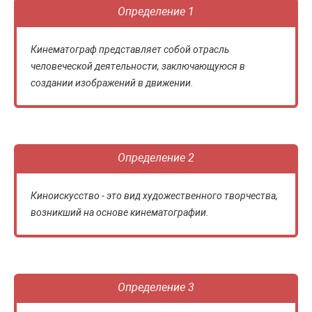
Определение 1
Кинематограф представляет собой отрасль
человеческой деятельности, заключающуюся в
создании изображений в движении.
Определение 2
Киноискусство - это вид художественного творчества,
возникший на основе кинематографии.
Определение 3