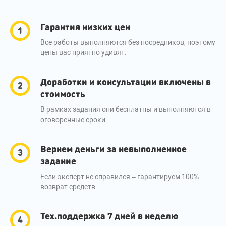
Гарантия низких цен
Все работы выполняются без посредников, поэтому
цены вас приятно удивят.
Доработки и консультации включены в
стоимость
В рамках задания они бесплатны и выполняются в
оговоренные сроки.
Вернем деньги за невыполненное
задание
Если эксперт не справился – гарантируем 100%
возврат средств.
Тех.поддержка 7 дней в неделю