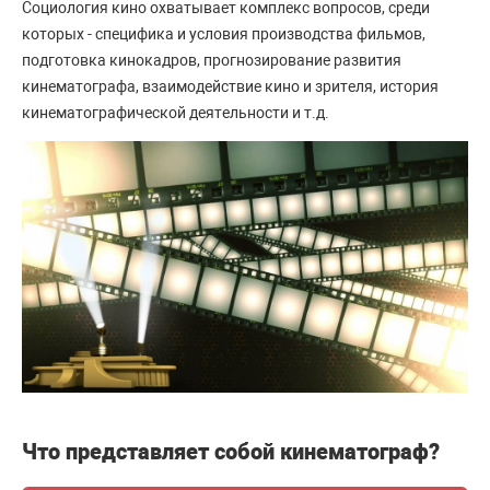
Социология кино охватывает комплекс вопросов, среди
которых - специфика и условия производства фильмов,
подготовка кинокадров, прогнозирование развития
кинематографа, взаимодействие кино и зрителя, история
кинематографической деятельности и т.д.
Что представляет собой кинематограф?