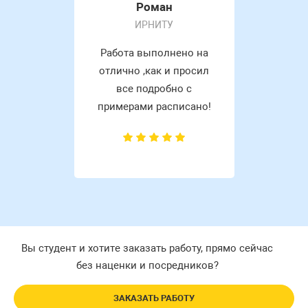
Роман
ИРНИТУ
Работа выполнено на
отлично ,как и просил
все подробно с
примерами расписано!
Вы студент и хотите заказать работу, прямо сейчас
без наценки и посредников?
ЗАКАЗАТЬ РАБОТУ