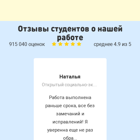
Отзывы студентов о нашей
работе
915 040 оценок
среднее 4.9 из 5
Наталья
Открытый социально-экономический колледж
Работа выполнена
раньше срока, все без
замечаний и
исправлений! Я
уверенна еще не раз
обра...