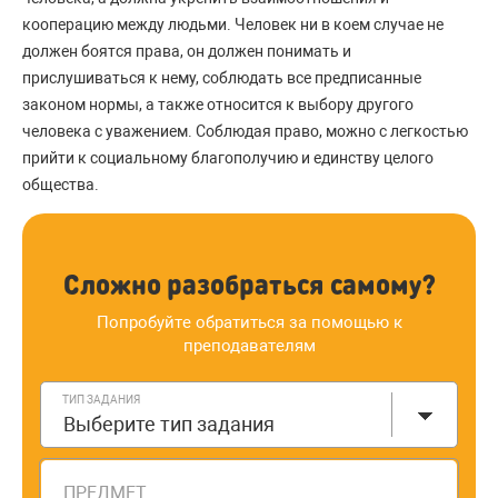
кооперацию между людьми. Человек ни в коем случае не
должен боятся права, он должен понимать и
прислушиваться к нему, соблюдать все предписанные
законом нормы, а также относится к выбору другого
человека с уважением. Соблюдая право, можно с легкостью
прийти к социальному благополучию и единству целого
общества.
Сложно разобраться самому?
Попробуйте обратиться за помощью к
преподавателям
ТИП ЗАДАНИЯ
Выберите тип задания
ПРЕДМЕТ