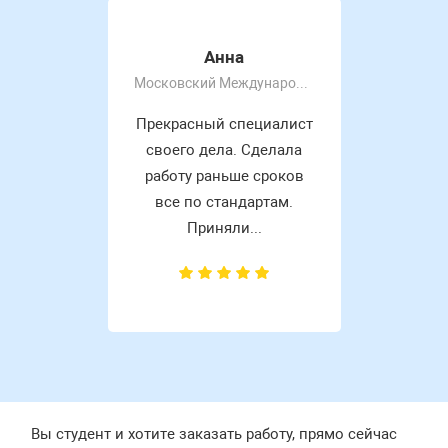
Анна
Московский Международный Университет
Прекрасный специалист
своего дела. Сделала
работу раньше сроков
все по стандартам.
Приняли...
Вы студент и хотите заказать работу, прямо сейчас