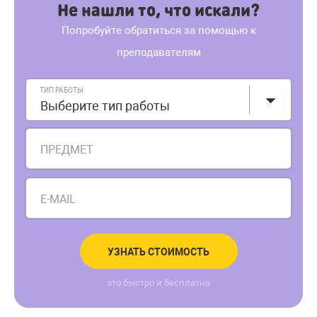
Не нашли то, что искали?
Попробуйте обратиться за помощью к
преподавателям
ТИП РАБОТЫ
Выберите тип работы
ПРЕДМЕТ
E-MAIL
УЗНАТЬ СТОИМОСТЬ
это быстро и бесплатно