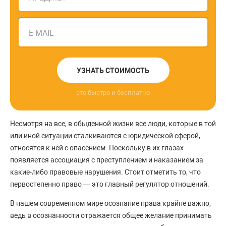
E-MAIL
УЗНАТЬ СТОИМОСТЬ
это быстро и бесплатно
Несмотря на все, в обыденной жизни все люди, которые в той
или иной ситуации сталкиваются с юридической сферой,
относятся к ней с опасением. Поскольку в их глазах
появляется ассоциация с преступлением и наказанием за
какие-либо правовые нарушения. Стоит отметить то, что
первостепенно право — это главный регулятор отношений.
В нашем современном мире осознание права крайне важно,
ведь в осознанности отражается общее желание принимать