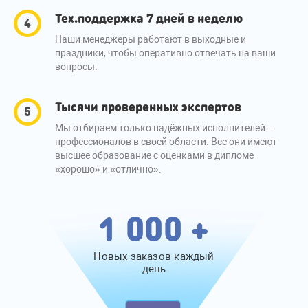
Тех.поддержка 7 дней в неделю
Наши менеджеры работают в выходные и
праздники, чтобы оперативно отвечать на ваши
вопросы.
Тысячи проверенных экспертов
Мы отбираем только надёжных исполнителей –
профессионалов в своей области. Все они имеют
высшее образование с оценками в дипломе
«хорошо» и «отлично».
1 000 +
Новых заказов каждый
день