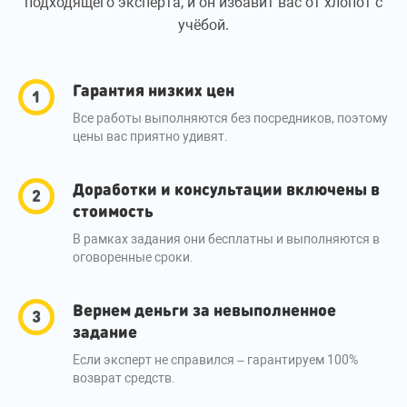
подходящего эксперта, и он избавит вас от хлопот с
учёбой.
Гарантия низких цен
Все работы выполняются без посредников, поэтому
цены вас приятно удивят.
Доработки и консультации включены в
стоимость
В рамках задания они бесплатны и выполняются в
оговоренные сроки.
Вернем деньги за невыполненное
задание
Если эксперт не справился – гарантируем 100%
возврат средств.