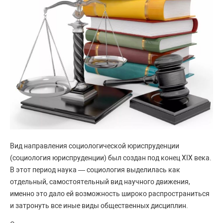
Вид направления социологической юриспруденции
(социология юриспруденции) был создан под конец XIX века.
В этот период наука — социология выделилась как
отдельный, самостоятельный вид научного движения,
именно это дало ей возможность широко распространиться
и затронуть все иные виды общественных дисциплин.