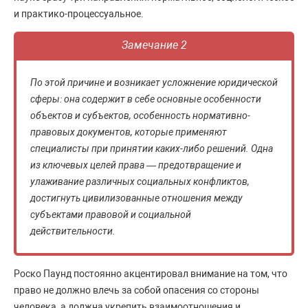
и практико-процессуальное.
Замечание 2
По этой причине и возникает усложнение юридической
сферы: она содержит в себе основные особенности
объектов и субъектов, особенность нормативно-
правовых документов, которые применяют
специалисты при принятии каких-либо решений. Одна
из ключевых целей права — предотвращение и
улаживание различных социальных конфликтов,
достигнуть цивилизованные отношения между
субъектами правовой и социальной
действительности.
Роско Паунд постоянно акцентировал внимание на том, что
право не должно влечь за собой опасения со стороны
человека, а должна укрепить взаимоотношения и