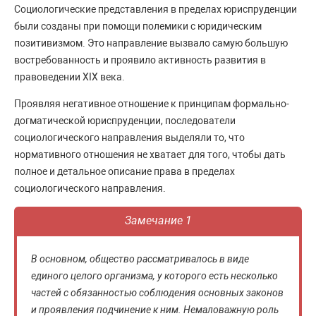
Социологические представления в пределах юриспруденции
были созданы при помощи полемики с юридическим
позитивизмом. Это направление вызвало самую большую
востребованность и проявило активность развития в
правоведении XIX века.
Проявляя негативное отношение к принципам формально-
догматической юриспруденции, последователи
социологического направления выделяли то, что
нормативного отношения не хватает для того, чтобы дать
полное и детальное описание права в пределах
социологического направления.
Замечание 1
В основном, общество рассматривалось в виде
единого целого организма, у которого есть несколько
частей с обязанностью соблюдения основных законов
и проявления подчинение к ним. Немаловажную роль