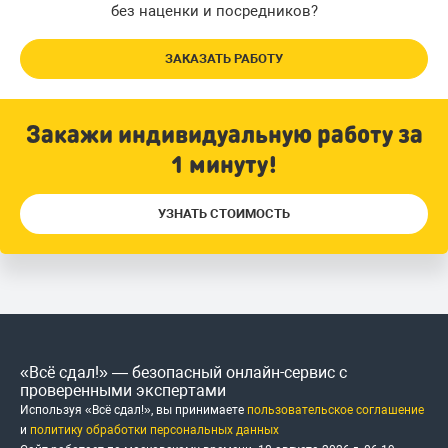
без наценки и посредников?
ЗАКАЗАТЬ РАБОТУ
Закажи индивидуальную работу за
1 минуту!
УЗНАТЬ СТОИМОСТЬ
«Всё сдал!» — безопасный онлайн-сервис с
проверенными экспертами
Используя «Всё сдал!», вы принимаете
пользовательское соглашение
и
политику обработки персональных данных