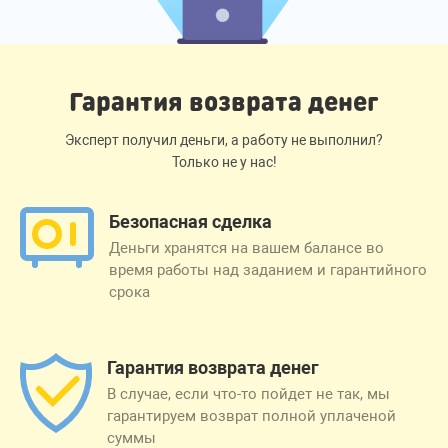
Гарантия возврата денег
Эксперт получил деньги, а работу не выполнил?
Только не у нас!
Безопасная сделка
Деньги хранятся на вашем балансе во
время работы над заданием и гарантийного
срока
Гарантия возврата денег
В случае, если что-то пойдет не так, мы
гарантируем возврат полной уплаченой
суммы