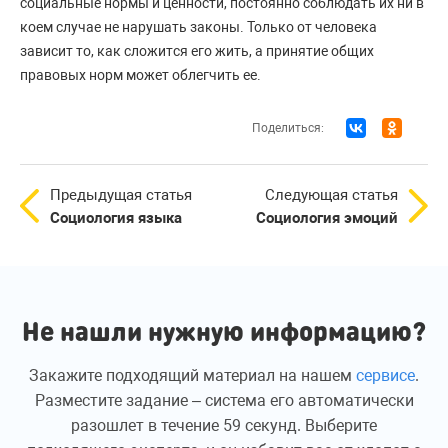
социальные нормы и ценности, постоянно соблюдать их ни в
коем случае не нарушать законы. Только от человека
зависит то, как сложится его жить, а принятие общих
правовых норм может облегчить ее.
Поделиться:
Предыдущая статья
Следующая статья
Социология языка
Социология эмоций
Не нашли нужную информацию?
Закажите подходящий материал на нашем
сервисе
.
Разместите задание – система его автоматически
разошлет в течение 59 секунд. Выберите