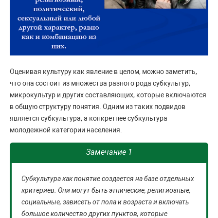
Оценивая культуру как явление в целом, можно заметить,
что она состоит из множества разного рода субкультур,
микрокультур и других составляющих, которые включаются
в общую структуру понятия. Одним из таких подвидов
является субкультура, а конкретнее субкультура
молодежной категории населения.
Замечание 1
Субкультура как понятие создается на базе отдельных
критериев. Они могут быть этнические, религиозные,
социальные, зависеть от пола и возраста и включать
большое количество других пунктов, которые