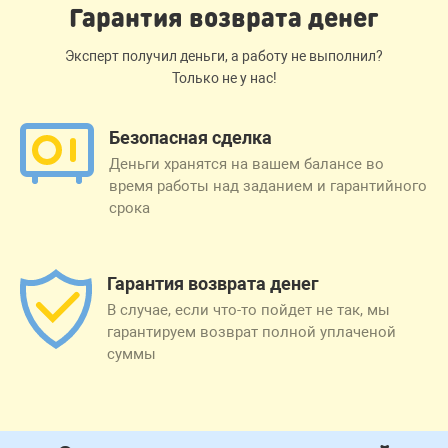
Гарантия возврата денег
Эксперт получил деньги, а работу не выполнил?
Только не у нас!
Безопасная сделка
Деньги хранятся на вашем балансе во
время работы над заданием и гарантийного
срока
Гарантия возврата денег
В случае, если что-то пойдет не так, мы
гарантируем возврат полной уплаченой
суммы