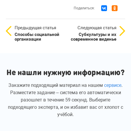
Поделиться:
Предыдущая статья
Следующая статья
Способы социальной
Субкультуры и их
организации
современное виденье
Не нашли нужную информацию?
Закажите подходящий материал на нашем
сервисе
.
Разместите задание – система его автоматически
разошлет в течение 59 секунд. Выберите
подходящего эксперта, и он избавит вас от хлопот с
учёбой.