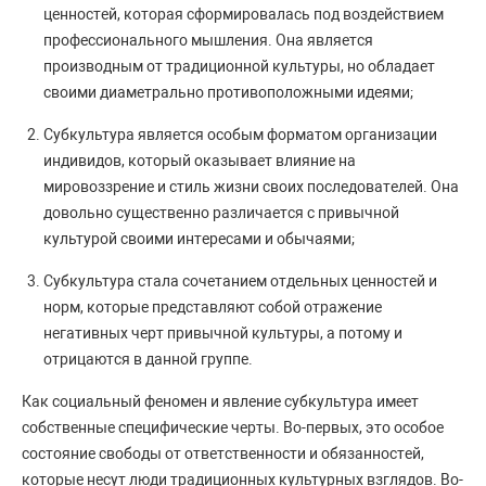
ценностей, которая сформировалась под воздействием
профессионального мышления. Она является
производным от традиционной культуры, но обладает
своими диаметрально противоположными идеями;
Субкультура является особым форматом организации
индивидов, который оказывает влияние на
мировоззрение и стиль жизни своих последователей. Она
довольно существенно различается с привычной
культурой своими интересами и обычаями;
Субкультура стала сочетанием отдельных ценностей и
норм, которые представляют собой отражение
негативных черт привычной культуры, а потому и
отрицаются в данной группе.
Как социальный феномен и явление субкультура имеет
собственные специфические черты. Во-первых, это особое
состояние свободы от ответственности и обязанностей,
которые несут люди традиционных культурных взглядов. Во-