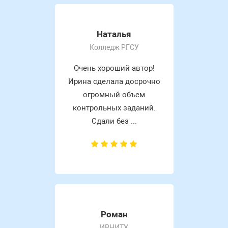
Наталья
Колледж РГСУ
Очень хороший автор!
Ирина сделала досрочно
огромный объем
контрольных заданий.
Сдали без ...
Роман
ИРНИТУ