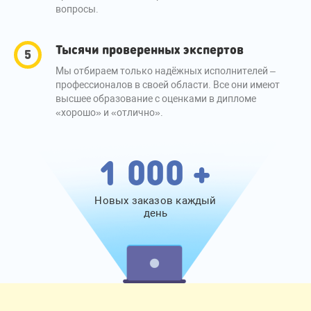
вопросы.
Тысячи проверенных экспертов
Мы отбираем только надёжных исполнителей –
профессионалов в своей области. Все они имеют
высшее образование с оценками в дипломе
«хорошо» и «отлично».
1 000 +
Новых заказов каждый
день