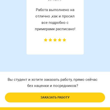
Работа выполнено на
отлично ,как и просил
все подробно с
примерами расписано!
Вы студент и хотите заказать работу, прямо сейчас
без наценки и посредников?
ЗАКАЗАТЬ РАБОТУ