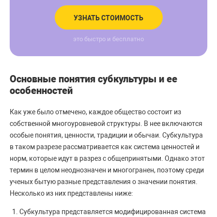
УЗНАТЬ СТОИМОСТЬ
это быстро и бесплатно
Основные понятия субкультуры и ее
особенностей
Как уже было отмечено, каждое общество состоит из
собственной многоуровневой структуры. В нее включаются
особые понятия, ценности, традиции и обычаи. Субкультура
в таком разрезе рассматривается как система ценностей и
норм, которые идут в разрез с общепринятыми. Однако этот
термин в целом неоднозначен и многогранен, поэтому среди
ученых бытую разные представления о значении понятия.
Несколько из них представлены ниже:
Субкультура представляется модифицированная система