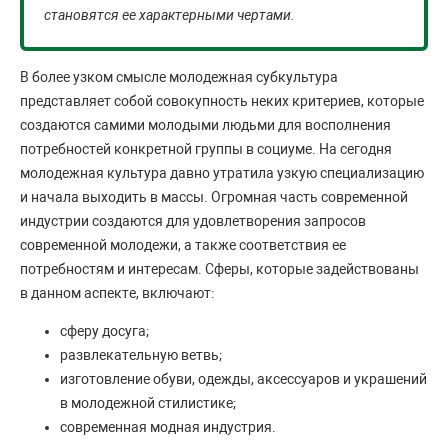
становятся ее характерными чертами.
В более узком смысле молодежная субкультура
представляет собой совокупность неких критериев, которые
создаются самими молодыми людьми для восполнения
потребностей конкретной группы в социуме. На сегодня
молодежная культура давно утратила узкую специализацию
и начала выходить в массы. Огромная часть современной
индустрии создаются для удовлетворения запросов
современной молодежи, а также соответствия ее
потребностям и интересам. Сферы, которые задействованы
в данном аспекте, включают:
сферу досуга;
развлекательную ветвь;
изготовление обуви, одежды, аксессуаров и украшений
в молодежной стилистике;
современная модная индустрия.