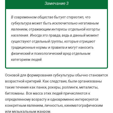
Замечание 3
В современном обществе бытует стереотип, что
субкультура может быть исключительно негативным
явлением, отражающим интересы отдельной когорты
населения. Иногда это правда, ведь в данный момент
существуют отдельный группы, которые отрицают
традиционные нормы и правила и могут наносить
физический и психологический вред отдельным
категориям людей.
Основой для формирования субкультуры обычно становится
возрастной критерий. Как следствие, были организованы
такие течения как панки, рокеры, роллинги, металисты,
битломаны. Вся масса этих людей причисляются к
определенному возрасту и одновременно интересуются
конкретным явлением, личностью, кинематографическим
или музыкальным жанром.