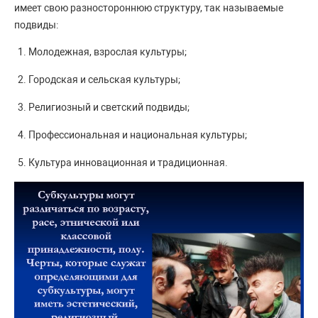
имеет свою разностороннюю структуру, так называемые
подвиды:
Молодежная, взрослая культуры;
Городская и сельская культуры;
Религиозный и светский подвиды;
Профессиональная и национальная культуры;
Культура инновационная и традиционная.