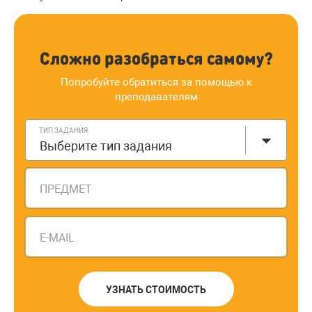
Сложно разобраться самому?
Попробуйте обратиться за помощью к
преподавателям
ТИП ЗАДАНИЯ
Выберите тип задания
ПРЕДМЕТ
E-MAIL
УЗНАТЬ СТОИМОСТЬ