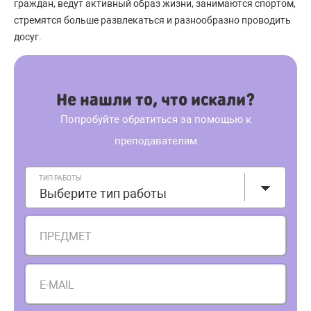
граждан, ведут активный образ жизни, занимаются спортом,
стремятся больше развлекаться и разнообразно проводить
досуг.
Не нашли то, что искали?
Попробуйте обратиться за помощью к
преподавателям
ТИП РАБОТЫ
Выберите тип работы
ПРЕДМЕТ
E-MAIL