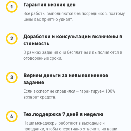
Гарантия низких цен
Все работы выполняются без посредников, поэтому
цены вас приятно удивят.
Доработки и консультации включены в
стоимость
В рамках задания они бесплатны и выполняются в
оговоренные сроки.
Вернем деньги за невыполненное
задание
Если эксперт не справился – гарантируем 100%
возврат средств.
Тех.поддержка 7 дней в неделю
Наши менеджеры работают в выходные и
праздники, чтобы оперативно отвечать на ваши