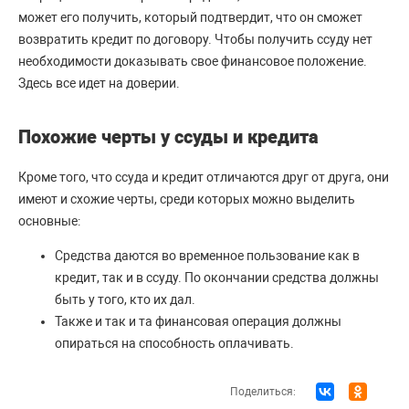
может его получить, который подтвердит, что он сможет
возвратить кредит по договору. Чтобы получить ссуду нет
необходимости доказывать свое финансовое положение.
Здесь все идет на доверии.
Похожие черты у ссуды и кредита
Кроме того, что ссуда и кредит отличаются друг от друга, они
имеют и схожие черты, среди которых можно выделить
основные:
Средства даются во временное пользование как в
кредит, так и в ссуду. По окончании средства должны
быть у того, кто их дал.
Также и так и та финансовая операция должны
опираться на способность оплачивать.
Поделиться: