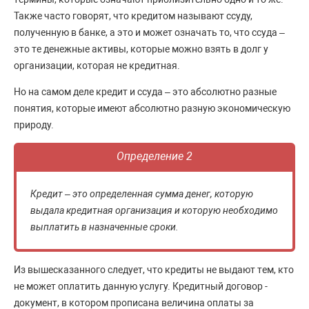
Также часто говорят, что кредитом называют ссуду,
полученную в банке, а это и может означать то, что ссуда –
это те денежные активы, которые можно взять в долг у
организации, которая не кредитная.
Но на самом деле кредит и ссуда – это абсолютно разные
понятия, которые имеют абсолютно разную экономическую
природу.
Определение 2
Кредит – это определенная сумма денег, которую
выдала кредитная организация и которую необходимо
выплатить в назначенные сроки.
Из вышесказанного следует, что кредиты не выдают тем, кто
не может оплатить данную услугу. Кредитный договор -
документ, в котором прописана величина оплаты за