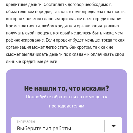
кредитные деньги. Составлять договор необходимо в
обязательном порядке, так как в нем определена платность,
которая является главным признаком всего кредитования.
Кроме платности, любая кредитная организация должна
получать свой процент, который не должен быть ниже, чем
рефинансирование. Если процент будет меньше, тогда такая
организация может легко стать банкротом, так как не
сможет выплачивать деньги по вкладам и оплачивать свои
личные кредитные деньги.
Не нашли то, что искали?
Попробуйте обратиться за помощью к
преподавателям
ТИП РАБОТЫ
Выберите тип работы