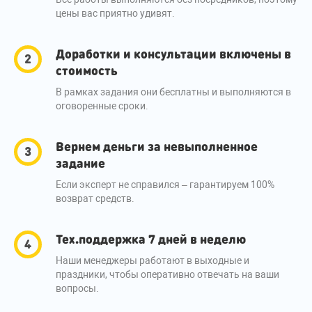
цены вас приятно удивят.
Доработки и консультации включены в
стоимость
В рамках задания они бесплатны и выполняются в
оговоренные сроки.
Вернем деньги за невыполненное
задание
Если эксперт не справился – гарантируем 100%
возврат средств.
Тех.поддержка 7 дней в неделю
Наши менеджеры работают в выходные и
праздники, чтобы оперативно отвечать на ваши
вопросы.