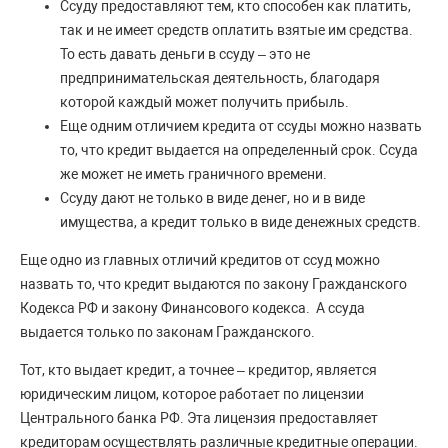
Ссуду предоставляют тем, кто способен как платить,
так и не имеет средств оплатить взятые им средства.
То есть давать деньги в ссуду – это не
предпринимательская деятельность, благодаря
которой каждый может получить прибыль.
Еще одним отличием кредита от ссуды можно назвать
то, что кредит выдается на определенный срок. Ссуда
же может не иметь граничного времени.
Ссуду дают не только в виде денег, но и в виде
имущества, а кредит только в виде денежных средств.
Еще одно из главных отличий кредитов от ссуд можно
назвать то, что кредит выдаются по закону Гражданского
Кодекса РФ и закону Финансового кодекса. А ссуда
выдается только по законам Гражданского.
Тот, кто выдает кредит, а точнее – кредитор, является
юридическим лицом, которое работает по лицензии
Центрального банка РФ. Эта лицензия предоставляет
кредиторам осуществлять различные кредитные операции.