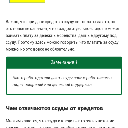
Важно, что при даче средств в ссуду нет оплаты за это, но
это вовсе не означает, что каждое отдельное лицо не может
взимать плату за денежные средства, данные другому под
ссуду. Поэтому здесь можно говорить, что платить за ссуду
можно, но это вовсе не обязательно.
Замечание 1
Часто работодатели дают ссуды своим работникам в
виде поощрений или денежной поддержки.
Чем отличаются ссуды от кредитов
Многим кажется, что ссуда и кредит – это очень похожие
термины, которые означают приблизительно одно и то же.