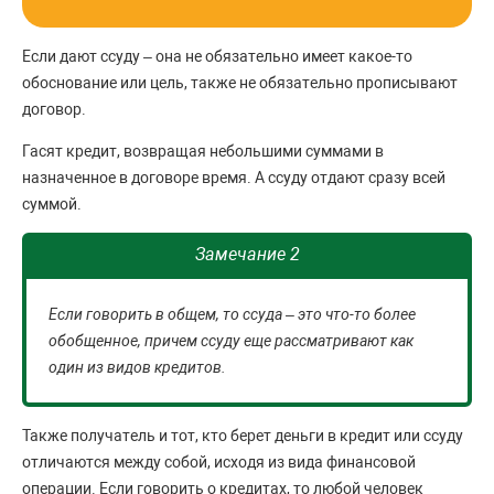
Если дают ссуду – она не обязательно имеет какое-то
обоснование или цель, также не обязательно прописывают
договор.
Гасят кредит, возвращая небольшими суммами в
назначенное в договоре время. А ссуду отдают сразу всей
суммой.
Замечание 2
Если говорить в общем, то ссуда – это что-то более
обобщенное, причем ссуду еще рассматривают как
один из видов кредитов.
Также получатель и тот, кто берет деньги в кредит или ссуду
отличаются между собой, исходя из вида финансовой
операции. Если говорить о кредитах, то любой человек