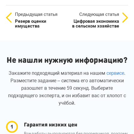
Предыдущая статья
Следующая статья
Резерв оценки
Цифровая экономика
имущества
в сельском хозяйстве
Не нашли нужную информацию?
Закажите подходящий материал на нашем
сервисе
.
Разместите задание – система его автоматически
разошлет в течение 59 секунд. Выберите
подходящего эксперта, и он избавит вас от хлопот с
учёбой.
Гарантия низких цен
Все работы выполняются без посредников, поэтому