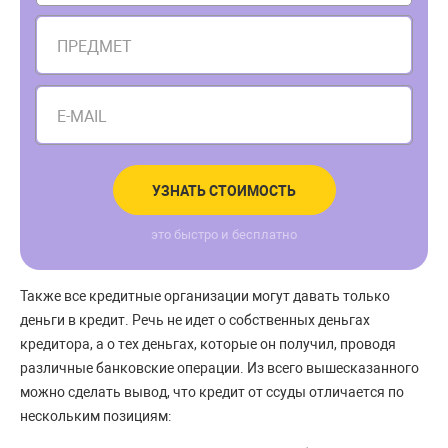
ПРЕДМЕТ
E-MAIL
УЗНАТЬ СТОИМОСТЬ
это быстро и бесплатно
Также все кредитные организации могут давать только
деньги в кредит. Речь не идет о собственных деньгах
кредитора, а о тех деньгах, которые он получил, проводя
различные банковские операции. Из всего вышесказанного
можно сделать вывод, что кредит от ссуды отличается по
нескольким позициям: