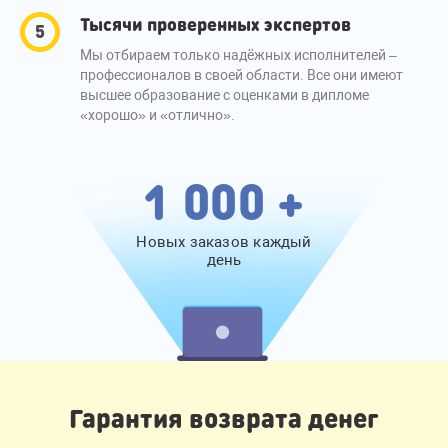
Тысячи проверенных экспертов
Мы отбираем только надёжных исполнителей –
профессионалов в своей области. Все они имеют
высшее образование с оценками в дипломе
«хорошо» и «отлично».
1 000 +
Новых заказов каждый
день
Гарантия возврата денег