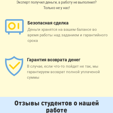
Эксперт получил деньги, а работу не выполнил?
Только не у нас!
Безопасная сделка
Деньги хранятся на вашем балансе во
время работы над заданием и гарантийного
срока
Гарантия возврата денег
В случае, если что-то пойдет не так, мы
гарантируем возврат полной уплаченой
суммы
Отзывы студентов о нашей
работе