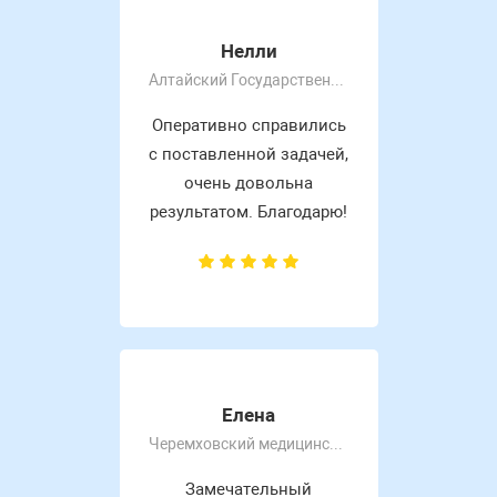
Нелли
Алтайский Государственный Университет
Оперативно справились
с поставленной задачей,
очень довольна
результатом. Благодарю!
Елена
Черемховский медицинский колледж
Замечательный