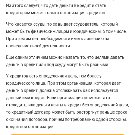
Из этого следует, что дать деньги в кредит и стать
кредитором может только организация кредитов.
Что касается ссуды, то ее выдает ссудодатель, который
может быть физическим лицом и юридическим, в том числе.
При этом им нет необходимости иметь лицензию на
проведение своей деятельности.
Еще одним отличием можно назвать то, что целями давать
деньги в кредит или под ссуду могут быть разными.
У кредитов есть определенная цель, тем более у
юридического лица. При этом организация, которая дает
деньги в кредит, должна отслеживать как используется
данный ими кредит. Если организация не может это
отследить, или деньги взяты в кредит без определенной цели,
то кредитный договор может быть расторгнут раньше срока
окончания договора, причем по требованию одной стороны:
кредитной организации.