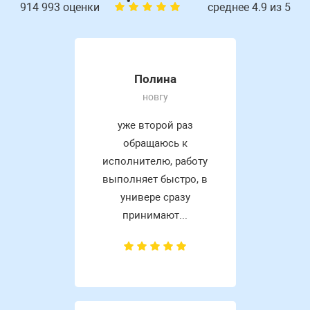
914 993 оценки
среднее 4.9 из 5
Полина
новгу
уже второй раз
обращаюсь к
исполнителю, работу
выполняет быстро, в
универе сразу
принимают...