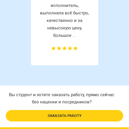
исполнитель,
выполняла всё быстро,
качественно и за
невысокую цену,
большое ...
Вы студент и хотите заказать работу, прямо сейчас
без наценки и посредников?
ЗАКАЗАТЬ РАБОТУ