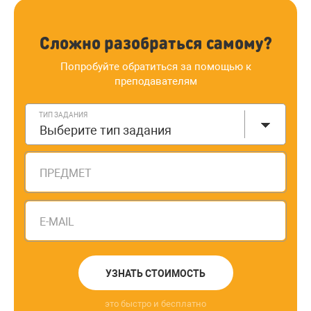
Сложно разобраться самому?
Попробуйте обратиться за помощью к
преподавателям
ТИП ЗАДАНИЯ
Выберите тип задания
ПРЕДМЕТ
E-MAIL
УЗНАТЬ СТОИМОСТЬ
это быстро и бесплатно