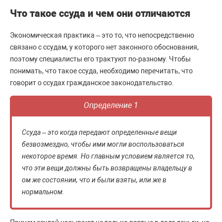
Что такое ссуда и чем они отличаются
Экономическая практика – это то, что непосредственно
связано с ссудам, у которого нет законного обоснования,
поэтому специалисты его трактуют по-разному. Чтобы
понимать, что такое ссуда, необходимо перечитать, что
говорит о ссудах гражданское законодательство.
Определение 1
Ссуда – это когда передают определенные вещи
безвозмездно, чтобы ими могли воспользоваться
некоторое время. Но главным условием является то,
что эти вещи должны быть возвращены владельцу в
ом же состоянии, что и были взяты, или же в
нормальном.