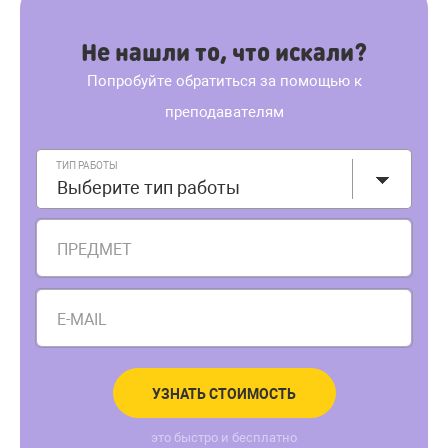
Не нашли то, что искали?
Попробуйте обратиться за помощью к
преподавателям
ТИП РАБОТЫ
Выберите тип работы
ПРЕДМЕТ
E-MAIL
УЗНАТЬ СТОИМОСТЬ
это быстро и бесплатно