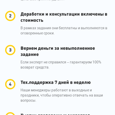
Доработки и консультации включены в
стоимость
В рамках задания они бесплатны и выполняются в
оговоренные сроки.
Вернем деньги за невыполненное
задание
Если эксперт не справился – гарантируем 100%
возврат средств.
Тех.поддержка 7 дней в неделю
Наши менеджеры работают в выходные и
праздники, чтобы оперативно отвечать на ваши
вопросы.