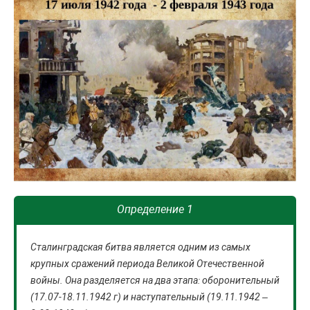
Определение 1
Сталинградская битва является одним из самых
крупных сражений периода Великой Отечественной
войны. Она разделяется на два этапа: оборонительный
(17.07-18.11.1942 г) и наступательный (19.11.1942 –