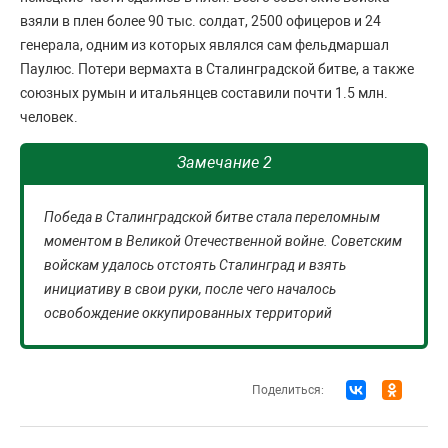
взяли в плен более 90 тыс. солдат, 2500 офицеров и 24
генерала, одним из которых являлся сам фельдмаршал
Паулюс. Потери вермахта в Сталинградской битве, а также
союзных румын и итальянцев составили почти 1.5 млн.
человек.
Замечание 2
Победа в Сталинградской битве стала переломным
моментом в Великой Отечественной войне. Советским
войскам удалось отстоять Сталинград и взять
инициативу в свои руки, после чего началось
освобождение оккупированных территорий
Поделиться: