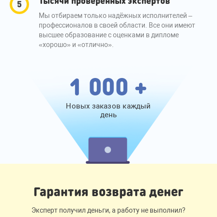
Тысячи проверенных экспертов
Мы отбираем только надёжных исполнителей –
профессионалов в своей области. Все они имеют
высшее образование с оценками в дипломе
«хорошо» и «отлично».
1 000 +
Новых заказов каждый
день
Гарантия возврата денег
Эксперт получил деньги, а работу не выполнил?