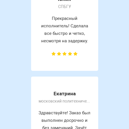
СПБГУ
Прекрасный
исполнитель! Сделала
все быстро и четко,
несмотря на задержку.
Екатрина
московский политехнический университет
Здравствуйте! Заказ был
выполнен досрочно и
без замечаний. Зачёт