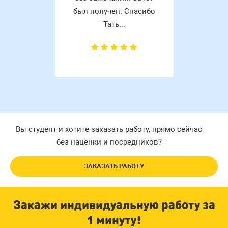
был получен. Спасибо
Тать...
Вы студент и хотите заказать работу, прямо сейчас
без наценки и посредников?
ЗАКАЗАТЬ РАБОТУ
Закажи индивидуальную работу за
1 минуту!