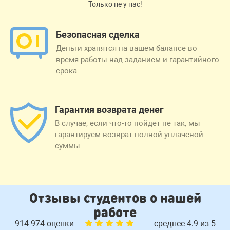
Только не у нас!
Безопасная сделка
Деньги хранятся на вашем балансе во
время работы над заданием и гарантийного
срока
Гарантия возврата денег
В случае, если что-то пойдет не так, мы
гарантируем возврат полной уплаченой
суммы
Отзывы студентов о нашей
работе
914 974 оценки
среднее 4.9 из 5