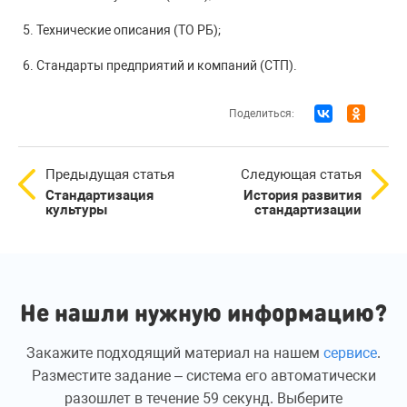
Технические описания (ТО РБ);
Стандарты предприятий и компаний (СТП).
Поделиться:
Предыдущая статья
Следующая статья
Стандартизация
История развития
культуры
стандартизации
Не нашли нужную информацию?
Закажите подходящий материал на нашем
сервисе
.
Разместите задание – система его автоматически
разошлет в течение 59 секунд. Выберите