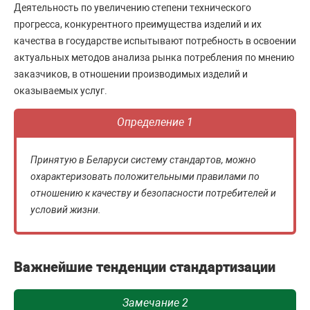
Деятельность по увеличению степени технического
прогресса, конкурентного преимущества изделий и их
качества в государстве испытывают потребность в освоении
актуальных методов анализа рынка потребления по мнению
заказчиков, в отношении производимых изделий и
оказываемых услуг.
Определение 1
Принятую в Беларуси систему стандартов, можно
охарактеризовать положительными правилами по
отношению к качеству и безопасности потребителей и
условий жизни.
Важнейшие тенденции стандартизации
Замечание 2