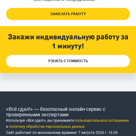
ЗАКАЗАТЬ РАБОТУ
Закажи индивидуальную работу за
1 минуту!
УЗНАТЬ СТОИМОСТЬ
«Всё сдал!» — безопасный онлайн-сервис с
проверенными экспертами
Используя «Всё сдал!», вы принимаете
пользовательское соглашение
и
политику обработки персональных данных
Сайт работает по московскому времени:
7 августа 2026 г.
16
:
06