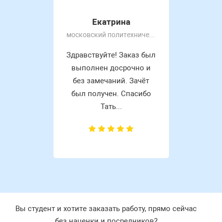
Екатрина
московский политехнический университет
Здравствуйте! Заказ был
выполнен досрочно и
без замечаний. Зачёт
был получен. Спасибо
Тать...
Вы студент и хотите заказать работу, прямо сейчас
без наценки и посредников?