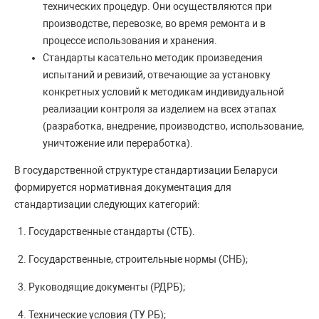
технических процедур. Они осуществляются при
производстве, перевозке, во время ремонта и в
процессе использования и хранения.
Стандарты касательно методик произведения
испытаний и ревизий, отвечающие за установку
конкретных условий к методикам индивидуальной
реализации контроля за изделием на всех этапах
(разработка, внедрение, производство, использование,
уничтожение или переработка).
В государственной структуре стандартизации Беларуси
формируется нормативная документация для
стандартизации следующих категорий:
Государственные стандарты (СТБ).
Государственные, строительные нормы (СНБ);
Руководящие документы (РДРБ);
Технические условия (ТУ РБ);