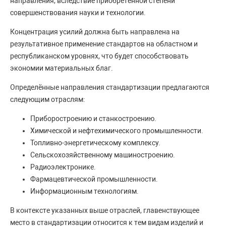
направления, вследствие приобретённой степени
совершенствования науки и технологии.
Концентрация усилий должна быть направлена на
результативное применение стандартов на областном и
республиканском уровнях, что будет способствовать
экономии материальных благ.
Определённые направления стандартизации предлагаются
следующим отраслям:
Приборостроению и станкостроению.
Химической и нефтехимического промышленности.
Топливно-энергетическому комплексу.
Сельскохозяйственному машиностроению.
Радиоэлектронике.
Фармацевтической промышленности.
Информационным технологиям.
В контексте указанных выше отраслей, главенствующее
место в стандартизации относится к тем видам изделий и