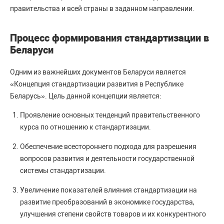
правительства и всей страны в заданном направлении.
Процесс формирования стандартизации в
Беларуси
Одним из важнейших документов Беларуси является
«Концепция стандартизации развития в Республике
Беларусь». Цель данной концепции является:
Проявление основных тенденций правительственного
курса по отношению к стандартизации.
Обеспечение всестороннего подхода для разрешения
вопросов развития и деятельности государственной
системы стандартизации.
Увеличение показателей влияния стандартизации на
развитие преобразований в экономике государства,
улучшения степени свойств товаров и их конкурентного