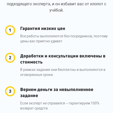
подходящего эксперта, и он избавит вас от хлопот с
учёбой.
Гарантия низких цен
Все работы выполняются без посредников, поэтому
цены вас приятно удивят.
Доработки и консультации включены в
стоимость
В рамках задания они бесплатны и выполняются в
оговоренные сроки.
Вернем деньги за невыполненное
задание
Если эксперт не справился – гарантируем 100%
возврат средств.