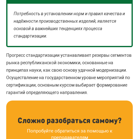
Потребность в установлении норм и правил качества и
надёжности производственных изделий, является
основой в важнейших тенденциях процесса
стандартизации.
Прогресс стандартизации устанавливает резервы сегментов
рынка республиканской экономики, основанные на
принципах науки, как свою основу удачной модернизации.
Осуществление на государственном уровне мероприятий по
сертификации, основным курсом выбирает формирование
гарантий определяющего направления.
Сложно разобраться самому?
Попробуйте обратиться за помощью к
преподавателям