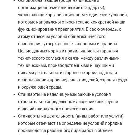
Основополагающие (общетехнические и
организационно-методические стандарты),
указывающие организационно-методические условия,
которые направлены относительно конкретной ниши
функционирования предприятия. В свою очередь, к
этому отнесены условия общетехнического
назначения, утверждённые, как нормы и правила.
Целью данных норма и правил является гарантия
технического согласия и связи между различными
техническими, производственными и научными
нишами деятельности в процессе производства и
использования произведённых изделий, охраны труда
и окружающей среды.
Стандарты на изделия, указывающие условия
относительно определённому изделию или группе
изделий одинакового происхождения.
Стандарты на деятельность (виды работ или услуги),
которые отвечают за определение условий порядка
производства различного вида работ в объёме