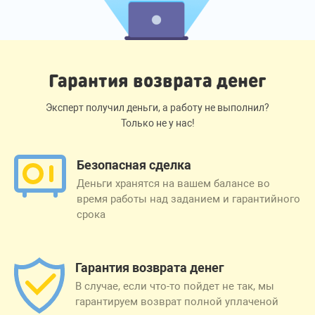
Гарантия возврата денег
Эксперт получил деньги, а работу не выполнил?
Только не у нас!
Безопасная сделка
Деньги хранятся на вашем балансе во
время работы над заданием и гарантийного
срока
Гарантия возврата денег
В случае, если что-то пойдет не так, мы
гарантируем возврат полной уплаченой