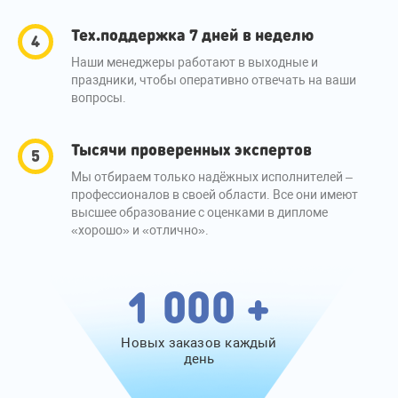
Тех.поддержка 7 дней в неделю
Наши менеджеры работают в выходные и
праздники, чтобы оперативно отвечать на ваши
вопросы.
Тысячи проверенных экспертов
Мы отбираем только надёжных исполнителей –
профессионалов в своей области. Все они имеют
высшее образование с оценками в дипломе
«хорошо» и «отлично».
1 000 +
Новых заказов каждый
день