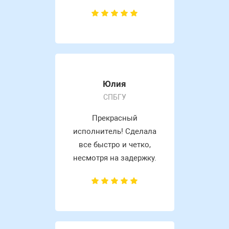
Юлия
СПБГУ
Прекрасный
исполнитель! Сделала
все быстро и четко,
несмотря на задержку.