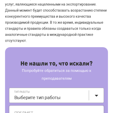
услуг, являющиеся нацеленными на экспортирование.
Данный момент будет способствовать возрастанию степени
конкурентного преимущества и высокого качества
производимой продукции. В то же время, индивидуальные
стандарты и правила обязаны создаваться только когда
аналогичные стандарты в международной практике
отсутствуют.
Не нашли то, что искали?
Попробуйте обратиться за помощью к
преподавателям
ТИП РАБОТЫ
Выберите тип работы