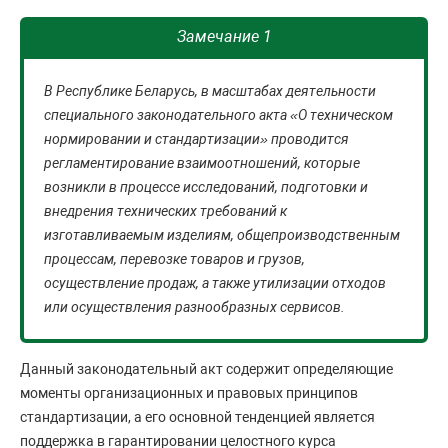
Замечание 1
В Республике Беларусь, в масштабах деятельности
специального законодательного акта «О техническом
нормировании и стандартизации» проводится
регламентирование взаимоотношений, которые
возникли в процессе исследований, подготовки и
внедрения технических требований к
изготавливаемым изделиям, общепроизводственным
процессам, перевозке товаров и грузов,
осуществление продаж, а также утилизации отходов
или осуществления разнообразных сервисов.
Данный законодательный акт содержит определяющие
моменты организационных и правовых принципов
стандартизации, а его основной тенденцией является
поддержка в гарантировании целостного курса