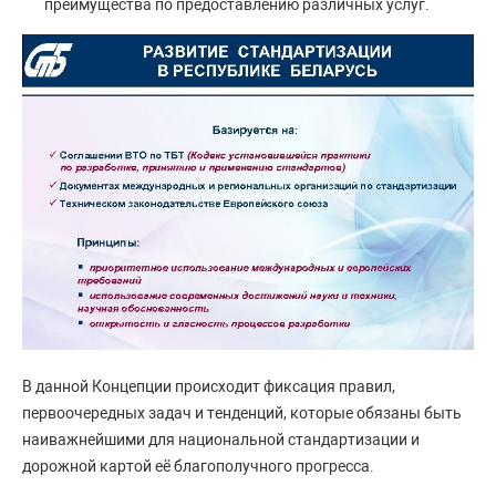
преимущества по предоставлению различных услуг.
В данной Концепции происходит фиксация правил,
первоочередных задач и тенденций, которые обязаны быть
наиважнейшими для национальной стандартизации и
дорожной картой её благополучного прогресса.