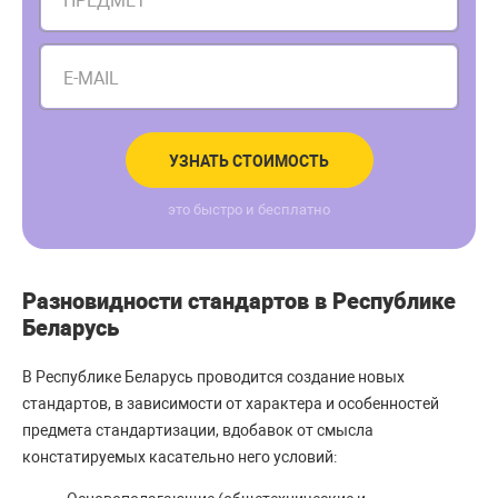
ПРЕДМЕТ
E-MAIL
УЗНАТЬ СТОИМОСТЬ
это быстро и бесплатно
Разновидности стандартов в Республике
Беларусь
В Республике Беларусь проводится создание новых
стандартов, в зависимости от характера и особенностей
предмета стандартизации, вдобавок от смысла
констатируемых касательно него условий: