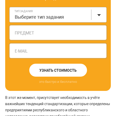
ТИП ЗАДАНИЯ
Выберите тип задания
ПРЕДМЕТ
E-MAIL
УЗНАТЬ СТОИМОСТЬ
это быстро и бесплатно
В этот же момент, присутствует необходимость в учёте
важнейших тенденций стандартизации, которые определены
предприятиями республиканского и областного