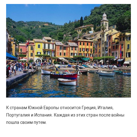
К странам Южной Европы относится Греция, Италия,
Португалия и Испания. Каждая из этих стран после войны
пошла своим путем.