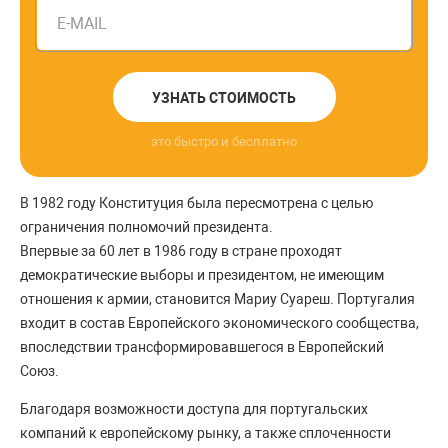
E-MAIL
УЗНАТЬ СТОИМОСТЬ
это быстро и бесплатно
В 1982 году Конституция была пересмотрена с целью
ограничения полномочий президента.
Впервые за 60 лет в 1986 году в стране проходят
демократические выборы и президентом, не имеющим
отношения к армии, становится Мариу Суареш. Португалия
входит в состав Европейского экономического сообщества,
впоследствии трансформировавшегося в Европейский
Союз.
Благодаря возможности доступа для португальских
компаний к европейскому рынку, а также сплоченности