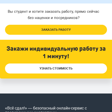
Вы студент и хотите заказать работу, прямо сейчас
без наценки и посредников?
ЗАКАЗАТЬ РАБОТУ
Закажи индивидуальную работу за
1 минуту!
УЗНАТЬ СТОИМОСТЬ
«Всё сдал!» — безопасный онлайн-сервис с