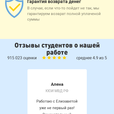
Гарантия возврата денег
В случае, если что-то пойдет не так, мы
гарантируем возврат полной уплаченой
суммы
Отзывы студентов о нашей
работе
915 023 оценки
среднее 4.9 из 5
Алена
КЮИ МВД РФ
Работаю с Елизаветой
уже не первый раз!