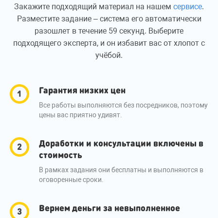
Закажите подходящий материал на нашем
сервисе
.
Разместите задание – система его автоматически
разошлет в течение 59 секунд. Выберите
подходящего эксперта, и он избавит вас от хлопот с
учёбой.
Гарантия низких цен
Все работы выполняются без посредников, поэтому
цены вас приятно удивят.
Доработки и консультации включены в
стоимость
В рамках задания они бесплатны и выполняются в
оговоренные сроки.
Вернем деньги за невыполненное