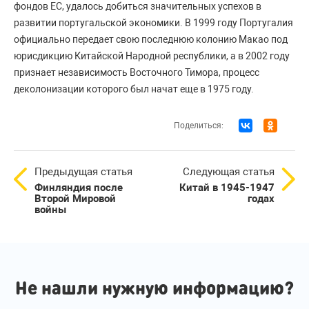
фондов ЕС, удалось добиться значительных успехов в
развитии португальской экономики. В 1999 году Португалия
официально передает свою последнюю колонию Макао под
юрисдикцию Китайской Народной республики, а в 2002 году
признает независимость Восточного Тимора, процесс
деколонизации которого был начат еще в 1975 году.
Поделиться:
Предыдущая статья
Следующая статья
Финляндия после
Китай в 1945-1947
Второй Мировой
годах
войны
Не нашли нужную информацию?