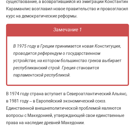
существование, а возвратившийся из эмиграции Константин
Караманлис возглавил новое правительство и провозгласил
курс на демократические реформы.
Замечание 1
В 1975 году в Греции принимается новая Конституция,
проводится референдум о государственном
устройстве, на котором большинство греков выбирает
республиканский строй. Греция становится
парламентской республикой.
В 1974 году страна вступает в Североатлантический Альянс,
в 1981 году – в Европейский экономический союз.
Единственной внешнеполитической проблемой являются
вопросы с Македонией, утверждающей свои единственные
права на наследие древней Македонии.