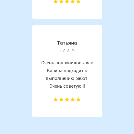
Татьяна
ПИ ИГУ
Очень понравилось, как
Карина подходит к
выполнению работ.
Очень советую!!!