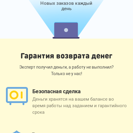
Новых заказов каждый
день
Гарантия возврата денег
Эксперт получил деньги, а работу не выполнил?
Только не у нас!
Безопасная сделка
Деньги хранятся на вашем балансе во
время работы над заданием и гарантийного
срока