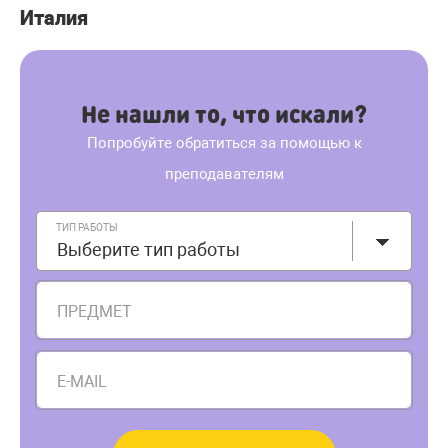
Италия
Не нашли то, что искали?
Попробуйте обратиться за помощью к
преподавателям
ТИП РАБОТЫ
Выберите тип работы
ПРЕДМЕТ
E-MAIL