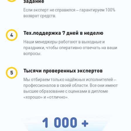
задание
Если эксперт не справился – гарантируем 100%
возврат средств.
Тех.поддержка 7 дней в неделю
Наши менеджеры работают в выходные и
праздники, чтобы оперативно отвечать на ваши
вопросы.
Тысячи проверенных экспертов
Мы отбираем только надёжных исполнителей –
профессионалов в своей области. Все они имеют
высшее образование с оценками в дипломе
«хорошо» и «отлично».
1 000 +