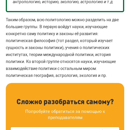
антропологию, историю, экологию, астрологию и т.д.
Таким образом, всю политологию можно разделить на две
большие группы. В первую войдут науки, изучающие
конкретно саму политику и законы её развития:
политическая философия (тот раздел, который изучает
сущность и законы политики), учения о политических
институтах, теории международной политики, история
политики. Ко второй группе относятся науки, изучающие
взаимодействие политики с остальным миром:
политическая география, астрология, экология и пр.
Сложно разобраться самому?
Попробуйте обратиться за помощью к
преподавателям