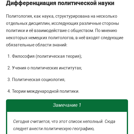
Дифференциация политической науки
Политология, как наука, структурирована на несколько
отдельных дисциплин, исследующих различные стороны
политики и её взаимодействие с обществом. По мнению
некоторых немецких политологов, в неё входят следующие
обязательные области знаний:
Философия (политическая теория);
Учения о политических институтах;
Политическая социология;
Теории международной политики.
Замечание 1
Сегодня считается, что этот список неполный. Сюда
следует внести политическую географию,