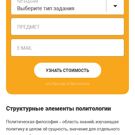
ТИП ЗАДАНИЯ
Выберите тип задания
ПРЕДМЕТ
E-MAIL
УЗНАТЬ СТОИМОСТЬ
это быстро и бесплатно
Структурные элементы политологии
Политическая философия – область знаний, изучающая
политику в целом: её сущность, значение для отдельного