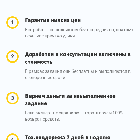
Гарантия низких цен
Все работы выполняются без посредников, поэтому
цены вас приятно удивят.
Доработки и консультации включены в
стоимость
В рамках задания они бесплатны и выполняются в
оговоренные сроки.
Вернем деньги за невыполненное
задание
Если эксперт не справился – гарантируем 100%
возврат средств.
Тех.поддержка 7 дней в неделю