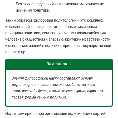
Без этих определений не возможны эмпирические
изучения политики.
Таким образом, философия политологии – это комплекс
исследований, определяющих основные смысловые
принципы политики, концепции и нормы взаимодействия
человека с обществом и властью, критерии нравственности
и основы мотиваций в политике, принципы государственной
власти и пр.
Замечание 2
Знания философской науки составляют основу
мировоззрения человеческого сообщества и его
политической сферы, а политическая философия – это
первая форма науки о политике.
Изучением принципов организации политических партий,