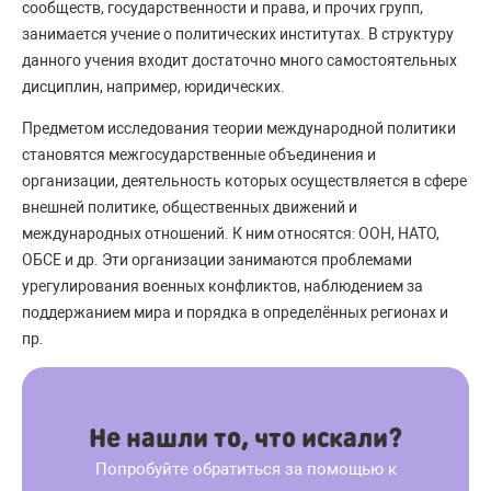
сообществ, государственности и права, и прочих групп,
занимается учение о политических институтах. В структуру
данного учения входит достаточно много самостоятельных
дисциплин, например, юридических.
Предметом исследования теории международной политики
становятся межгосударственные объединения и
организации, деятельность которых осуществляется в сфере
внешней политике, общественных движений и
международных отношений. К ним относятся: ООН, НАТО,
ОБСЕ и др. Эти организации занимаются проблемами
урегулирования военных конфликтов, наблюдением за
поддержанием мира и порядка в определённых регионах и
пр.
Не нашли то, что искали?
Попробуйте обратиться за помощью к