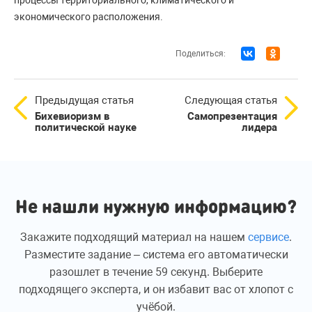
процессы территориального, климатического и
экономического расположения.
Поделиться:
Предыдущая статья
Следующая статья
Бихевиоризм в
Самопрезентация
политической науке
лидера
Не нашли нужную информацию?
Закажите подходящий материал на нашем
сервисе
.
Разместите задание – система его автоматически
разошлет в течение 59 секунд. Выберите
подходящего эксперта, и он избавит вас от хлопот с
учёбой.