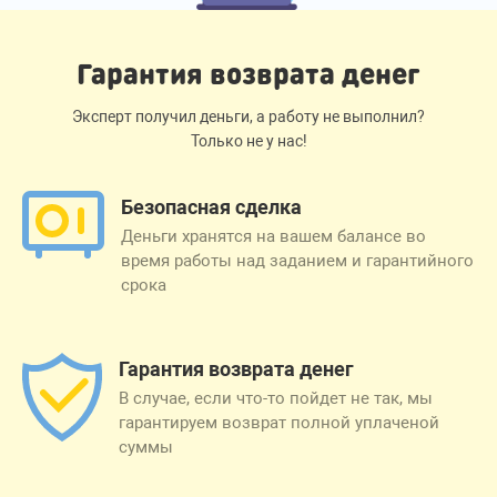
Гарантия возврата денег
Эксперт получил деньги, а работу не выполнил?
Только не у нас!
Безопасная сделка
Деньги хранятся на вашем балансе во
время работы над заданием и гарантийного
срока
Гарантия возврата денег
В случае, если что-то пойдет не так, мы
гарантируем возврат полной уплаченой
суммы