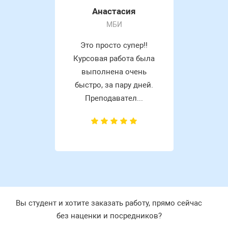
Анастасия
МБИ
Это просто супер!!
Курсовая работа была
выполнена очень
быстро, за пару дней.
Преподавател...
Вы студент и хотите заказать работу, прямо сейчас
без наценки и посредников?