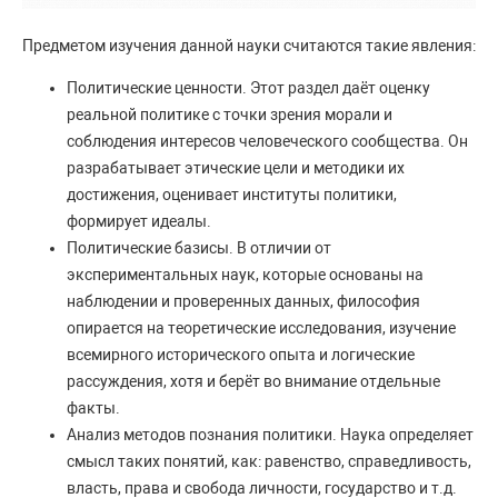
Предметом изучения данной науки считаются такие явления:
Политические ценности. Этот раздел даёт оценку
реальной политике с точки зрения морали и
соблюдения интересов человеческого сообщества. Он
разрабатывает этические цели и методики их
достижения, оценивает институты политики,
формирует идеалы.
Политические базисы. В отличии от
экспериментальных наук, которые основаны на
наблюдении и проверенных данных, философия
опирается на теоретические исследования, изучение
всемирного исторического опыта и логические
рассуждения, хотя и берёт во внимание отдельные
факты.
Анализ методов познания политики. Наука определяет
смысл таких понятий, как: равенство, справедливость,
власть, права и свобода личности, государство и т.д.