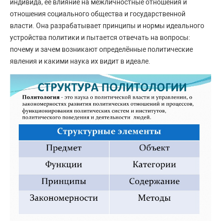
индивида, её влияние на межличностные отношения и
отношения социального общества и государственной
власти. Она разрабатывает принципы и нормы идеального
устройства политики и пытается отвечать на вопросы:
почему и зачем возникают определённые политические
явления и какими наука их видит в идеале.