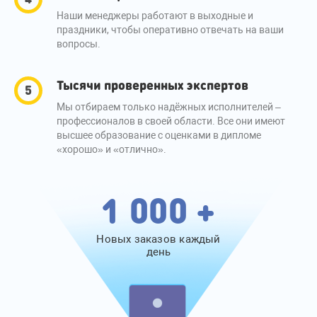
Наши менеджеры работают в выходные и
праздники, чтобы оперативно отвечать на ваши
вопросы.
Тысячи проверенных экспертов
Мы отбираем только надёжных исполнителей –
профессионалов в своей области. Все они имеют
высшее образование с оценками в дипломе
«хорошо» и «отлично».
1 000 +
Новых заказов каждый
день