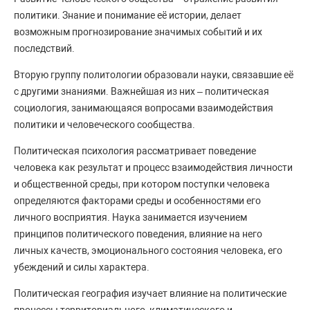
политики. Знание и понимание её истории, делает
возможным прогнозирование значимых событий и их
последствий.
Вторую группу политологии образовали науки, связавшие её
с другими знаниями. Важнейшая из них – политическая
социология, занимающаяся вопросами взаимодействия
политики и человеческого сообщества.
Политическая психология рассматривает поведение
человека как результат и процесс взаимодействия личности
и общественной среды, при котором поступки человека
определяются факторами среды и особенностями его
личного восприятия. Наука занимается изучением
принципов политического поведения, влияние на него
личных качеств, эмоционального состояния человека, его
убеждений и силы характера.
Политическая география изучает влияние на политические