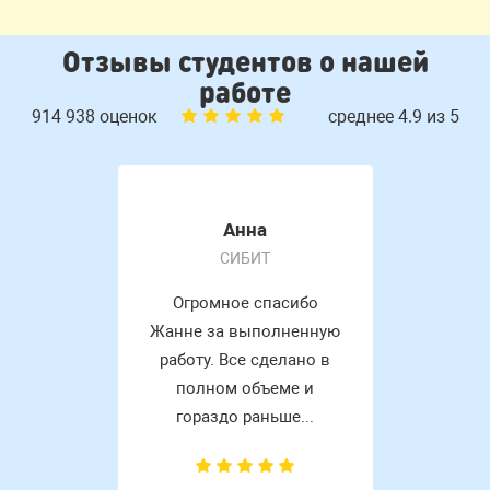
Отзывы студентов о нашей
работе
914 938 оценок
среднее 4.9 из 5
Анна
СИБИТ
Огромное спасибо
Жанне за выполненную
работу. Все сделано в
полном объеме и
гораздо раньше...