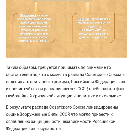
Таким образом, требуется принимать во внимание то
обстоятельство, что с момента развала Советского Союза и
падения авторитарного режима, Российская Федерация, как
и прочие субъекты развалившегося СССР, пребывают в фазе
глубочайшей кризисной ситуации в политике и экономике.
В результате распада Советского Союза ликвидированы
общие Вооруженные Силы СССР, что могло привести к
ослаблению защищенности независимости Российской
Федерации как государства.