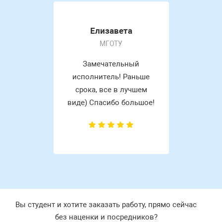
Елизавета
МГОТУ
Замечательный
исполнитель! Раньше
срока, все в лучшем
виде) Спасибо большое!
Вы студент и хотите заказать работу, прямо сейчас
без наценки и посредников?