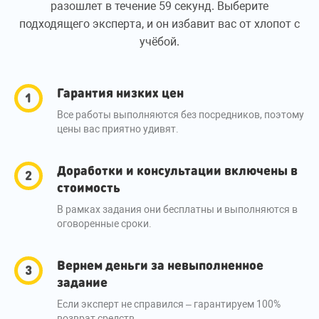
разошлет в течение 59 секунд. Выберите
подходящего эксперта, и он избавит вас от хлопот с
учёбой.
Гарантия низких цен
Все работы выполняются без посредников, поэтому
цены вас приятно удивят.
Доработки и консультации включены в
стоимость
В рамках задания они бесплатны и выполняются в
оговоренные сроки.
Вернем деньги за невыполненное
задание
Если эксперт не справился – гарантируем 100%
возврат средств.