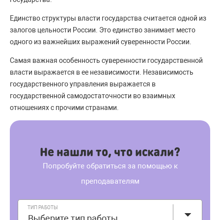
Единство структуры власти государства считается одной из
залогов цельности России. Это единство занимает место
одного из важнейших выражений суверенности России.
Самая важная особенность суверенности государственной
власти выражается в ее независимости. Независимость
государственного управления выражается в
государственной самодостаточности во взаимных
отношениях с прочими странами.
Не нашли то, что искали?
Попробуйте обратиться за помощью к
преподавателям
ТИП РАБОТЫ
Выберите тип работы