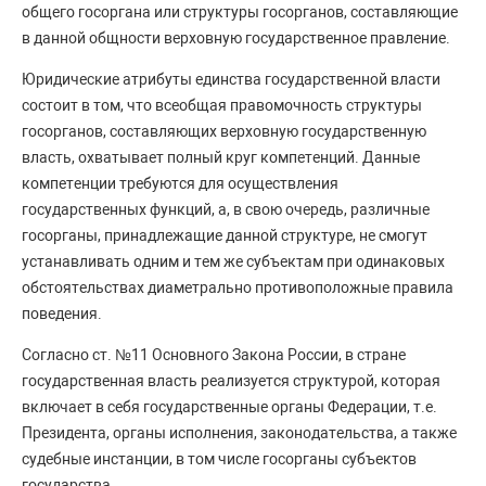
общего госоргана или структуры госорганов, составляющие
в данной общности верховную государственное правление.
Юридические атрибуты единства государственной власти
состоит в том, что всеобщая правомочность структуры
госорганов, составляющих верховную государственную
власть, охватывает полный круг компетенций. Данные
компетенции требуются для осуществления
государственных функций, а, в свою очередь, различные
госорганы, принадлежащие данной структуре, не смогут
устанавливать одним и тем же субъектам при одинаковых
обстоятельствах диаметрально противоположные правила
поведения.
Согласно ст. №11 Основного Закона России, в стране
государственная власть реализуется структурой, которая
включает в себя государственные органы Федерации, т.е.
Президента, органы исполнения, законодательства, а также
судебные инстанции, в том числе госорганы субъектов
государства.