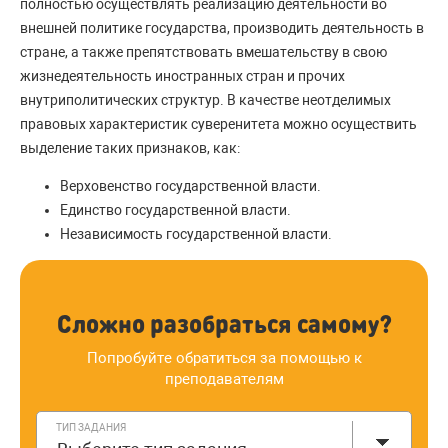
полностью осуществлять реализацию деятельности во
внешней политике государства, производить деятельность в
стране, а также препятствовать вмешательству в свою
жизнедеятельность иностранных стран и прочих
внутриполитических структур. В качестве неотделимых
правовых характеристик суверенитета можно осуществить
выделение таких признаков, как:
Верховенство государственной власти.
Единство государственной власти.
Независимость государственной власти.
Сложно разобраться самому?
Попробуйте обратиться за помощью к
преподавателям
ТИП ЗАДАНИЯ