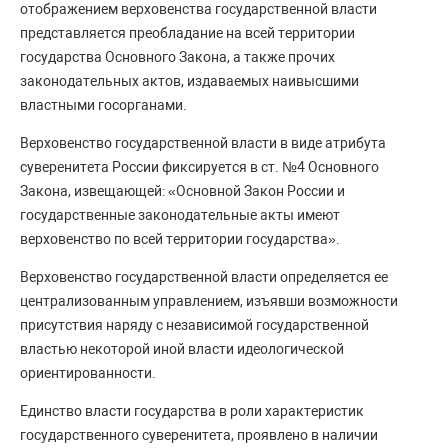
отображением верховенства государственной власти
представляется преобладание на всей территории
государства Основного Закона, а также прочих
законодательных актов, издаваемых наивысшими
властными госорганами.
Верховенство государственной власти в виде атрибута
суверенитета России фиксируется в ст. №4 Основного
Закона, извещающей: «Основной Закон России и
государственные законодательные акты имеют
верховенство по всей территории государства».
Верховенство государственной власти определяется ее
централизованным управлением, изъявши возможности
присутствия наряду с независимой государственной
властью некоторой иной власти идеологической
ориентированности.
Единство власти государства в роли характеристик
государственного суверенитета, проявлено в наличии