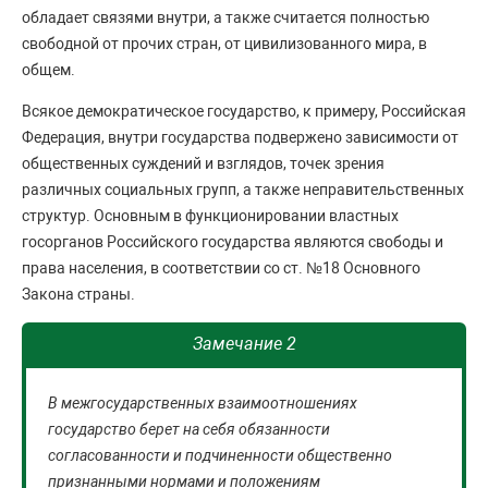
обладает связями внутри, а также считается полностью
свободной от прочих стран, от цивилизованного мира, в
общем.
Всякое демократическое государство, к примеру, Российская
Федерация, внутри государства подвержено зависимости от
общественных суждений и взглядов, точек зрения
различных социальных групп, а также неправительственных
структур. Основным в функционировании властных
госорганов Российского государства являются свободы и
права населения, в соответствии со ст. №18 Основного
Закона страны.
Замечание 2
В межгосударственных взаимоотношениях
государство берет на себя обязанности
согласованности и подчиненности общественно
признанными нормами и положениям