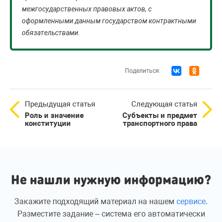
межгосударственных правовых актов, с
оформленными данным государством контрактными
обязательствами.
Поделиться:
Предыдущая статья
Следующая статья
Роль и значение
Субъекты и предмет
конституции
транспортного права
Не нашли нужную информацию?
Закажите подходящий материал на нашем
сервисе
.
Разместите задание – система его автоматически