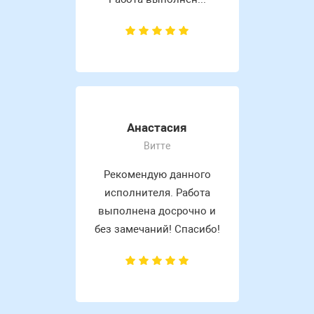
Анастасия
Витте
Рекомендую данного
исполнителя. Работа
выполнена досрочно и
без замечаний! Спасибо!