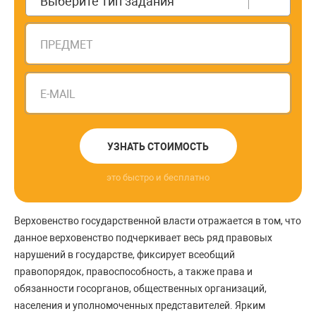
Выберите тип задания
ПРЕДМЕТ
E-MAIL
УЗНАТЬ СТОИМОСТЬ
это быстро и бесплатно
Верховенство государственной власти отражается в том, что
данное верховенство подчеркивает весь ряд правовых
нарушений в государстве, фиксирует всеобщий
правопорядок, правоспособность, а также права и
обязанности госорганов, общественных организаций,
населения и уполномоченных представителей. Ярким