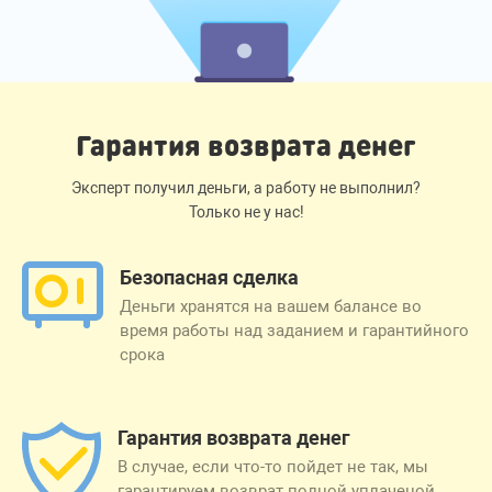
Гарантия возврата денег
Эксперт получил деньги, а работу не выполнил?
Только не у нас!
Безопасная сделка
Деньги хранятся на вашем балансе во
время работы над заданием и гарантийного
срока
Гарантия возврата денег
В случае, если что-то пойдет не так, мы
гарантируем возврат полной уплаченой