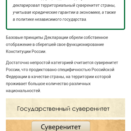
декларировал территориальный суверенитет страны,
учитывая юридические гарантии в экономике, а также
в политике независимого государства.
Базовые принципы Декларации обрели собственное
отображение в сберегшей свое функционирование
Конституции России.
Достаточно непростой категорией считается суверенитет
России, что продиктовано специфичностью Российской
Федерации в качестве страны, на территории которой
проживает большое количество различных
национальностей.