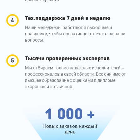
Тех.поддержка 7 дней в неделю
Наши менеджеры работают в выходные и
праздники, чтобы оперативно отвечать на ваши
вопросы.
Тысячи проверенных экспертов
Мы отбираем только надёжных исполнителей –
профессионалов в своей области. Все они имеют
высшее образование с оценками в дипломе
«хорошо» и «отлично».
1 000 +
Новых заказов каждый
день