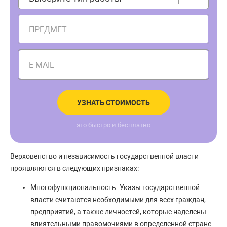
ПРЕДМЕТ
E-MAIL
УЗНАТЬ СТОИМОСТЬ
это быстро и бесплатно
Верховенство и независимость государственной власти
проявляются в следующих признаках:
Многофункциональность. Указы государственной
власти считаются необходимыми для всех граждан,
предприятий, а также личностей, которые наделены
влиятельными правомочиями в определенной стране.