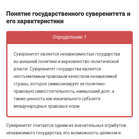
Понятие государственного суверенитета и
его характеристики
Определение 1
Суверенитет является независимостью государства
во внешней политике и верховенство политической
власти. Суверенитет государства является
неотъемлемым правовым качеством независимой
страны, которое символизирует ее политико-
правовую самостоятельность, наивысший долг, а
также ценность как изначального субъекта
международных правовых норм.
Суверенитет считается одним из значительных атрибутов
независимого государства, его возможность целиком и