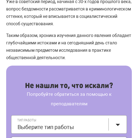
Уже в советский период, начиная с 30-х годов прошлого века,
вопрос бездомности рассматривается в криминологическом
оттенке, который не вписывается в социалистический
способ существования.
Таким образом, хроника изучения данного явления обладает
глубочайшими истоками и на сегодняшний день стало
независимым предметом исследования в практике
общественной деятельности.
Не нашли то, что искали?
Попробуйте обратиться за помощью к
преподавателям
ТИП РАБОТЫ
Выберите тип работы