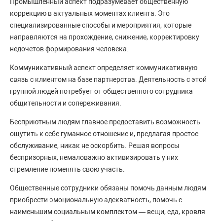
Промышленный аспект подразумевает общественную
коррекцию в актуальных моментах клиента. Это
специализированные способы и мероприятия, которые
направляются на прохождение, снижение, корректировку
недочетов формирования человека.
Коммуникативный аспект определяет коммуникативную
связь с клиентом на базе партнерства. Деятельность с этой
группой людей потребует от общественного сотрудника
общительности и сопереживания.
Бесприютным людям главное предоставить возможность
ощутить к себе гуманное отношение и, предлагая простое
обслуживание, никак не оскорбить. Решая вопросы
беспризорных, немаловажно активизировать у них
стремление поменять свою участь.
Общественные сотрудники обязаны помочь данным людям
приобрести эмоциональную адекватность, помочь с
наименьшим социальным комплектом — вещи, еда, кровля