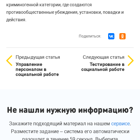
криминогенной категории, где создаются
противообщественные убеждения, установки, повадки и
действия.
Поделиться:
Предыдущая статья
Следующая статья
Управление
Тестирование в
персоналом в
социальной работе
социальной работе
Не нашли нужную информацию?
Закажите подходящий материал на нашем
сервисе
.
Разместите задание – система его автоматически
разошлет в течение 59 секунд. Выберите