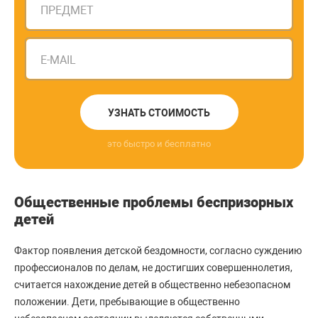
ПРЕДМЕТ
E-MAIL
УЗНАТЬ СТОИМОСТЬ
это быстро и бесплатно
Общественные проблемы беспризорных
детей
Фактор появления детской бездомности, согласно суждению
профессионалов по делам, не достигших совершеннолетия,
считается нахождение детей в общественно небезопасном
положении. Дети, пребывающие в общественно