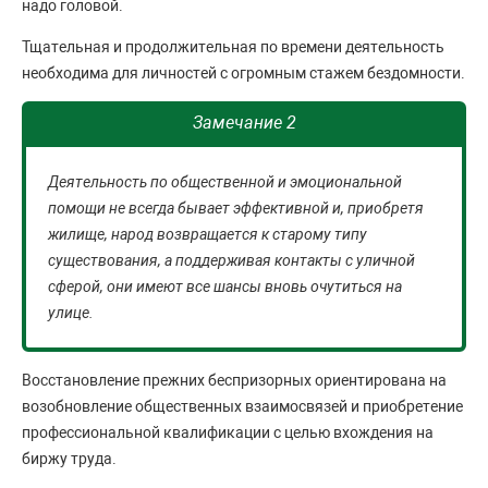
надо головой.
Тщательная и продолжительная по времени деятельность
необходима для личностей с огромным стажем бездомности.
Замечание 2
Деятельность по общественной и эмоциональной
помощи не всегда бывает эффективной и, приобретя
жилище, народ возвращается к старому типу
существования, а поддерживая контакты с уличной
сферой, они имеют все шансы вновь очутиться на
улице.
Восстановление прежних беспризорных ориентирована на
возобновление общественных взаимосвязей и приобретение
профессиональной квалификации с целью вхождения на
биржу труда.