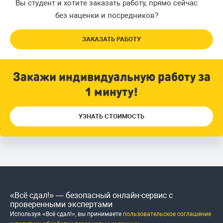
Вы студент и хотите заказать работу, прямо сейчас
без наценки и посредников?
ЗАКАЗАТЬ РАБОТУ
Закажи индивидуальную работу за
1 минуту!
УЗНАТЬ СТОИМОСТЬ
«Всё сдал!» — безопасный онлайн-сервис с
проверенными экспертами
Используя «Всё сдал!», вы принимаете
пользовательское соглашение