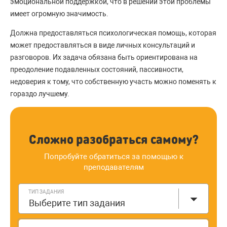
эмоциональной поддержкой, что в решении этой проблемы
имеет огромную значимость.
Должна предоставляться психологическая помощь, которая
может предоставляться в виде личных консультаций и
разговоров. Их задача обязана быть ориентирована на
преодоление подавленных состояний, пассивности,
недоверия к тому, что собственную участь можно поменять к
гораздо лучшему.
Сложно разобраться самому?
Попробуйте обратиться за помощью к
преподавателям
ТИП ЗАДАНИЯ
Выберите тип задания