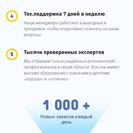
Тех.поддержка 7 дней в неделю
Наши менеджеры работают в выходные и
праздники, чтобы оперативно отвечать на ваши
вопросы.
Тысячи проверенных экспертов
Мы отбираем только надёжных исполнителей –
профессионалов в своей области. Все они имеют
высшее образование с оценками в дипломе
«хорошо» и «отлично».
1 000 +
Новых заказов каждый
день