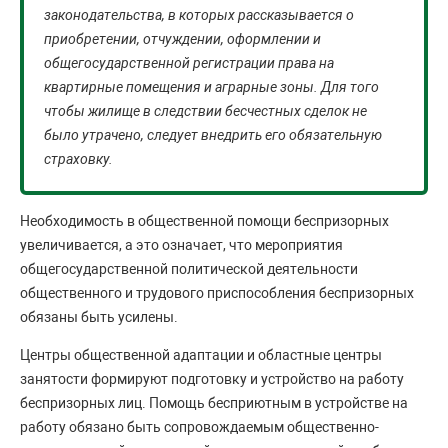
законодательства, в которых рассказывается о
приобретении, отчуждении, оформлении и
общегосударственной регистрации права на
квартирные помещения и аграрные зоны. Для того
чтобы жилище в следствии бесчестных сделок не
было утрачено, следует внедрить его обязательную
страховку.
Необходимость в общественной помощи беспризорных
увеличивается, а это означает, что мероприятия
общегосударственной политической деятельности
общественного и трудового приспособления беспризорных
обязаны быть усилены.
Центры общественной адаптации и областные центры
занятости формируют подготовку и устройство на работу
беспризорных лиц. Помощь бесприютным в устройстве на
работу обязано быть сопровождаемым общественно-