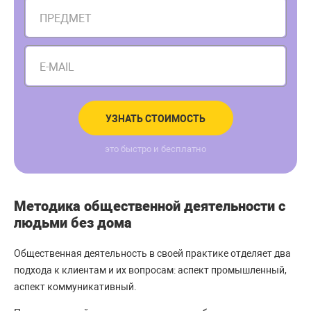
ПРЕДМЕТ
E-MAIL
УЗНАТЬ СТОИМОСТЬ
это быстро и бесплатно
Методика общественной деятельности с
людьми без дома
Общественная деятельность в своей практике отделяет два
подхода к клиентам и их вопросам: аспект промышленный,
аспект коммуникативный.