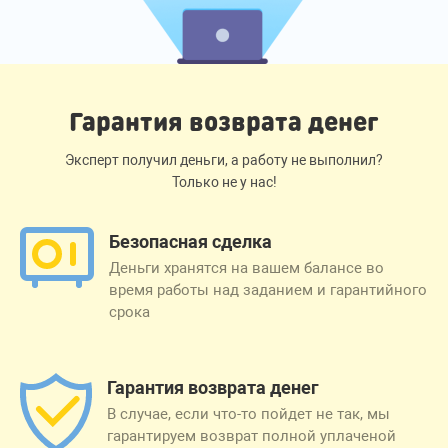
Гарантия возврата денег
Эксперт получил деньги, а работу не выполнил?
Только не у нас!
Безопасная сделка
Деньги хранятся на вашем балансе во
время работы над заданием и гарантийного
срока
Гарантия возврата денег
В случае, если что-то пойдет не так, мы
гарантируем возврат полной уплаченой