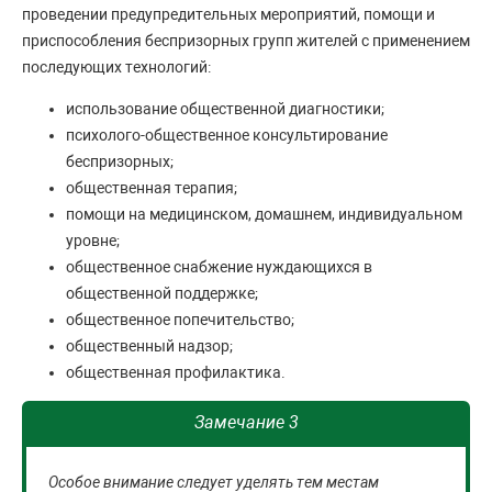
проведении предупредительных мероприятий, помощи и
приспособления беспризорных групп жителей с применением
последующих технологий:
использование общественной диагностики;
психолого-общественное консультирование
беспризорных;
общественная терапия;
помощи на медицинском, домашнем, индивидуальном
уровне;
общественное снабжение нуждающихся в
общественной поддержке;
общественное попечительство;
общественный надзор;
общественная профилактика.
Замечание 3
Особое внимание следует уделять тем местам