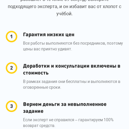
подходящего эксперта, и он избавит вас от хлопот с
учёбой.
Гарантия низких цен
Все работы выполняются без посредников, поэтому
цены вас приятно удивят.
Доработки и консультации включены в
стоимость
В рамках задания они бесплатны и выполняются в
оговоренные сроки.
Вернем деньги за невыполненное
задание
Если эксперт не справился – гарантируем 100%
возврат средств.