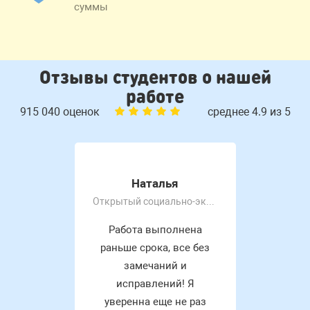
суммы
Отзывы студентов о нашей
работе
915 040 оценок
среднее 4.9 из 5
Наталья
Открытый социально-экономический колледж
Работа выполнена
раньше срока, все без
замечаний и
исправлений! Я
уверенна еще не раз