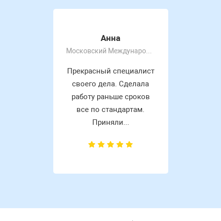
Анна
Московский Международный Университет
Прекрасный специалист
своего дела. Сделала
работу раньше сроков
все по стандартам.
Приняли...