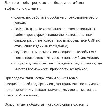
Для того чтобы профилактика бездомности была
эффективной, следует:
совместно работать с особыми учреждениями этого
района;
получать данные касательно наличия социальных
работ через формирование специализированных
банков, развитие толерантности посредством СМИ по
отношению к данным гражданам;
осуществлять промоакции и социальные события с
целью привлечения интереса к вопросу бездомности;
открыть дома общественной адаптации, ночлежки, где
имеется возможность приобрести все нужное.
При предложении бесприютным общественно-
эмоциональной поддержки следует принимать во внимание:
половые условия, возрастные условия, условия миграции,
степень образования.
Основная цель общественного сотрудника состоит в