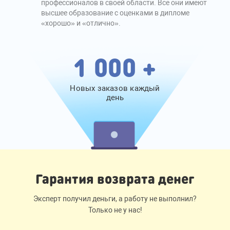
профессионалов в своей области. Все они имеют
высшее образование с оценками в дипломе
«хорошо» и «отлично».
1 000 +
Новых заказов каждый
день
Гарантия возврата денег
Эксперт получил деньги, а работу не выполнил?
Только не у нас!