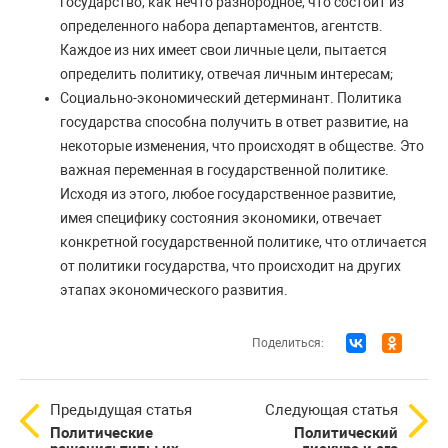
государство, как нечто разнородное, что состоит из
определенного набора департаментов, агентств.
Каждое из них имеет свои личные цели, пытается
определить политику, отвечая личным интересам;
Социально-экономический детерминант. Политика
государства способна получить в ответ развитие, на
некоторые изменения, что происходят в обществе. Это
важная переменная в государственной политике.
Исходя из этого, любое государственное развитие,
имея специфику состояния экономики, отвечает
конкретной государственной политике, что отличается
от политики государства, что происходит на других
этапах экономического развития.
Поделиться:
Предыдущая статья
Следующая статья
Политические
Политический