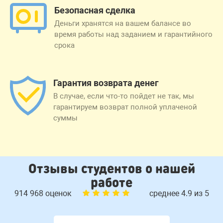
Безопасная сделка
Деньги хранятся на вашем балансе во
время работы над заданием и гарантийного
срока
Гарантия возврата денег
В случае, если что-то пойдет не так, мы
гарантируем возврат полной уплаченой
суммы
Отзывы студентов о нашей
работе
914 968 оценок
среднее 4.9 из 5