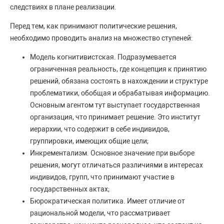
следствиях в плане реализации.
Перед тем, как принимают политические решения,
необходимо проводить анализ на множество ступеней:
Модель когнитивистская. Подразумевается
ограниченная реальность, где концепция к принятию
решений, обязана состоять в нахождении и структуре
проблематики, обобщая и обрабатывая информацию.
Основным агентом тут выступает государственная
организация, что принимает решение. Это институт
иерархии, что содержит в себе индивидов,
группировки, имеющих общие цели;
Инкрементализм. Основное значение при выборе
решения, могут отличаться различиями в интересах
индивидов, групп, что принимают участие в
государственных актах;
Бюрократическая политика. Имеет отличие от
рациональной модели, что рассматривает