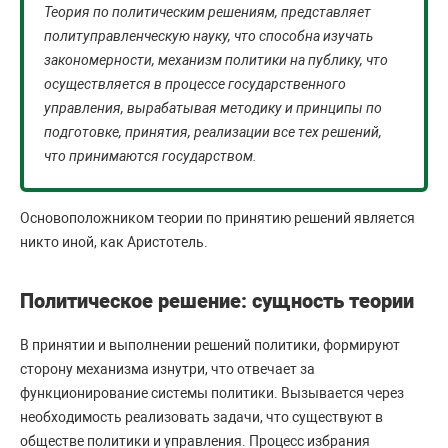
Теория по политическим решениям, представляет
политуправленческую науку, что способна изучать
закономерности, механизм политики на публику, что
осуществляется в процессе государственного
управления, вырабатывая методику и принципы по
подготовке, принятия, реализации все тех решений,
что принимаются государством.
Основоположником теории по принятию решений является
никто иной, как Аристотель.
Политическое решение: сущность теории
В принятии и выполнении решений политики, формируют
сторону механизма изнутри, что отвечает за
функционирование системы политики. Вызывается через
необходимость реализовать задачи, что существуют в
обществе политики и управления. Процесс избрания