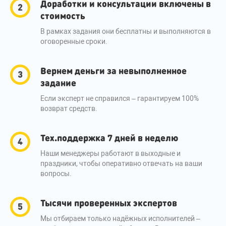
Доработки и консультации включены в
стоимость
В рамках задания они бесплатны и выполняются в
оговоренные сроки.
Вернем деньги за невыполненное
задание
Если эксперт не справился – гарантируем 100%
возврат средств.
Тех.поддержка 7 дней в неделю
Наши менеджеры работают в выходные и
праздники, чтобы оперативно отвечать на ваши
вопросы.
Тысячи проверенных экспертов
Мы отбираем только надёжных исполнителей –