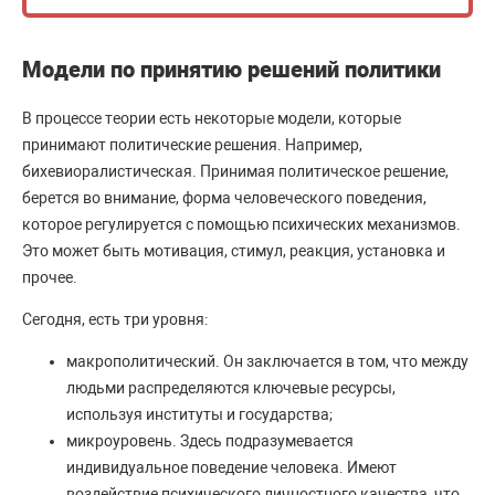
Модели по принятию решений политики
В процессе теории есть некоторые модели, которые
принимают политические решения. Например,
бихевиоралистическая. Принимая политическое решение,
берется во внимание, форма человеческого поведения,
которое регулируется с помощью психических механизмов.
Это может быть мотивация, стимул, реакция, установка и
прочее.
Сегодня, есть три уровня:
макрополитический. Он заключается в том, что между
людьми распределяются ключевые ресурсы,
используя институты и государства;
микроуровень. Здесь подразумевается
индивидуальное поведение человека. Имеют
воздействие психического личностного качества, что