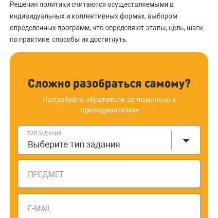
Решения политики считаются осуществляемыми в
индивидуальных и коллективных формах, выбором
определенных программ, что определяют этапы, цель, шаги
по практике, способы их достигнуть.
Сложно разобраться самому?
Попробуйте обратиться за помощью к
преподавателям
ТИП ЗАДАНИЯ
Выберите тип задания
ПРЕДМЕТ
E-MAIL