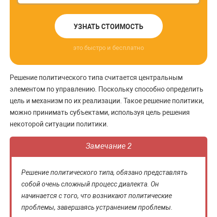
УЗНАТЬ СТОИМОСТЬ
это быстро и бесплатно
Решение политического типа считается центральным
элементом по управлению. Поскольку способно определить
цель и механизм по их реализации. Такое решение политики,
можно принимать субъектами, используя цель решения
некоторой ситуации политики.
Замечание 2
Решение политического типа, обязано представлять
собой очень сложный процесс диалекта. Он
начинается с того, что возникают политические
проблемы, завершаясь устранением проблемы.