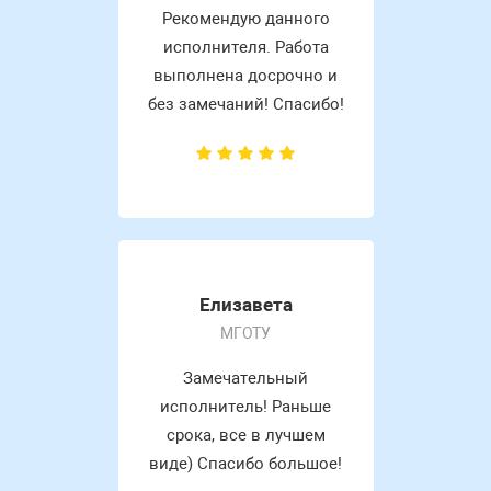
Рекомендую данного
исполнителя. Работа
выполнена досрочно и
без замечаний! Спасибо!
Елизавета
МГОТУ
Замечательный
исполнитель! Раньше
срока, все в лучшем
виде) Спасибо большое!