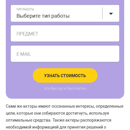
ТИП РАБОТЫ
Выберите тип работы
ПРЕДМЕТ
E-MAIL
УЗНАТЬ СТОИМОСТЬ
это быстро и бесплатно
Сами же акторы имеют осознанные интересы, определенные
цели, которые они собираются достигнуть, используя
оптимальные средства. Также актеры распоряжаются
необходимой информацией для принятия решений о