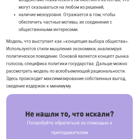
могут сказываться на любом из решений;
наличие мезоуровня. Отражается в том, чтобы
обеспечить частные мотивы, их соединения с
общественными интересами.
Модель, что выступает как «концепция выбора общества».
Используются стили мышления экономики, анализируя
политическое поведение. Основой является концепт рынка
голосов, специфика политики государства. Дальше можно
рассмотреть модель по всеобъемлющей рациональности.
Здесь происходит максимизирование собственных выгод,
сведение издержек к минимуму.
Не нашли то, что искали?
Попробуйте обратиться за помощью к
преподавателям