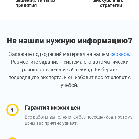
решения: типы их
дискурс и его
принятия
стратегии
Не нашли нужную информацию?
Закажите подходящий материал на нашем
сервисе
.
Разместите задание – система его автоматически
разошлет в течение 59 секунд. Выберите
подходящего эксперта, и он избавит вас от хлопот с
учёбой.
Гарантия низких цен
Все работы выполняются без посредников, поэтому
цены вас приятно удивят.