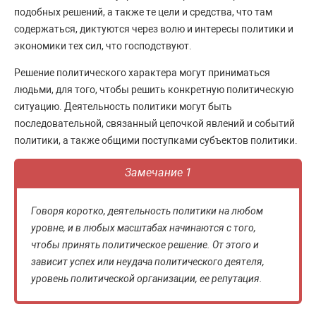
подобных решений, а также те цели и средства, что там
содержаться, диктуются через волю и интересы политики и
экономики тех сил, что господствуют.
Решение политического характера могут приниматься
людьми, для того, чтобы решить конкретную политическую
ситуацию. Деятельность политики могут быть
последовательной, связанный цепочкой явлений и событий
политики, а также общими поступками субъектов политики.
Замечание 1
Говоря коротко, деятельность политики на любом
уровне, и в любых масштабах начинаются с того,
чтобы принять политическое решение. От этого и
зависит успех или неудача политического деятеля,
уровень политической организации, ее репутация.