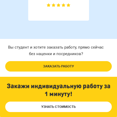
Вы студент и хотите заказать работу, прямо сейчас
без наценки и посредников?
ЗАКАЗАТЬ РАБОТУ
Закажи индивидуальную работу за
1 минуту!
УЗНАТЬ СТОИМОСТЬ