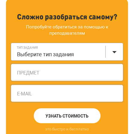
Сложно разобраться самому?
Попробуйте обратиться за помощью к
преподавателям
ТИП ЗАДАНИЯ
Выберите тип задания
ПРЕДМЕТ
E-MAIL
УЗНАТЬ СТОИМОСТЬ
это быстро и бесплатно