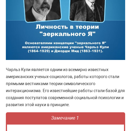
Чарльз Кули является одним из всемирно известных
американских ученых-социологов, работы которого стали
прямыми вестниками теории символического
интеракционизма. Его известнейшие работы стали базой для
создания постулатов современной социальной психологии и
развития этой науки в принципе.
Замечание 1