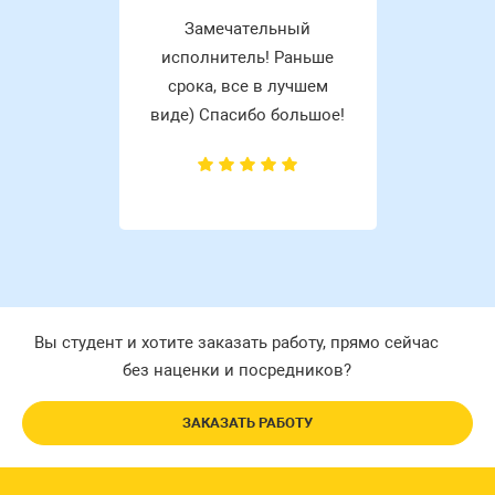
Замечательный
исполнитель! Раньше
срока, все в лучшем
виде) Спасибо большое!
Вы студент и хотите заказать работу, прямо сейчас
без наценки и посредников?
ЗАКАЗАТЬ РАБОТУ