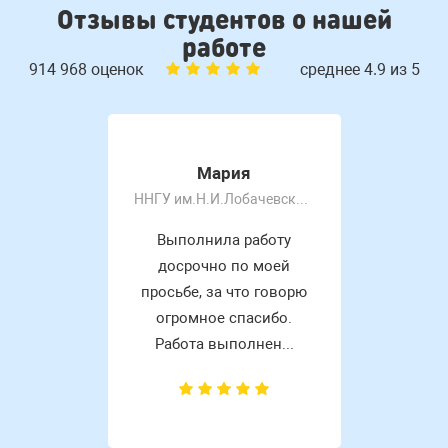
Отзывы студентов о нашей
работе
914 968 оценок
среднее 4.9 из 5
Мария
ННГУ им.Н.И.Лобачевского
Выполнила работу
досрочно по моей
просьбе, за что говорю
огромное спасибо.
Работа выполнен...