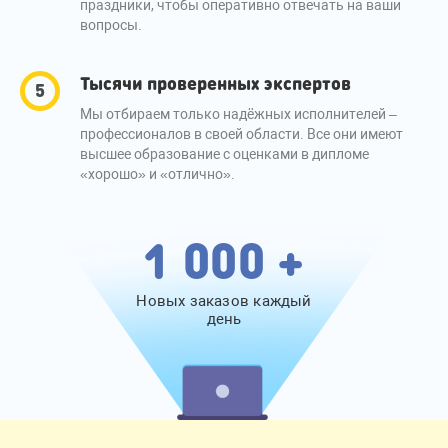
праздники, чтобы оперативно отвечать на ваши
вопросы.
Тысячи проверенных экспертов
Мы отбираем только надёжных исполнителей –
профессионалов в своей области. Все они имеют
высшее образование с оценками в дипломе
«хорошо» и «отлично».
1 000 +
Новых заказов каждый
день