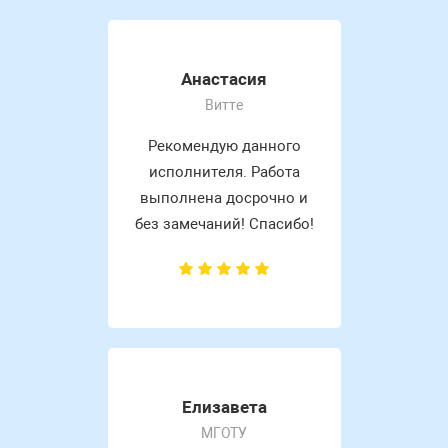
Анастасия
Витте
Рекомендую данного
исполнителя. Работа
выполнена досрочно и
без замечаний! Спасибо!
Елизавета
МГОТУ