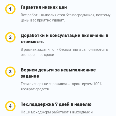
Гарантия низких цен
Все работы выполняются без посредников, поэтому
цены вас приятно удивят.
Доработки и консультации включены в
стоимость
В рамках задания они бесплатны и выполняются в
оговоренные сроки.
Вернем деньги за невыполненное
задание
Если эксперт не справился – гарантируем 100%
возврат средств.
Тех.поддержка 7 дней в неделю
Наши менеджеры работают в выходные и