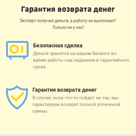
Гарантия возврата денег
Эксперт получил деньги, а работу не выполнил?
Только не у нас!
Безопасная сделка
Деньги хранятся на вашем балансе во
время работы над заданием и гарантийного
срока
Гарантия возврата денег
В случае, если что-то пойдет не так, мы
гарантируем возврат полной уплаченой
суммы