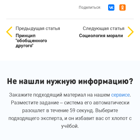
Поделиться:
Предыдущая статья
Следующая статья
Принцип
Социология морали
"обобщенного
другого"
Не нашли нужную информацию?
Закажите подходящий материал на нашем
сервисе
.
Разместите задание – система его автоматически
разошлет в течение 59 секунд. Выберите
подходящего эксперта, и он избавит вас от хлопот с
учёбой.