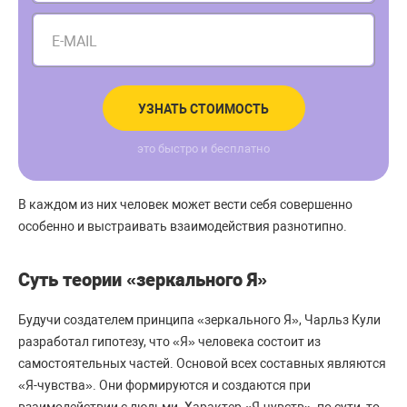
E-MAIL
УЗНАТЬ СТОИМОСТЬ
это быстро и бесплатно
В каждом из них человек может вести себя совершенно
особенно и выстраивать взаимодействия разнотипно.
Суть теории «зеркального Я»
Будучи создателем принципа «зеркального Я», Чарльз Кули
разработал гипотезу, что «Я» человека состоит из
самостоятельных частей. Основой всех составных являются
«Я-чувства». Они формируются и создаются при