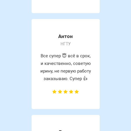
Антон
НГТУ
Все супер 😇 всё в срок,
и качественно, советую
ирину, не первую работу
заказываю. Супер 👍