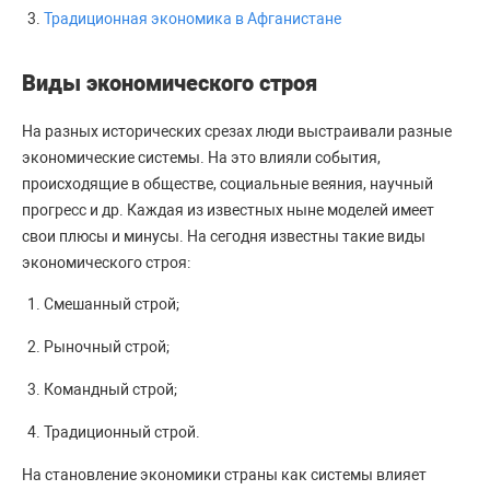
Традиционная экономика в Афганистане
Виды экономического строя
На разных исторических срезах люди выстраивали разные
экономические системы. На это влияли события,
происходящие в обществе, социальные веяния, научный
прогресс и др. Каждая из известных ныне моделей имеет
свои плюсы и минусы. На сегодня известны такие виды
экономического строя:
Смешанный строй;
Рыночный строй;
Командный строй;
Традиционный строй.
На становление экономики страны как системы влияет