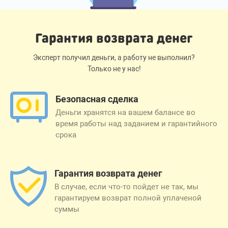
Гарантия возврата денег
Эксперт получил деньги, а работу не выполнил?
Только не у нас!
Безопасная сделка
Деньги хранятся на вашем балансе во
время работы над заданием и гарантийного
срока
Гарантия возврата денег
В случае, если что-то пойдет не так, мы
гарантируем возврат полной уплаченой
суммы