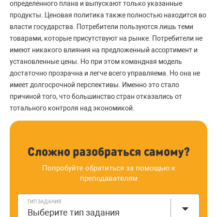
определенного плана и выпускают только указанные
продукты. Ценовая политика также полностью находится во
власти государства. Потребители пользуются лишь теми
товарами, которые присутствуют на рынке. Потребители не
имеют никакого влияния на предложенный ассортимент и
установленные цены. Но при этом командная модель
достаточно прозрачна и легче всего управляема. Но она не
имеет долгосрочной перспективы. Именно это стало
причиной того, что большинство стран отказались от
тотального контроля над экономикой.
Сложно разобраться самому?
Попробуйте обратиться за помощью к
преподавателям
ТИП ЗАДАНИЯ
Выберите тип задания