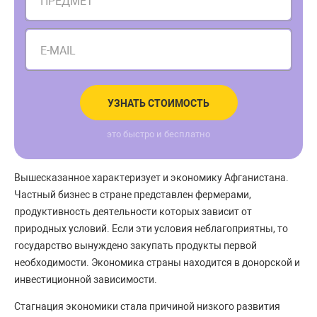
ПРЕДМЕТ
E-MAIL
УЗНАТЬ СТОИМОСТЬ
это быстро и бесплатно
Вышесказанное характеризует и экономику Афганистана.
Частный бизнес в стране представлен фермерами,
продуктивность деятельности которых зависит от
природных условий. Если эти условия неблагоприятны, то
государство вынуждено закупать продукты первой
необходимости. Экономика страны находится в донорской и
инвестиционной зависимости.
Стагнация экономики стала причиной низкого развития