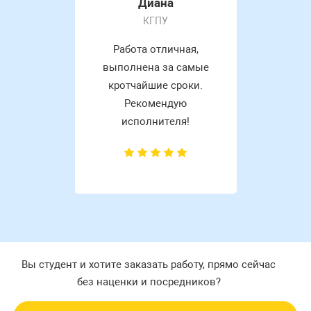
Диана
КГПУ
Работа отличная,
выполнена за самые
кротчайшие сроки.
Рекомендую
исполнителя!
Вы студент и хотите заказать работу, прямо сейчас
без наценки и посредников?