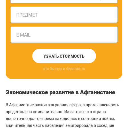
ПРЕДМЕТ
E-MAIL
УЗНАТЬ СТОИМОСТЬ
это быстро и бесплатно
Экономическое развитие в Афганистане
В Афганистане развита аграрная сфера, а промышленность
представлена не значительно. Из-за того, что страна
достаточно долгое время находилась в состоянии войны,
значительная часть населения эмигрировала в соседние