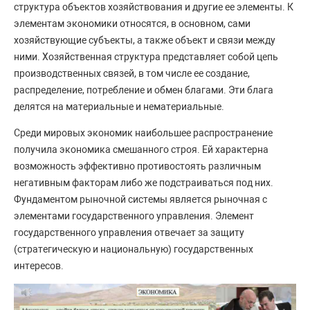
структура объектов хозяйствования и другие ее элементы. К
элементам экономики относятся, в основном, сами
хозяйствующие субъекты, а также объект и связи между
ними. Хозяйственная структура представляет собой цепь
производственных связей, в том числе ее создание,
распределение, потребление и обмен благами. Эти блага
делятся на материальные и нематериальные.
Среди мировых экономик наибольшее распространение
получила экономика смешанного строя. Ей характерна
возможность эффективно противостоять различным
негативным факторам либо же подстраиваться под них.
Фундаментом рыночной системы является рыночная с
элементами государственного управления. Элемент
государственного управления отвечает за защиту
(стратегическую и национальную) государственных
интересов.