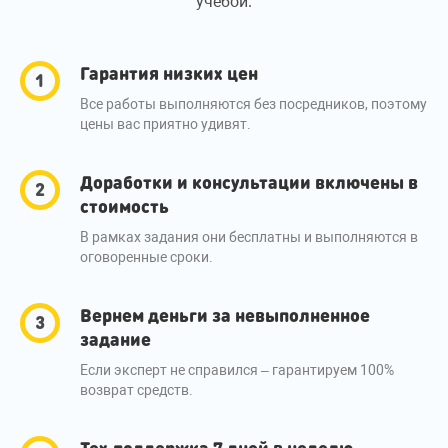
учёбой.
Гарантия низких цен
Все работы выполняются без посредников, поэтому
цены вас приятно удивят.
Доработки и консультации включены в
стоимость
В рамках задания они бесплатны и выполняются в
оговоренные сроки.
Вернем деньги за невыполненное
задание
Если эксперт не справился – гарантируем 100%
возврат средств.
Тех.поддержка 7 дней в неделю