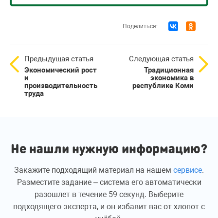
Поделиться:
Предыдущая статья
Следующая статья
Экономический рост
Традиционная
и
экономика в
производительность
республике Коми
труда
Не нашли нужную информацию?
Закажите подходящий материал на нашем
сервисе
.
Разместите задание – система его автоматически
разошлет в течение 59 секунд. Выберите
подходящего эксперта, и он избавит вас от хлопот с