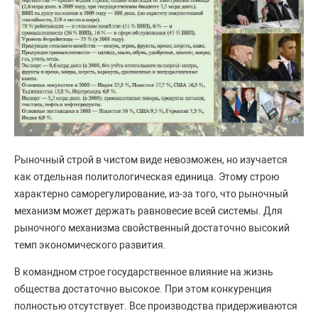
Рыночный строй в чистом виде невозможен, но изучается
как отдельная политологическая единица. Этому строю
характерно саморегулирование, из-за того, что рыночный
механизм может держать равновесие всей системы. Для
рыночного механизма свойственный достаточно высокий
темп экономического развития.
В командном строе государственное влияние на жизнь
общества достаточно высокое. При этом конкуренция
полностью отсутствует. Все производства придерживаются