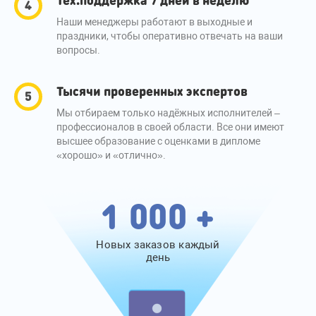
Наши менеджеры работают в выходные и
праздники, чтобы оперативно отвечать на ваши
вопросы.
Тысячи проверенных экспертов
Мы отбираем только надёжных исполнителей –
профессионалов в своей области. Все они имеют
высшее образование с оценками в дипломе
«хорошо» и «отлично».
1 000 +
Новых заказов каждый
день