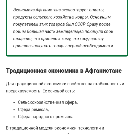
Экономика Афганистана экспортирует опиаты,
продукты сельского хозяйства, ковры. Основным
покупателем этих товаров был СССР. Сразу после
войны большая часть земледельцев покинули свои
владения, что привело к тому, что государству
пришлось покупать товары первой необходимости.
Традиционная экономика в Афганистане
Для традиционной экономики свойственна стабильность и
предсказуемость. Ее основой есть:
Сельскохозяйственная сфера;
Сфера ремесла;
Сфера народного промысла.
В традиционной модели экономики технологии и