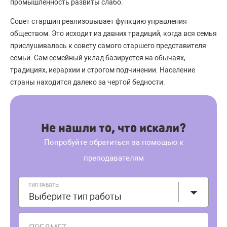
промышленность развиты слабо.
Совет старшин реализовывает функцию управления
обществом. Это исходит из давних традиций, когда вся семья
прислушивалась к совету самого старшего представителя
семьи. Сам семейный уклад базируется на обычаях,
традициях, иерархии и строгом подчинении. Население
страны находится далеко за чертой бедности.
Не нашли то, что искали?
Попробуйте обратиться за помощью к
преподавателям
ТИП РАБОТЫ
Выберите тип работы