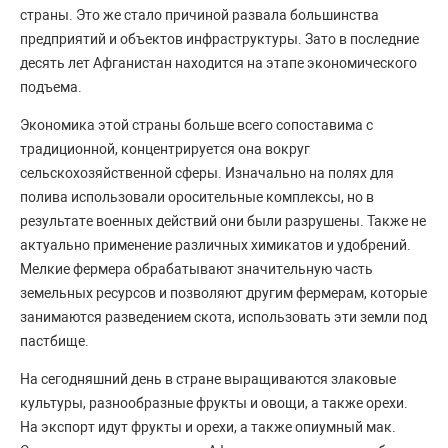
страны. Это же стало причиной развала большинства
предприятий и объектов инфраструктуры. Зато в последние
десять лет Афганистан находится на этапе экономического
подъема.
Экономика этой страны больше всего сопоставима с
традиционной, концентрируется она вокруг
сельскохозяйственной сферы. Изначально на полях для
полива использовали оросительные комплексы, но в
результате военных действий они были разрушены. Также не
актуально применение различных химикатов и удобрений.
Мелкие фермера обрабатывают значительную часть
земельных ресурсов и позволяют другим фермерам, которые
занимаются разведением скота, использовать эти земли под
пастбище.
На сегодняшний день в стране выращиваются злаковые
культуры, разнообразные фрукты и овощи, а также орехи.
На экспорт идут фрукты и орехи, а также опиумный мак.