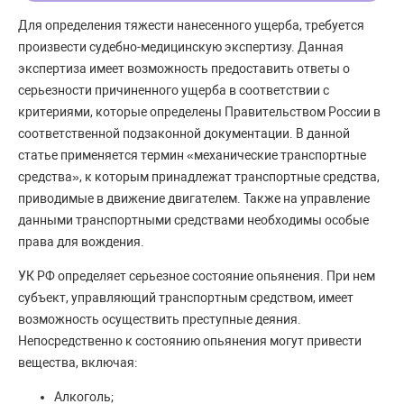
Для определения тяжести нанесенного ущерба, требуется
произвести судебно-медицинскую экспертизу. Данная
экспертиза имеет возможность предоставить ответы о
серьезности причиненного ущерба в соответствии с
критериями, которые определены Правительством России в
соответственной подзаконной документации. В данной
статье применяется термин «механические транспортные
средства», к которым принадлежат транспортные средства,
приводимые в движение двигателем. Также на управление
данными транспортными средствами необходимы особые
права для вождения.
УК РФ определяет серьезное состояние опьянения. При нем
субъект, управляющий транспортным средством, имеет
возможность осуществить преступные деяния.
Непосредственно к состоянию опьянения могут привести
вещества, включая:
Алкоголь;