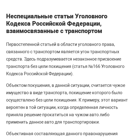
Неспециальные статьи Уголовного
Кодекса Российской Федерации,
взаимосвязанные с транспортом
Первостепенной статьей в области уголовного права,
связанного с транспортом является угон транспортных
средств. Здесь подразумевается незаконное присвоение
транспорта без цели похищения (статья №166 Уголовного
Кодекса Российской Федерации).
Объектом покушения, в данной ситуации, считается чужое
имущество в виде транспорта, похищение которого было
осуществлено без цели похищения. К примеру, этот вариант
вероятен в той ситуации, когда определенная личность
приняла решение прокатиться на чужом авто либо
применить данное авто для транспортировки.
Объективная составляющая данного правонарушения