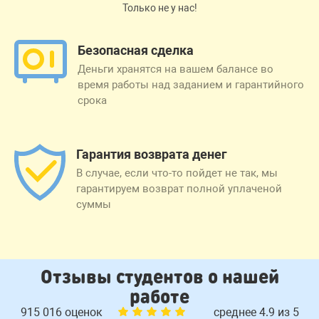
Только не у нас!
Безопасная сделка
Деньги хранятся на вашем балансе во
время работы над заданием и гарантийного
срока
Гарантия возврата денег
В случае, если что-то пойдет не так, мы
гарантируем возврат полной уплаченой
суммы
Отзывы студентов о нашей
работе
915 016 оценок
среднее 4.9 из 5