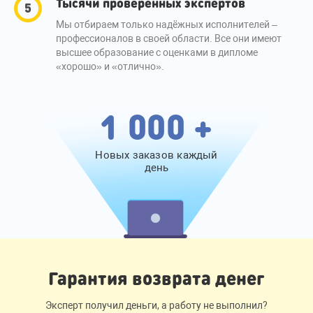
Тысячи проверенных экспертов
Мы отбираем только надёжных исполнителей –
профессионалов в своей области. Все они имеют
высшее образование с оценками в дипломе
«хорошо» и «отлично».
1 000 +
Новых заказов каждый
день
Гарантия возврата денег
Эксперт получил деньги, а работу не выполнил?