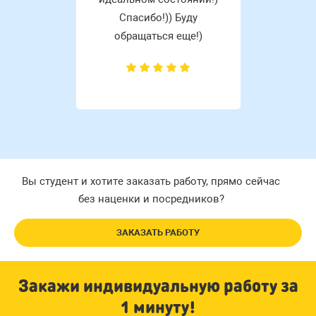
Спасибо!)) Буду
обращаться еще!)
Вы студент и хотите заказать работу, прямо сейчас
без наценки и посредников?
ЗАКАЗАТЬ РАБОТУ
Закажи индивидуальную работу за
1 минуту!