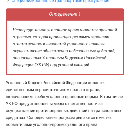
Специализированные транспортные преступления
Определение 1
Непосредственно уголовное право является правовой
отраслью, которая производит регламентирование
ответственности личностей уголовного права за
осуществление общественно-небезопасных действий,
воспрещенных Уголовным Кодексом Российской
Федерации (УК РФ) под угрозой санкций.
Уголовный Кодекс Российской Федерации является
единственным первоисточником права в стране,
включающим в себя уголовно-правовые нормы. В том числе,
УК РФ предустановлены меры ответственности за
осуществление противоправных действий на транспортных
средствах. Сопредельные процессы решаются вместе с
нормативами уголовно-процессуального права.