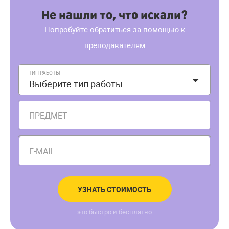
Не нашли то, что искали?
Попробуйте обратиться за помощью к
преподавателям
ТИП РАБОТЫ
Выберите тип работы
ПРЕДМЕТ
E-MAIL
УЗНАТЬ СТОИМОСТЬ
это быстро и бесплатно