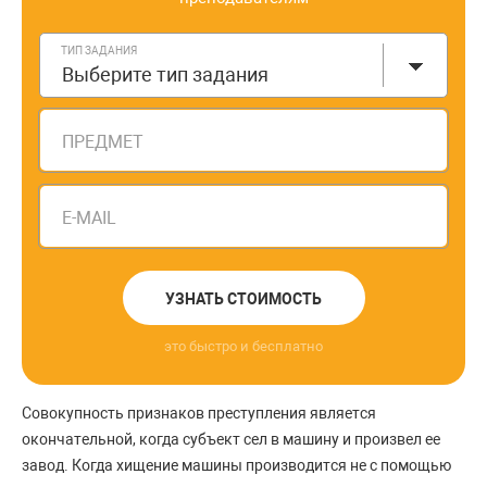
ТИП ЗАДАНИЯ
Выберите тип задания
ПРЕДМЕТ
E-MAIL
УЗНАТЬ СТОИМОСТЬ
это быстро и бесплатно
Совокупность признаков преступления является
окончательной, когда субъект сел в машину и произвел ее
завод. Когда хищение машины производится не с помощью