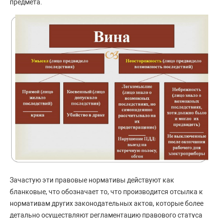
предмета.
Зачастую эти правовые нормативы действуют как
бланковые, что обозначает то, что производится отсылка к
нормативам других законодательных актов, которые более
детально осуществляют регламентацию правового статуса