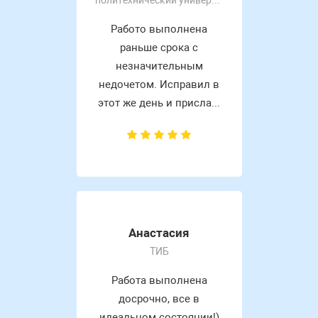
Работо выполнена
раньше срока с
незначительным
недочетом. Исправил в
этот же день и присла...
Анастасия
ТИБ
Работа выполнена
досрочно, все в
идеальном состоянии!)