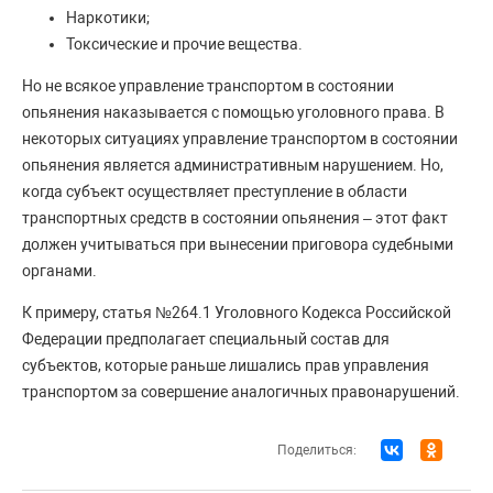
Наркотики;
Токсические и прочие вещества.
Но не всякое управление транспортом в состоянии
опьянения наказывается с помощью уголовного права. В
некоторых ситуациях управление транспортом в состоянии
опьянения является административным нарушением. Но,
когда субъект осуществляет преступление в области
транспортных средств в состоянии опьянения – этот факт
должен учитываться при вынесении приговора судебными
органами.
К примеру, статья №264.1 Уголовного Кодекса Российской
Федерации предполагает специальный состав для
субъектов, которые раньше лишались прав управления
транспортом за совершение аналогичных правонарушений.
Поделиться: