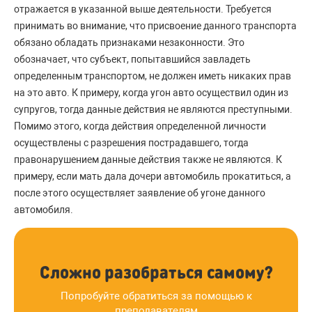
отражается в указанной выше деятельности. Требуется
принимать во внимание, что присвоение данного транспорта
обязано обладать признаками незаконности. Это
обозначает, что субъект, попытавшийся завладеть
определенным транспортом, не должен иметь никаких прав
на это авто. К примеру, когда угон авто осуществил один из
супругов, тогда данные действия не являются преступными.
Помимо этого, когда действия определенной личности
осуществлены с разрешения пострадавшего, тогда
правонарушением данные действия также не являются. К
примеру, если мать дала дочери автомобиль прокатиться, а
после этого осуществляет заявление об угоне данного
автомобиля.
Сложно разобраться самому?
Попробуйте обратиться за помощью к
преподавателям