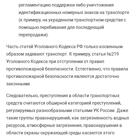
регламентацию поддержки либо уничтожения
идентификационных номерных знаков на транспорте
(к примеру, на украденном транспортном средстве с
помощью перебивания для последующей
перепродажи).
Часть статей Уголовного Кодекса РФ только косвенным
образом задевают транспорт. К примеру, статья №219
Уголовного Кодекса при отступлении от правил
противопожарной безопасности. Естественно, что правила
противопожарной безопасности являются достаточно
законными.
Следовательно, преступления в области транспортных
средств считаются обширной категорией преступлений,
регулируемых разнообразными статьями УК России. Даже
такие группы правонарушений, как загрязненность водных
ресурсов, атмосферные загрязнения, правонарушения в
области охраны окружающей среды касаются этого