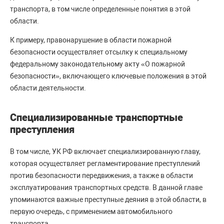
транспорта, в том числе определенные понятия в этой
области.
К примеру, правонарушение в области пожарной
безопасности осуществляет отсылку к специальному
федеральному законодательному акту «О пожарной
безопасности», включающего ключевые положения в этой
области деятельности.
Специализированные транспортные
преступления
В том числе, УК РФ включает специализированную главу,
которая осуществляет регламентирование преступлений
против безопасности передвижения, а также в области
эксплуатирования транспортных средств. В данной главе
упоминаются важные преступные деяния в этой области, в
первую очередь, с применением автомобильного
транспорта.