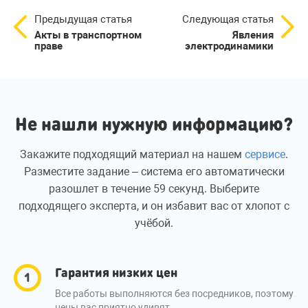
Предыдущая статья
Следующая статья
Акты в транспортном
Явления
праве
электродинамики
Не нашли нужную информацию?
Закажите подходящий материал на нашем
сервисе
.
Разместите задание – система его автоматически
разошлет в течение 59 секунд. Выберите
подходящего эксперта, и он избавит вас от хлопот с
учёбой.
Гарантия низких цен
Все работы выполняются без посредников, поэтому
цены вас приятно удивят.