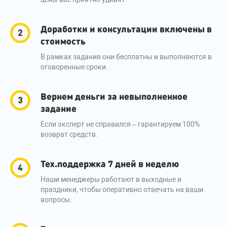
Доработки и консультации включены в
стоимость
В рамках задания они бесплатны и выполняются в
оговоренные сроки.
Вернем деньги за невыполненное
задание
Если эксперт не справился – гарантируем 100%
возврат средств.
Тех.поддержка 7 дней в неделю
Наши менеджеры работают в выходные и
праздники, чтобы оперативно отвечать на ваши
вопросы.