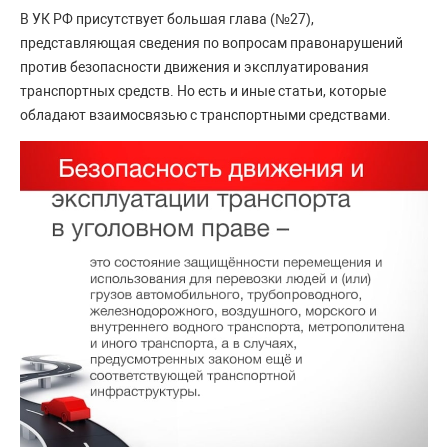
В УК РФ присутствует большая глава (№27),
представляющая сведения по вопросам правонарушений
против безопасности движения и эксплуатирования
транспортных средств. Но есть и иные статьи, которые
обладают взаимосвязью с транспортными средствами.