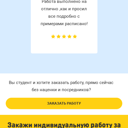
Работа выполнено на
отлично ,как и просил
все подробно с
примерами расписано!
Вы студент и хотите заказать работу, прямо сейчас
без наценки и посредников?
ЗАКАЗАТЬ РАБОТУ
Закажи индивидуальную работу за