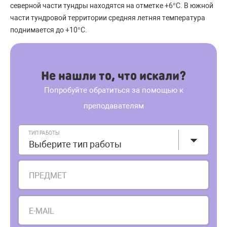
северной части тундры находятся на отметке +6°С. В южной
части тундровой территории средняя летняя температура
поднимается до +10°С.
Не нашли то, что искали?
Попробуйте обратиться за помощью к
преподавателям
ТИП РАБОТЫ
Выберите тип работы
ПРЕДМЕТ
E-MAIL