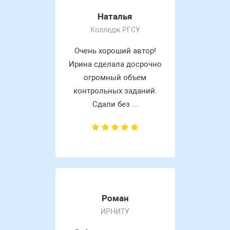
Наталья
Колледж РГСУ
Очень хороший автор!
Ирина сделала досрочно
огромный объем
контрольных заданий.
Сдали без ...
Роман
ИРНИТУ