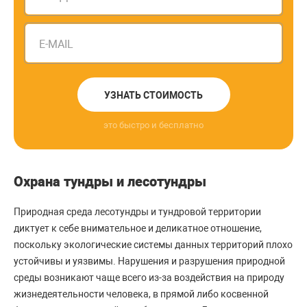
E-MAIL
УЗНАТЬ СТОИМОСТЬ
это быстро и бесплатно
Охрана тундры и лесотундры
Природная среда лесотундры и тундровой территории
диктует к себе внимательное и деликатное отношение,
поскольку экологические системы данных территорий плохо
устойчивы и уязвимы. Нарушения и разрушения природной
среды возникают чаще всего из-за воздействия на природу
жизнедеятельности человека, в прямой либо косвенной