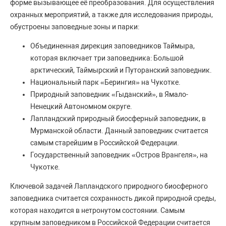
форме вызывающее её преобразования. Для осуществления
охранных мероприятий, а также для исследования природы,
обустроены заповедные зоны и парки:
Объединенная дирекция заповедников Таймыра,
которая включает три заповедника: Большой
арктический, Таймырский и Путоранский заповедник.
Национальный парк «Берингия» на Чукотке.
Природный заповедник «Гыданский», в Ямало-
Ненецкий Автономном округе.
Лапландский природный биосферный заповедник, в
Мурманской области. Данный заповедник считается
самым старейшим в Российской Федерации.
Государственный заповедник «Остров Врангеля», на
Чукотке.
Ключевой задачей Лапландского природного биосферного
заповедника считается сохранность дикой природной среды,
которая находится в нетронутом состоянии. Самым
крупным заповедником в Российской Федерации считается