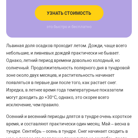
УЗНАТЬ СТОИМОСТЬ
это быстро и бесплатно
Львиная доля осадков проходит летом. Дожди, чаще всего
небольшие, и ливневых дождей практически не бывает.
Однако, летний период времени довольно холодный, но
солнечный. Продолжительность полярного дня в тундровой
зоне около двух месяцев, и растительность начинает
появляться в первые дни после того, как растает снег.
Изредка, в летнее время года температурные показатели
могут доходить до +30°С, однако, это скорее всего
исключение, чем правило.
Осенний и весенний периоды длятся в тундре очень короткое
время, и составляют практически один месяц. Май – весна в
тундре. Сентябрь – осень в тундре. Снег начинает сходить в