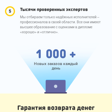
Тысячи проверенных экспертов
Мы отбираем только надёжных исполнителей –
профессионалов в своей области. Все они имеют
высшее образование с оценками в дипломе
«хорошо» и «отлично».
1 000 +
Новых заказов каждый
день
Гарантия возврата денег