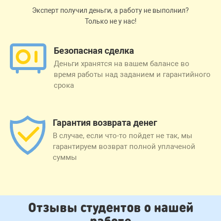
Эксперт получил деньги, а работу не выполнил?
Только не у нас!
Безопасная сделка
Деньги хранятся на вашем балансе во
время работы над заданием и гарантийного
срока
Гарантия возврата денег
В случае, если что-то пойдет не так, мы
гарантируем возврат полной уплаченой
суммы
Отзывы студентов о нашей
работе