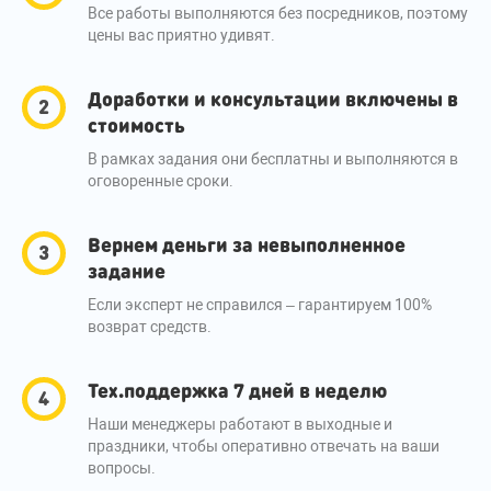
Все работы выполняются без посредников, поэтому
цены вас приятно удивят.
Доработки и консультации включены в
стоимость
В рамках задания они бесплатны и выполняются в
оговоренные сроки.
Вернем деньги за невыполненное
задание
Если эксперт не справился – гарантируем 100%
возврат средств.
Тех.поддержка 7 дней в неделю
Наши менеджеры работают в выходные и
праздники, чтобы оперативно отвечать на ваши
вопросы.