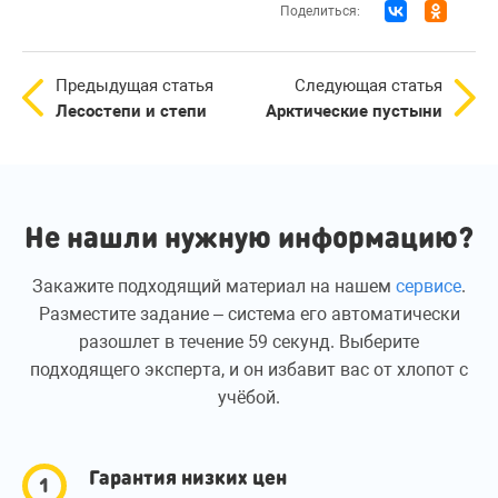
Поделиться:
Предыдущая статья
Следующая статья
Лесостепи и степи
Арктические пустыни
Не нашли нужную информацию?
Закажите подходящий материал на нашем
сервисе
.
Разместите задание – система его автоматически
разошлет в течение 59 секунд. Выберите
подходящего эксперта, и он избавит вас от хлопот с
учёбой.
Гарантия низких цен