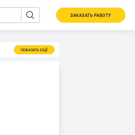
ЗАКАЗАТЬ РАБОТУ
ПОКАЗАТЬ ЕЩЁ