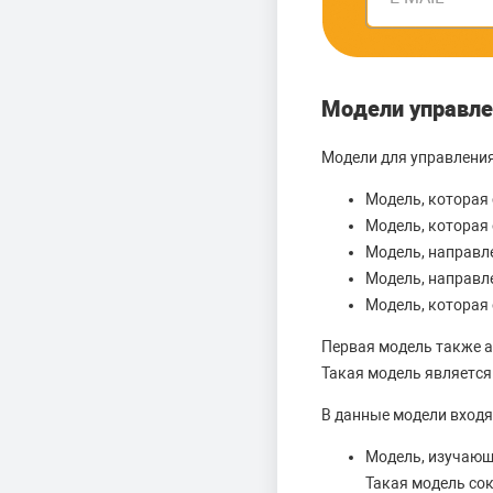
Модели управл
Модели для управлени
Модель, которая
Модель, которая
Модель, направл
Модель, направл
Модель, которая
Первая модель также а
Такая модель является
В данные модели входя
Модель, изучающ
Такая модель сок