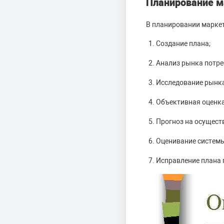
Планирование м
В планировании маркет
Создание плана;
Анализ рынка потре
Исследование рынка
Объективная оценка
Прогноз на осущест
Оценивание систем
Исправление плана 