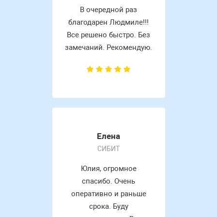
В очередной раз
благодарен Людмиле!!!
Все решено быстро. Без
замечаний. Рекомендую.
Елена
СИБИТ
Юлия, огромное
спасибо. Очень
оперативно и раньше
срока. Буду