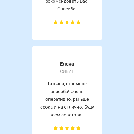
рекомендовать Вас.
Спасибо.
Елена
СИБИТ
Татьяна, огромное
спасибо! Очень
оперативно, раньше
срока и на отлично. Буду
всем советова...