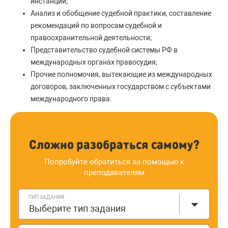
инстанции;
Анализ и обобщение судебной практики, составление
рекомендаций по вопросам судебной и
правоохранительной деятельности;
Представительство судебной системы РФ в
международных органах правосудия;
Прочие полномочия, вытекающие из международных
договоров, заключенных государством с субъектами
международного права.
Сложно разобраться самому?
Попробуйте обратиться за помощью к
преподавателям
ТИП ЗАДАНИЯ
Выберите тип задания