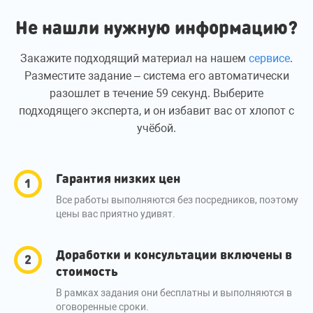
Не нашли нужную информацию?
Закажите подходящий материал на нашем
сервисе
.
Разместите задание – система его автоматически
разошлет в течение 59 секунд. Выберите
подходящего эксперта, и он избавит вас от хлопот с
учёбой.
Гарантия низких цен
Все работы выполняются без посредников, поэтому
цены вас приятно удивят.
Доработки и консультации включены в
стоимость
В рамках задания они бесплатны и выполняются в
оговоренные сроки.