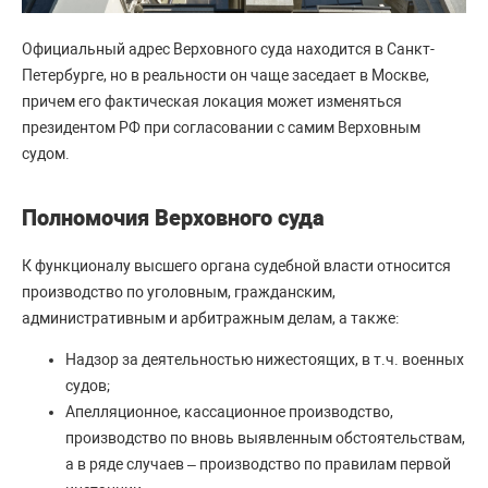
Официальный адрес Верховного суда находится в Санкт-
Петербурге, но в реальности он чаще заседает в Москве,
причем его фактическая локация может изменяться
президентом РФ при согласовании с самим Верховным
судом.
Полномочия Верховного суда
К функционалу высшего органа судебной власти относится
производство по уголовным, гражданским,
административным и арбитражным делам, а также:
Надзор за деятельностью нижестоящих, в т.ч. военных
судов;
Апелляционное, кассационное производство,
производство по вновь выявленным обстоятельствам,
а в ряде случаев – производство по правилам первой