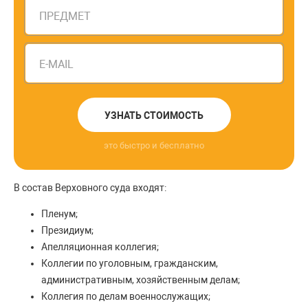
ПРЕДМЕТ
E-MAIL
УЗНАТЬ СТОИМОСТЬ
это быстро и бесплатно
В состав Верховного суда входят:
Пленум;
Президиум;
Апелляционная коллегия;
Коллегии по уголовным, гражданским,
административным, хозяйственным делам;
Коллегия по делам военнослужащих;