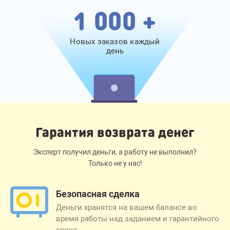
1 000 +
Новых заказов каждый
день
Гарантия возврата денег
Эксперт получил деньги, а работу не выполнил?
Только не у нас!
Безопасная сделка
Деньги хранятся на вашем балансе во
время работы над заданием и гарантийного