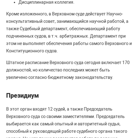
Дисциплинарная коллегия.
Кроме изложенного, в Верховном суде действует Научно-
консультативный совет, занимающийся научной работой, а
также Судебный департамент, обеспечивающий работу
подчиненных судов, в т.ч. арбитражных. Департамент при
этом не выполняет обеспечения работы самого Верховного и
Конституционного судов.
Штатное расписание Верховного суда сегодня включает 170
должностей, но количество последних может быть
увеличено согласно бюджетному законодательству.
Президиум
В этот орган входят 12 судей, а также Председатель
Верховного суда со своими заместителями. Председатель
выбирается как самый опытный и авторитетный судья,
способный к руководящей работе судебного органа такого