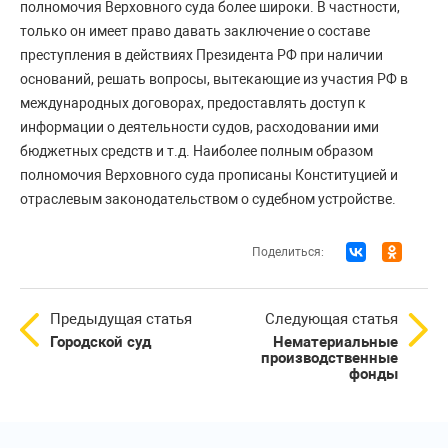
полномочия Верховного суда более широки. В частности,
только он имеет право давать заключение о составе
преступления в действиях Президента РФ при наличии
оснований, решать вопросы, вытекающие из участия РФ в
международных договорах, предоставлять доступ к
информации о деятельности судов, расходовании ими
бюджетных средств и т.д. Наиболее полным образом
полномочия Верховного суда прописаны Конституцией и
отраслевым законодательством о судебном устройстве.
Поделиться:
Предыдущая статья
Следующая статья
Городской суд
Нематериальные
производственные
фонды