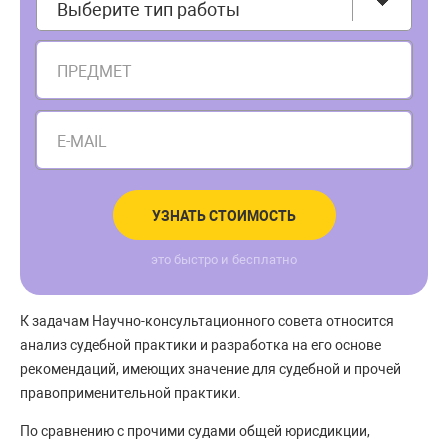
Выберите тип работы
ПРЕДМЕТ
E-MAIL
УЗНАТЬ СТОИМОСТЬ
это быстро и бесплатно
К задачам Научно-консультационного совета относится
анализ судебной практики и разработка на его основе
рекомендаций, имеющих значение для судебной и прочей
правоприменительной практики.
По сравнению с прочими судами общей юрисдикции,