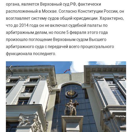
органа, является Верховный суд РФ, фактически
расположенный в Москве. Согласно Конституции России, он
возглавляет систему судов общей юрисдикции. Характерно,
что до 2014 года он не включал судебной палаты по
арбитражным делам, но после 5 февраля этого года
произошло поглощение Верховным судом Высшего
арбитражного суда с передачей всего процессуального
функционала последнего.