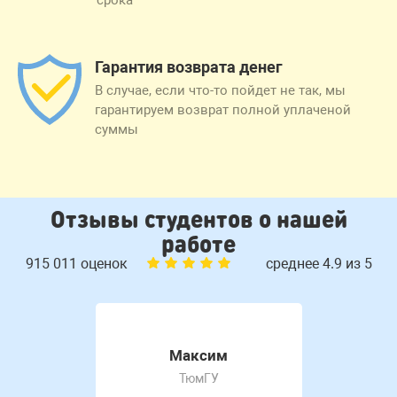
срока
Гарантия возврата денег
В случае, если что-то пойдет не так, мы
гарантируем возврат полной уплаченой
суммы
Отзывы студентов о нашей
работе
915 011 оценок
среднее 4.9 из 5
Максим
ТюмГУ