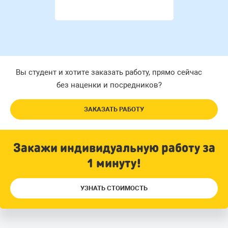
Вы студент и хотите заказать работу, прямо сейчас
без наценки и посредников?
ЗАКАЗАТЬ РАБОТУ
Закажи индивидуальную работу за
1 минуту!
УЗНАТЬ СТОИМОСТЬ