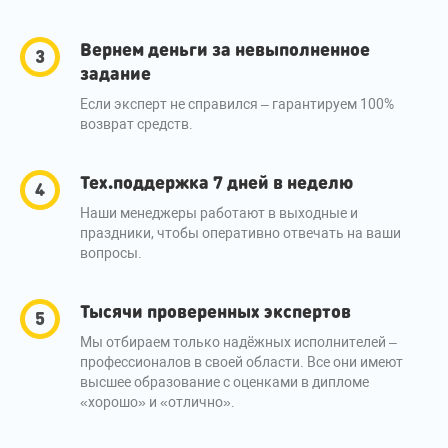
Вернем деньги за невыполненное
задание
Если эксперт не справился – гарантируем 100%
возврат средств.
Тех.поддержка 7 дней в неделю
Наши менеджеры работают в выходные и
праздники, чтобы оперативно отвечать на ваши
вопросы.
Тысячи проверенных экспертов
Мы отбираем только надёжных исполнителей –
профессионалов в своей области. Все они имеют
высшее образование с оценками в дипломе
«хорошо» и «отлично».