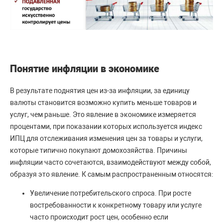
Понятие инфляции в экономике
В результате поднятия цен из-за инфляции, за единицу
валюты становится возможно купить меньше товаров и
услуг, чем раньше. Это явление в экономике измеряется
процентами, при показании которых используется индекс
ИПЦ для отслеживания изменения цен за товары и услуги,
которые типично покупают домохозяйства. Причины
инфляции часто сочетаются, взаимодействуют между собой,
образуя это явление. К самым распространенным относятся:
Увеличение потребительского спроса. При росте
востребованности к конкретному товару или услуге
часто происходит рост цен, особенно если