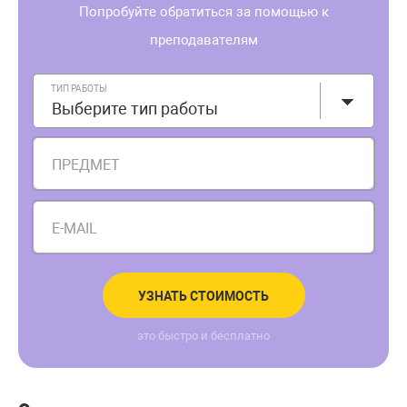
Попробуйте обратиться за помощью к
преподавателям
ТИП РАБОТЫ
Выберите тип работы
ПРЕДМЕТ
E-MAIL
УЗНАТЬ СТОИМОСТЬ
это быстро и бесплатно