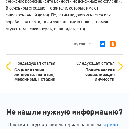
снижение коэффициента ценности их денежных накоплений.
В основном страдают те жители, которые имеют
фиксированный доход. Под этим подразумевается как
заработная плата, так и социальные выплаты: помощь
студентам, пенсионерам, инвалидам и т.д.
Поделиться:
Предыдущая статья
Следующая статья
Социализация
Политическая
личности: понятия,
социализация
механизмы, стадии
личности
Не нашли нужную информацию?
Закажите подходящий материал на нашем
сервисе
.