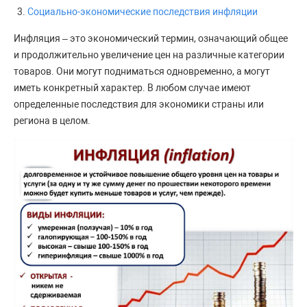
Социально-экономические последствия инфляции
Инфляция – это экономический термин, означающий общее
и продолжительно увеличение цен на различные категории
товаров. Они могут подниматься одновременно, а могут
иметь конкретный характер. В любом случае имеют
определенные последствия для экономики страны или
региона в целом.