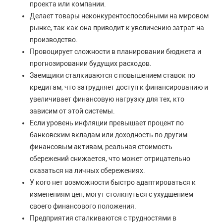
проекта или компании.
Делает товары неконкурентоспособными на мировом
рынке, так как она приводит к увеличению затрат на
производство.
Провоцирует сложности в планировании бюджета и
прогнозировании будущих расходов.
Заемщики сталкиваются с повышением ставок по
кредитам, что затрудняет доступ к финансированию и
увеличивает финансовую нагрузку для тех, кто
зависим от этой системы.
Если уровень инфляции превышает процент по
банковским вкладам или доходность по другим
финансовым активам, реальная стоимость
сбережений снижается, что может отрицательно
сказаться на личных сбережениях.
У кого нет возможности быстро адаптироваться к
изменениям цен, могут столкнуться с ухудшением
своего финансового положения.
Предприятия сталкиваются с трудностями в