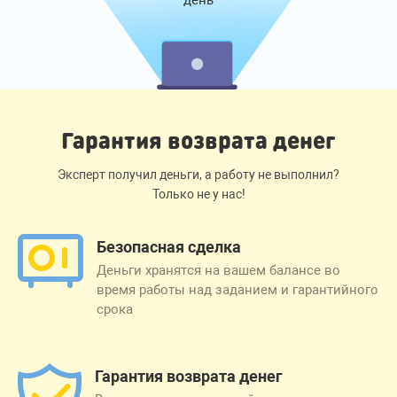
Гарантия возврата денег
Эксперт получил деньги, а работу не выполнил?
Только не у нас!
Безопасная сделка
Деньги хранятся на вашем балансе во
время работы над заданием и гарантийного
срока
Гарантия возврата денег