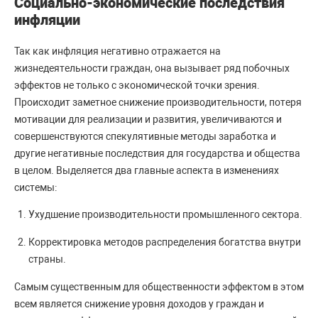
Социально-экономические последствия
инфляции
Так как инфляция негативно отражается на
жизнедеятельности граждан, она вызывает ряд побочных
эффектов не только с экономической точки зрения.
Происходит заметное снижение производительности, потеря
мотивации для реализации и развития, увеличиваются и
совершенствуются спекулятивные методы заработка и
другие негативные последствия для государства и общества
в целом. Выделяется два главные аспекта в изменениях
системы:
Ухудшение производительности промышленного сектора.
Корректировка методов распределения богатства внутри
страны.
Самым существенным для общественности эффектом в этом
всем является снижение уровня доходов у граждан и