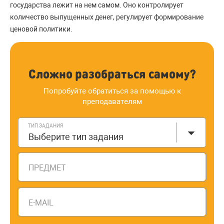
государства лежит на нем самом. Оно контролирует
количество выпущенных денег, регулирует формирование
ценовой политики.
Сложно разобраться самому?
Попробуйте обратиться за помощью к
преподавателям
ТИП ЗАДАНИЯ
Выберите тип задания
ПРЕДМЕТ
E-MAIL