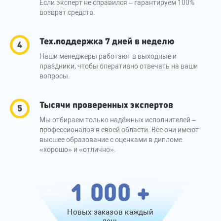
Если эксперт не справился – гарантируем 100%
возврат средств.
Тех.поддержка 7 дней в неделю
Наши менеджеры работают в выходные и
праздники, чтобы оперативно отвечать на ваши
вопросы.
Тысячи проверенных экспертов
Мы отбираем только надёжных исполнителей –
профессионалов в своей области. Все они имеют
высшее образование с оценками в дипломе
«хорошо» и «отлично».
1 000 +
Новых заказов каждый
день