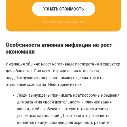
УЗНАТЬ СТОИМОСТЬ
это быстро и бесплатно
Особенности влияния инфляции на рост
экономики
Инфляция обычно несет негативные последствия и характер
для общества. Они несут отрицательные аспекты,
воздействующие как на экономику в целом, так и на
отдельные хозяйства. Некоторые из них:
Люди вынуждены принимать краткосрочные решения
для развития своей деятельности и планирования
жизни, чтобы избежать потерю стоимости своих
денежных накоплений. Даже если это решение не
является наилучшим для долгосрочного развития