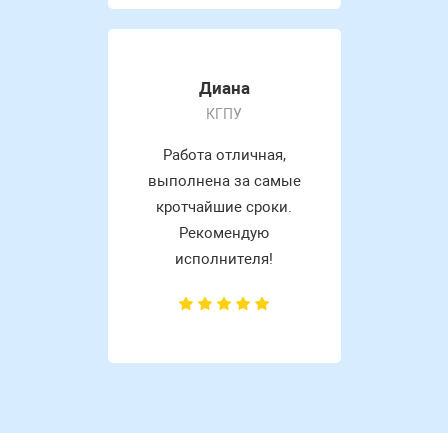
Диана
КГПУ
Работа отличная,
выполнена за самые
кротчайшие сроки.
Рекомендую
исполнителя!