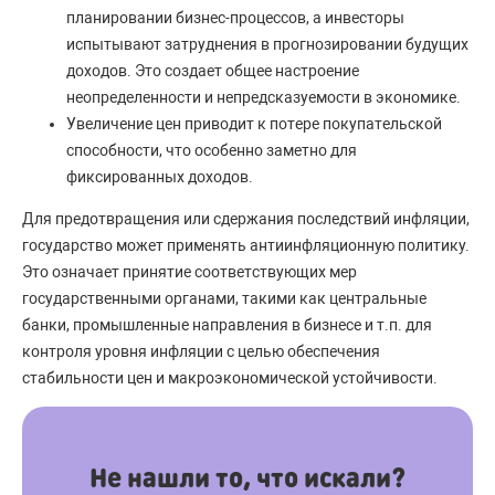
планировании бизнес-процессов, а инвесторы
испытывают затруднения в прогнозировании будущих
доходов. Это создает общее настроение
неопределенности и непредсказуемости в экономике.
Увеличение цен приводит к потере покупательской
способности, что особенно заметно для
фиксированных доходов.
Для предотвращения или сдержания последствий инфляции,
государство может применять антиинфляционную политику.
Это означает принятие соответствующих мер
государственными органами, такими как центральные
банки, промышленные направления в бизнесе и т.п. для
контроля уровня инфляции с целью обеспечения
стабильности цен и макроэкономической устойчивости.
Не нашли то, что искали?