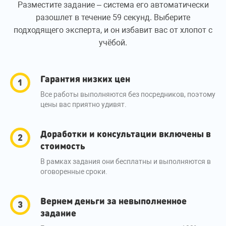
Разместите задание – система его автоматически
разошлет в течение 59 секунд. Выберите
подходящего эксперта, и он избавит вас от хлопот с
учёбой.
Гарантия низких цен
Все работы выполняются без посредников, поэтому
цены вас приятно удивят.
Доработки и консультации включены в
стоимость
В рамках задания они бесплатны и выполняются в
оговоренные сроки.
Вернем деньги за невыполненное
задание