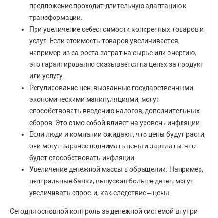
предложение проходит длительную адаптацию к
трансформации.
При увеличение себестоимости конкретных товаров и
услуг. Если стоимость товаров увеличивается,
например из-за роста затрат на сырье или энергию,
это гарантированно сказывается на ценах за продукт
или услугу.
Регулирование цен, вызванные государственными
экономическими манипуляциями, могут
способствовать введению налогов, дополнительных
сборов. Это само собой влияет на уровень инфляции.
Если люди и компании ожидают, что цены будут расти,
они могут заранее поднимать цены и зарплаты, что
будет способствовать инфляции.
Увеличение денежной массы в обращении. Например,
центральные банки, выпуская больше денег, могут
увеличивать спрос, и, как следствие – цены.
Сегодня основной контроль за денежной системой внутри