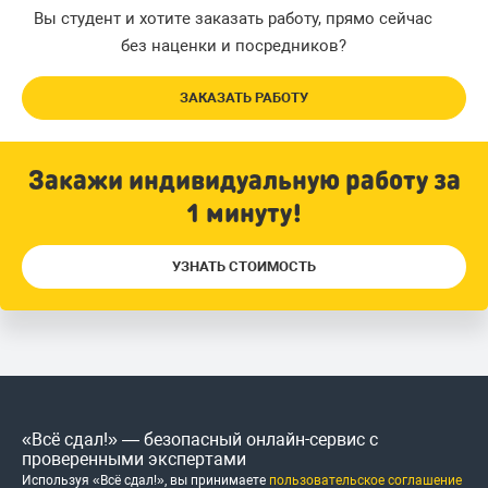
Вы студент и хотите заказать работу, прямо сейчас
без наценки и посредников?
ЗАКАЗАТЬ РАБОТУ
Закажи индивидуальную работу за
1 минуту!
УЗНАТЬ СТОИМОСТЬ
«Всё сдал!» — безопасный онлайн-сервис с
проверенными экспертами
Используя «Всё сдал!», вы принимаете
пользовательское соглашение