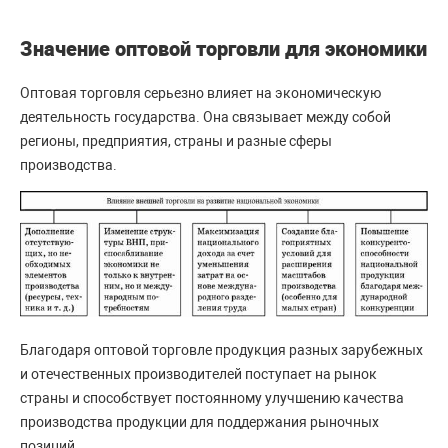
Значение оптовой торговли для экономики
Оптовая торговля серьезно влияет на экономическую
деятельность государства. Она связывает между собой
регионы, предприятия, страны и разные сферы
производства.
Благодаря оптовой торговле продукция разных зарубежных
и отечественных производителей поступает на рынок
страны и способствует постоянному улучшению качества
производства продукции для поддержания рыночных
позиций.