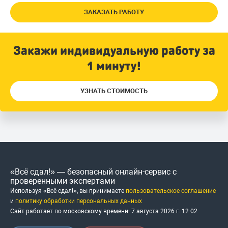
ЗАКАЗАТЬ РАБОТУ
Закажи индивидуальную работу за
1 минуту!
УЗНАТЬ СТОИМОСТЬ
«Всё сдал!» — безопасный онлайн-сервис с
проверенными экспертами
Используя «Всё сдал!», вы принимаете
пользовательское соглашение
и
политику обработки персональных данных
Сайт работает по московскому времени:
7 августа 2026 г.
12
:
02