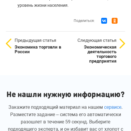
уровень жизни населения.
Поделиться:
Предыдущая статья
Следующая статья
Экономика торговли в
Экономическая
России
деятельность
торгового
предприятия
Не нашли нужную информацию?
Закажите подходящий материал на нашем
сервисе
.
Разместите задание – система его автоматически
разошлет в течение 59 секунд. Выберите
подходящего эксперта, и он избавит вас от хлопот с