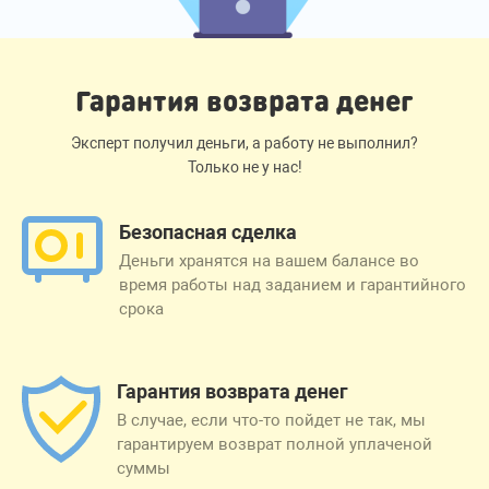
Гарантия возврата денег
Эксперт получил деньги, а работу не выполнил?
Только не у нас!
Безопасная сделка
Деньги хранятся на вашем балансе во
время работы над заданием и гарантийного
срока
Гарантия возврата денег
В случае, если что-то пойдет не так, мы
гарантируем возврат полной уплаченой
суммы