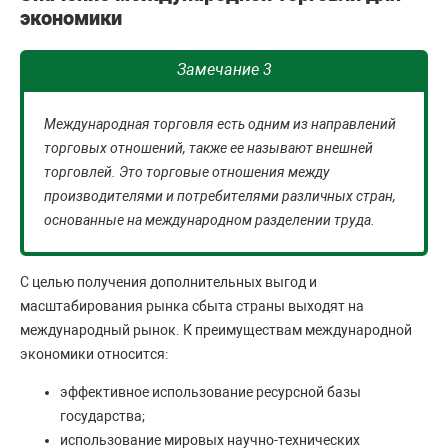
экономики
Замечание 3
Международная торговля есть одним из направлений
торговых отношений, также ее называют внешней
торговлей. Это торговые отношения между
производителями и потребителями различных стран,
основанные на международном разделении труда.
С целью получения дополнительных выгод и
масштабирования рынка сбыта страны выходят на
международный рынок. К преимуществам международной
экономики относится:
эффективное использование ресурсной базы
государства;
использование мировых научно-технических