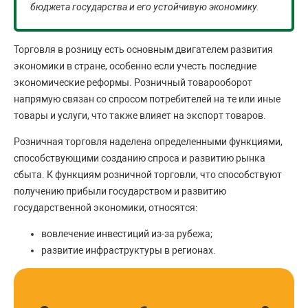
бюджета государства и его устойчивую экономику.
Торговля в розницу есть основным двигателем развития
экономики в стране, особенно если учесть последние
экономические реформы. Розничный товарооборот
напрямую связан со спросом потребителей на те или иные
товары и услуги, что также влияет на экспорт товаров.
Розничная торговля наделена определенными функциями,
способствующими созданию спроса и развитию рынка
сбыта. К функциям розничной торговли, что способствуют
получению прибыли государством и развитию
государственной экономики, относятся:
вовлечение инвестиций из-за рубежа;
развитие инфраструктуры в регионах.