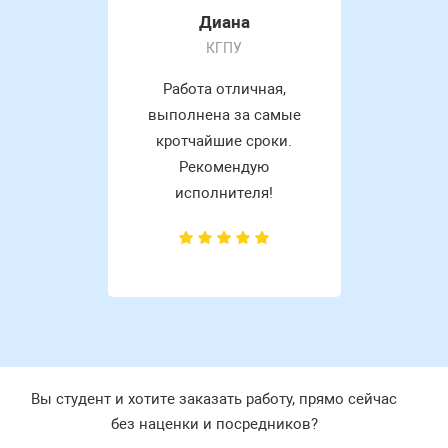
Диана
КГПУ
Работа отличная,
выполнена за самые
кротчайшие сроки.
Рекомендую
исполнителя!
Вы студент и хотите заказать работу, прямо сейчас
без наценки и посредников?