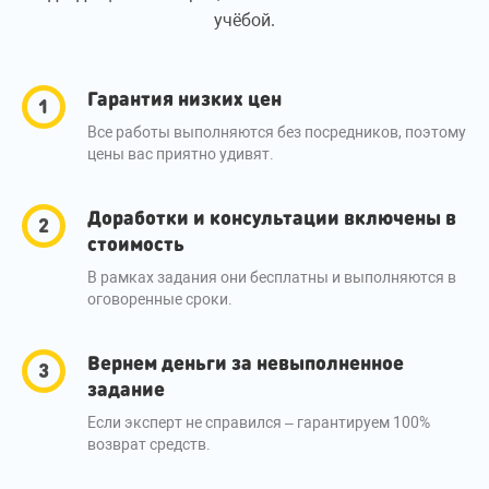
учёбой.
Гарантия низких цен
Все работы выполняются без посредников, поэтому
цены вас приятно удивят.
Доработки и консультации включены в
стоимость
В рамках задания они бесплатны и выполняются в
оговоренные сроки.
Вернем деньги за невыполненное
задание
Если эксперт не справился – гарантируем 100%
возврат средств.