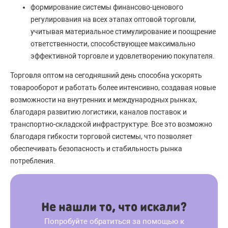
формирование системы финансово-ценового
регулирования на всех этапах оптовой торговли,
учитывая материальное стимулирование и поощрение
ответственности, способствующее максимально
эффективной торговле и удовлетворению покупателя.
Торговля оптом на сегодняшний день способна ускорять
товарооборот и работать более интенсивно, создавая новые
возможности на внутренних и международных рынках,
благодаря развитию логистики, каналов поставок и
транспортно-складской инфраструктуре. Все это возможно
благодаря гибкости торговой системы, что позволяет
обеспечивать безопасность и стабильность рынка
потребления.
Не нашли то, что искали?
Попробуйте обратиться за помощью к