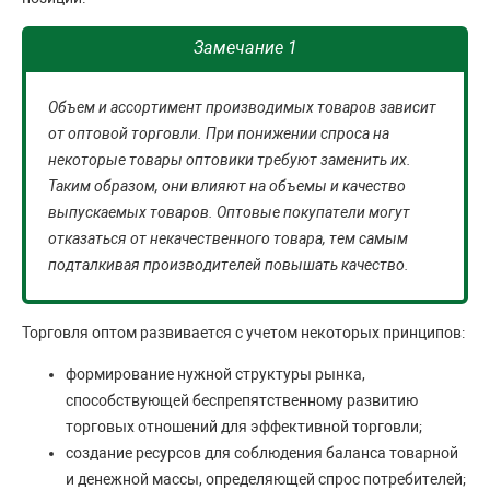
Замечание 1
Объем и ассортимент производимых товаров зависит
от оптовой торговли. При понижении спроса на
некоторые товары оптовики требуют заменить их.
Таким образом, они влияют на объемы и качество
выпускаемых товаров. Оптовые покупатели могут
отказаться от некачественного товара, тем самым
подталкивая производителей повышать качество.
Торговля оптом развивается с учетом некоторых принципов:
формирование нужной структуры рынка,
способствующей беспрепятственному развитию
торговых отношений для эффективной торговли;
создание ресурсов для соблюдения баланса товарной
и денежной массы, определяющей спрос потребителей;