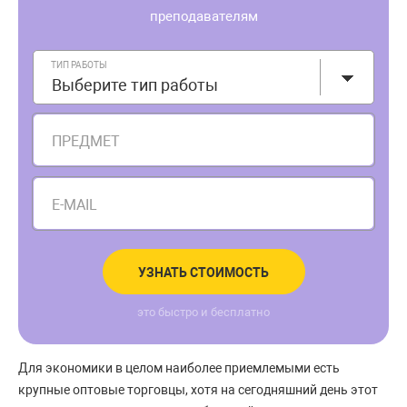
преподавателям
ТИП РАБОТЫ
Выберите тип работы
ПРЕДМЕТ
E-MAIL
УЗНАТЬ СТОИМОСТЬ
это быстро и бесплатно
Для экономики в целом наиболее приемлемыми есть
крупные оптовые торговцы, хотя на сегодняшний день этот