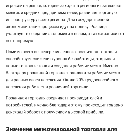
игрокам на рынке, которые заходят в регионы и вытесняют
мелких и средних предпринимателей, развивая торговую
инфраструктуру всего региона. Для государственной
экономики такие процессы идут на пользу. Розница
участвует в создании экономики в целом, а также зависит от
нее напрямую.
Помимо всего вышеперечисленного, розничная торговля
способствует снижению уровня безработицы, открывая
новые торговые точки и создавая рабочие места. Именно
благодаря розничной торговле появляются рабочие места
для разных слоев населения. Около 20% трудоспособного
населения работает в розничной торговле.
Розничная торговля соединяет производителей и
потребителей, именно благодаря этому происходит товарно-
денежный оборот с получением высокой прибыли.
Значение международной торговли для