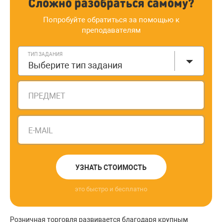
Сложно разобраться самому?
Попробуйте обратиться за помощью к
преподавателям
ТИП ЗАДАНИЯ
Выберите тип задания
ПРЕДМЕТ
E-MAIL
УЗНАТЬ СТОИМОСТЬ
это быстро и бесплатно
Розничная торговля развивается благодаря крупным