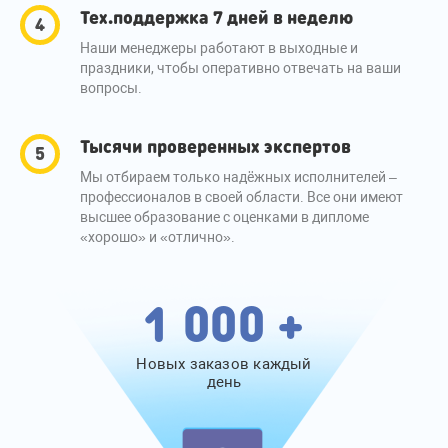
Тех.поддержка 7 дней в неделю
Наши менеджеры работают в выходные и
праздники, чтобы оперативно отвечать на ваши
вопросы.
Тысячи проверенных экспертов
Мы отбираем только надёжных исполнителей –
профессионалов в своей области. Все они имеют
высшее образование с оценками в дипломе
«хорошо» и «отлично».
1 000 +
Новых заказов каждый
день