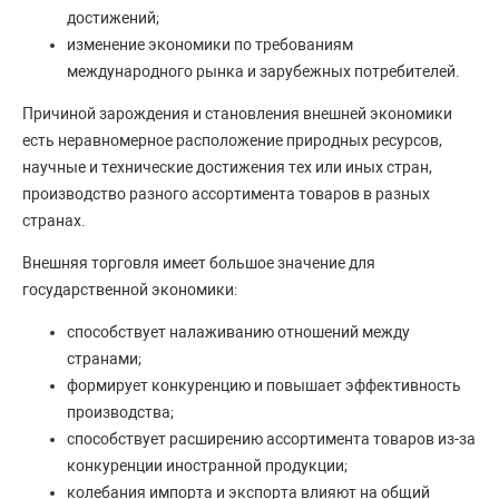
достижений;
изменение экономики по требованиям
международного рынка и зарубежных потребителей.
Причиной зарождения и становления внешней экономики
есть неравномерное расположение природных ресурсов,
научные и технические достижения тех или иных стран,
производство разного ассортимента товаров в разных
странах.
Внешняя торговля имеет большое значение для
государственной экономики:
способствует налаживанию отношений между
странами;
формирует конкуренцию и повышает эффективность
производства;
способствует расширению ассортимента товаров из-за
конкуренции иностранной продукции;
колебания импорта и экспорта влияют на общий