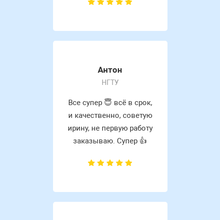
Антон
НГТУ
Все супер 😇 всё в срок,
и качественно, советую
ирину, не первую работу
заказываю. Супер 👍