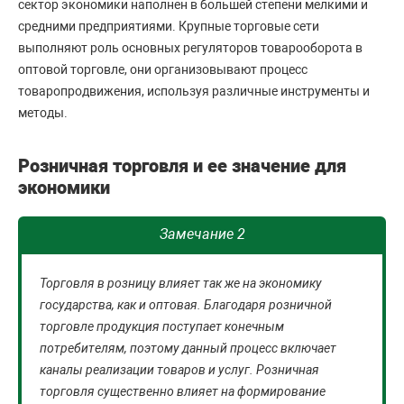
сектор экономики наполнен в большей степени мелкими и
средними предприятиями. Крупные торговые сети
выполняют роль основных регуляторов товарооборота в
оптовой торговле, они организовывают процесс
товаропродвижения, используя различные инструменты и
методы.
Розничная торговля и ее значение для
экономики
Замечание 2
Торговля в розницу влияет так же на экономику
государства, как и оптовая. Благодаря розничной
торговле продукция поступает конечным
потребителям, поэтому данный процесс включает
каналы реализации товаров и услуг. Розничная
торговля существенно влияет на формирование