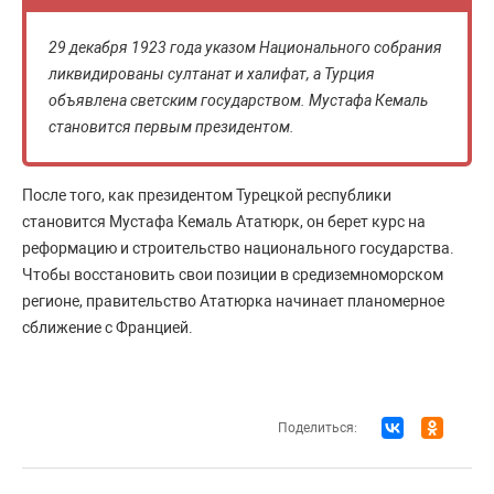
29 декабря 1923 года указом Национального собрания
ликвидированы султанат и халифат, а Турция
объявлена светским государством. Мустафа Кемаль
становится первым президентом.
После того, как президентом Турецкой республики
становится Мустафа Кемаль Ататюрк, он берет курс на
реформацию и строительство национального государства.
Чтобы восстановить свои позиции в средиземноморском
регионе, правительство Ататюрка начинает планомерное
сближение с Францией.
Поделиться: