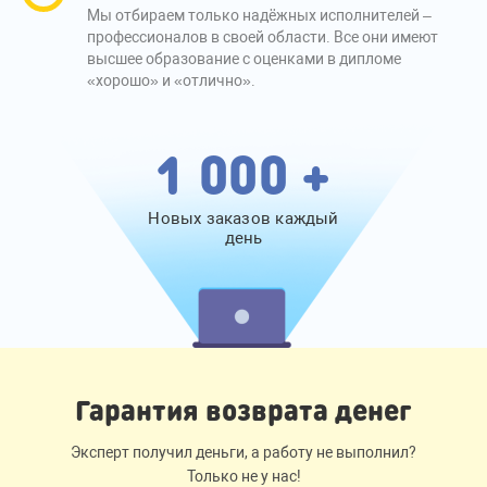
Мы отбираем только надёжных исполнителей –
профессионалов в своей области. Все они имеют
высшее образование с оценками в дипломе
«хорошо» и «отлично».
1 000 +
Новых заказов каждый
день
Гарантия возврата денег
Эксперт получил деньги, а работу не выполнил?
Только не у нас!