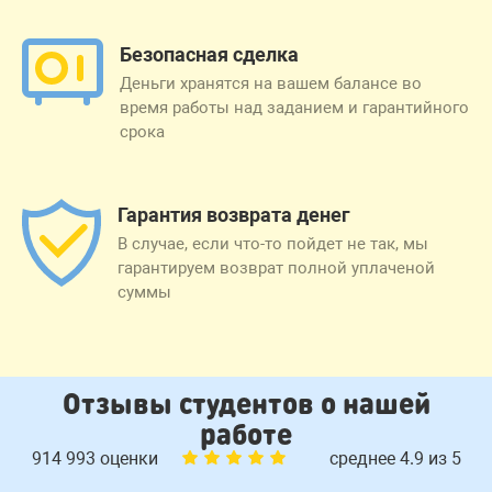
Безопасная сделка
Деньги хранятся на вашем балансе во
время работы над заданием и гарантийного
срока
Гарантия возврата денег
В случае, если что-то пойдет не так, мы
гарантируем возврат полной уплаченой
суммы
Отзывы студентов о нашей
работе
914 993 оценки
среднее 4.9 из 5