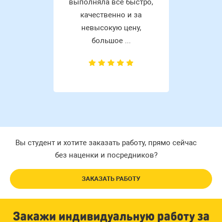
выполняла всё быстро,
качественно и за
невысокую цену,
большое ...
Вы студент и хотите заказать работу, прямо сейчас
без наценки и посредников?
ЗАКАЗАТЬ РАБОТУ
Закажи индивидуальную работу за