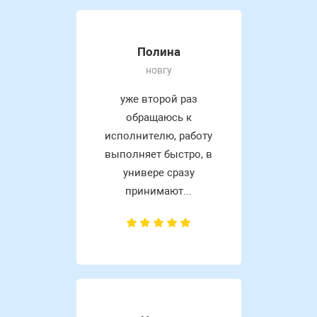
Полина
новгу
уже второй раз
обращаюсь к
исполнителю, работу
выполняет быстро, в
универе сразу
принимают...