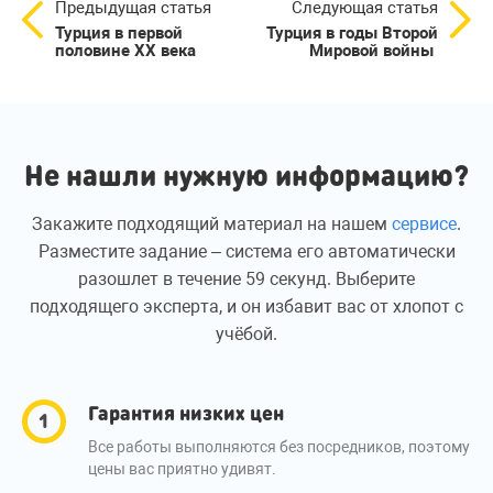
Предыдущая статья
Следующая статья
Турция в первой
Турция в годы Второй
половине ХХ века
Мировой войны
Не нашли нужную информацию?
Закажите подходящий материал на нашем
сервисе
.
Разместите задание – система его автоматически
разошлет в течение 59 секунд. Выберите
подходящего эксперта, и он избавит вас от хлопот с
учёбой.
Гарантия низких цен
Все работы выполняются без посредников, поэтому
цены вас приятно удивят.