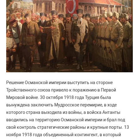
Решение Османской империи выступить на стороне
Тройственного союза привело к поражению в Первой
Мировой войне. 30 октября 1918 года Турция была
вынуждена заключить Мудросское перемирие, в ходе
которого страна выходила из войны, а войска Антанты
вводились на территорию Османской империи и брал под
свой контроль стратегические районы и крупные порты. 13
ноября 1918 года объединенный контингент, в который