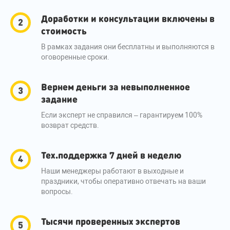
Доработки и консультации включены в
стоимость
В рамках задания они бесплатны и выполняются в
оговоренные сроки.
Вернем деньги за невыполненное
задание
Если эксперт не справился – гарантируем 100%
возврат средств.
Тех.поддержка 7 дней в неделю
Наши менеджеры работают в выходные и
праздники, чтобы оперативно отвечать на ваши
вопросы.
Тысячи проверенных экспертов