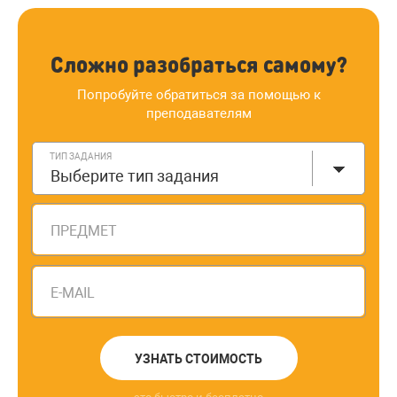
Сложно разобраться самому?
Попробуйте обратиться за помощью к
преподавателям
ТИП ЗАДАНИЯ
Выберите тип задания
ПРЕДМЕТ
E-MAIL
УЗНАТЬ СТОИМОСТЬ