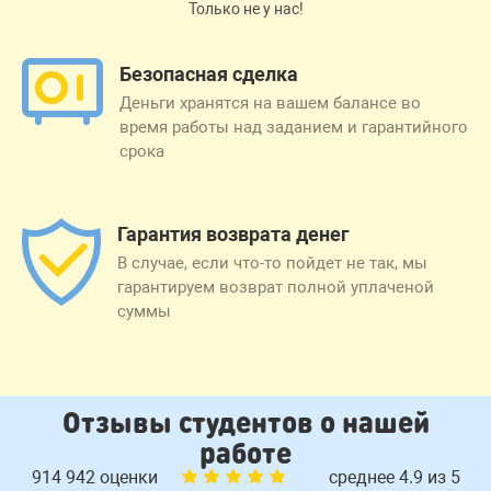
Только не у нас!
Безопасная сделка
Деньги хранятся на вашем балансе во
время работы над заданием и гарантийного
срока
Гарантия возврата денег
В случае, если что-то пойдет не так, мы
гарантируем возврат полной уплаченой
суммы
Отзывы студентов о нашей
работе
914 942 оценки
среднее 4.9 из 5