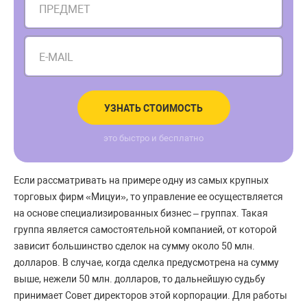
ПРЕДМЕТ
E-MAIL
УЗНАТЬ СТОИМОСТЬ
это быстро и бесплатно
Если рассматривать на примере одну из самых крупных
торговых фирм «Мицуи», то управление ее осуществляется
на основе специализированных бизнес – группах. Такая
группа является самостоятельной компанией, от которой
зависит большинство сделок на сумму около 50 млн.
долларов. В случае, когда сделка предусмотрена на сумму
выше, нежели 50 млн. долларов, то дальнейшую судьбу
принимает Совет директоров этой корпорации. Для работы