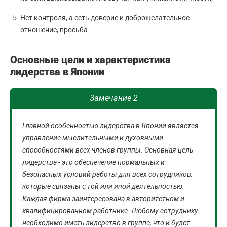
Нет контроля, а есть доверие и доброжелательное
отношение, просьба.
Основные цели и характеристика
лидерства в Японии
Замечание 2
Главной особенностью лидерства в Японии является
управление мыслительными и духовными
способностями всех членов группы. Основная цель
лидерства - это обеспечение нормальных и
безопасных условий работы для всех сотрудников,
которые связаны с той или иной деятельностью.
Каждая фирма заинтересована в авторитетном и
квалифицированном работнике. Любому сотруднику
необходимо иметь лидерство в группе, что и будет