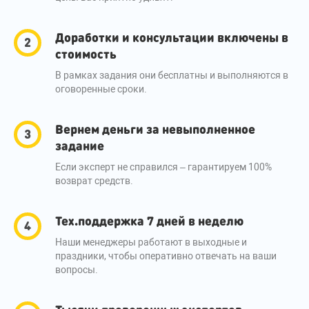
Доработки и консультации включены в
стоимость
В рамках задания они бесплатны и выполняются в
оговоренные сроки.
Вернем деньги за невыполненное
задание
Если эксперт не справился – гарантируем 100%
возврат средств.
Тех.поддержка 7 дней в неделю
Наши менеджеры работают в выходные и
праздники, чтобы оперативно отвечать на ваши
вопросы.