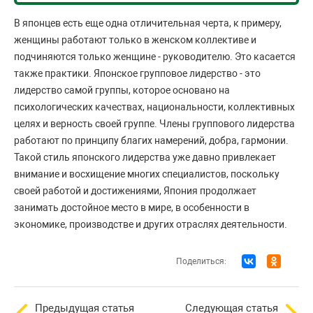
В японцев есть еще одна отличительная черта, к примеру,
женщины работают только в женском коллективе и
подчиняются только женщине - руководителю. Это касается
также практики. Японское групповое лидерство - это
лидерство самой группы, которое основано на
психологических качествах, национальности, коллективных
целях и верность своей группе. Члены группового лидерства
работают по принципу благих намерений, добра, гармонии.
Такой стиль японского лидерства уже давно привлекает
внимание и восхищение многих специалистов, поскольку
своей работой и достижениями, Япония продолжает
занимать достойное место в мире, в особенности в
экономике, производстве и других отраслях деятельности.
Поделиться:
Предыдущая статья
Следующая статья