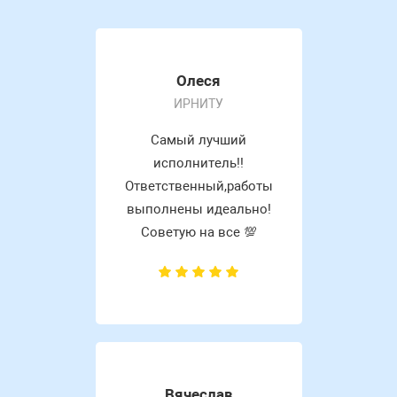
Олеся
ИРНИТУ
Самый лучший
исполнитель!!
Ответственный,работы
выполнены идеально!
Советую на все 💯
Вячеслав