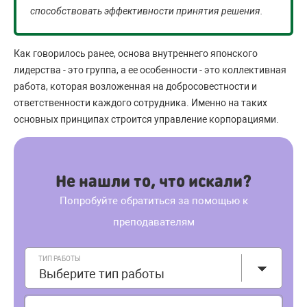
способствовать эффективности принятия решения.
Как говорилось ранее, основа внутреннего японского
лидерства - это группа, а ее особенности - это коллективная
работа, которая возложенная на добросовестности и
ответственности каждого сотрудника. Именно на таких
основных принципах строится управление корпорациями.
Не нашли то, что искали?
Попробуйте обратиться за помощью к
преподавателям
ТИП РАБОТЫ
Выберите тип работы