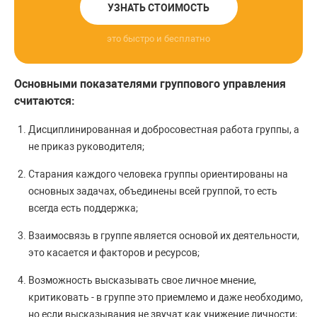
УЗНАТЬ СТОИМОСТЬ
это быстро и бесплатно
Основными показателями группового управления
считаются:
Дисциплинированная и добросовестная работа группы, а
не приказ руководителя;
Старания каждого человека группы ориентированы на
основных задачах, объединены всей группой, то есть
всегда есть поддержка;
Взаимосвязь в группе является основой их деятельности,
это касается и факторов и ресурсов;
Возможность высказывать свое личное мнение,
критиковать - в группе это приемлемо и даже необходимо,
но если высказывания не звучат как унижение личности;