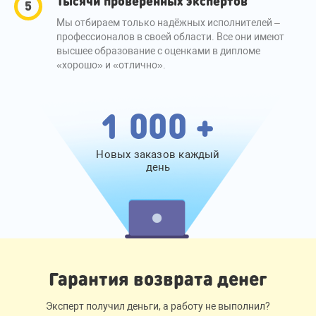
Тысячи проверенных экспертов
Мы отбираем только надёжных исполнителей –
профессионалов в своей области. Все они имеют
высшее образование с оценками в дипломе
«хорошо» и «отлично».
1 000 +
Новых заказов каждый
день
Гарантия возврата денег
Эксперт получил деньги, а работу не выполнил?