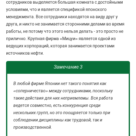
сотрудников выделяется большая комната с достойными
условиями, что и является спецификой японского
менеджмента. Все сотрудники находятся на виду друг у
друга, и никто не занимается сторонними делами во время
работы, не потому что этого нельзя делать - это просто не
прилично. Крупная фирма «Мицуи» является одной из
ведущих корпораций, которая занимается проектами
источников нефти.
Замечание 3
В любой фирме Японии нет такого понятия как
«соперничество» между сотрудниками, поскольку
такие действия для них неприемлемы. Вся работа
ведется совместно, есть конкуренция среди
нескольких групп, но это поощряется только при
соблюдении дисциплины как трудовой, так и
производственной.