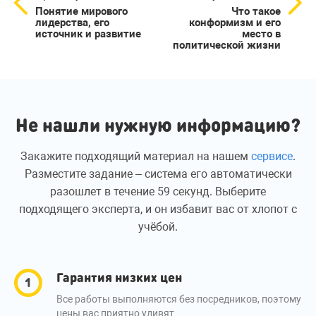
Понятие мирового
Что такое
лидерства, его
конформизм и его
источник и развитие
место в
политической жизни
Не нашли нужную информацию?
Закажите подходящий материал на нашем
сервисе
.
Разместите задание – система его автоматически
разошлет в течение 59 секунд. Выберите
подходящего эксперта, и он избавит вас от хлопот с
учёбой.
Гарантия низких цен
Все работы выполняются без посредников, поэтому
цены вас приятно удивят.