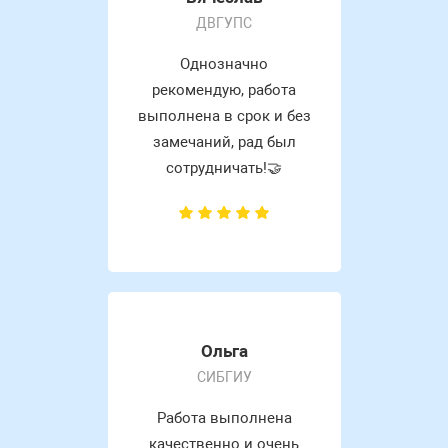
ДВГУПС
Однозначно
рекомендую, работа
выполнена в срок и без
замечаний, рад был
сотрудничать!🤝
Ольга
СИБГИУ
Работа выполнена
качественно и очень