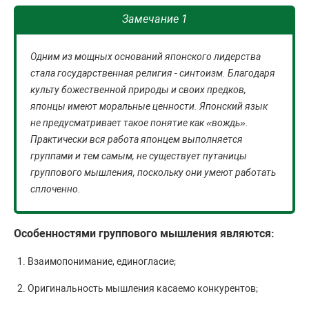
Замечание 1
Одним из мощных оснований японского лидерства
стала государственная религия - синтоизм. Благодаря
культу божественной природы и своих предков,
японцы имеют моральные ценности. Японский язык
не предусматривает такое понятие как «вождь».
Практически вся работа японцем выполняется
группами и тем самым, не существует путаницы
группового мышления, поскольку они умеют работать
сплоченно.
Особенностями группового мышления являются:
Взаимопонимание, единогласие;
Оригинальность мышления касаемо конкурентов;