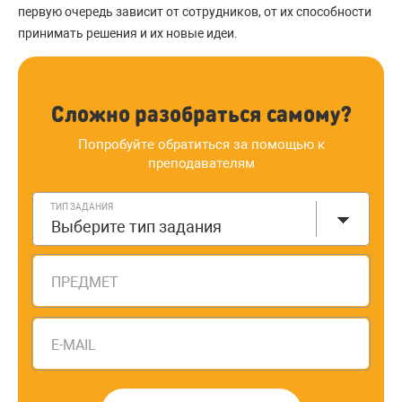
первую очередь зависит от сотрудников, от их способности
принимать решения и их новые идеи.
Сложно разобраться самому?
Попробуйте обратиться за помощью к
преподавателям
ТИП ЗАДАНИЯ
Выберите тип задания
ПРЕДМЕТ
E-MAIL