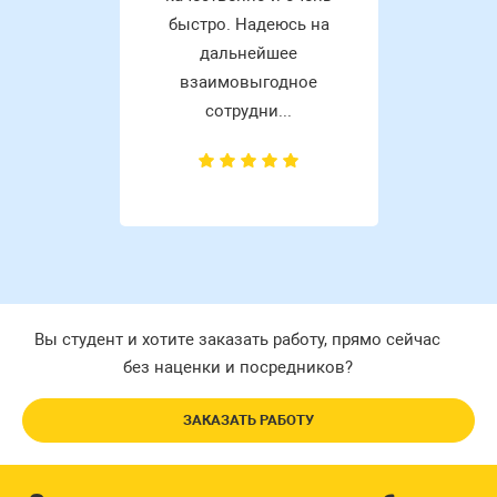
быстро. Надеюсь на
дальнейшее
взаимовыгодное
сотрудни...
Вы студент и хотите заказать работу, прямо сейчас
без наценки и посредников?
ЗАКАЗАТЬ РАБОТУ