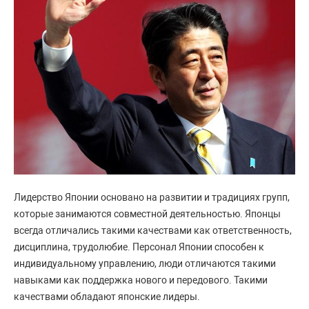
Лидерство Японии основано на развитии и традициях групп,
которые занимаются совместной деятельностью. Японцы
всегда отличались такими качествами как ответственность,
дисциплина, трудолюбие. Персонал Японии способен к
индивидуальному управлению, люди отличаются такими
навыками как поддержка нового и передового. Такими
качествами обладают японские лидеры.