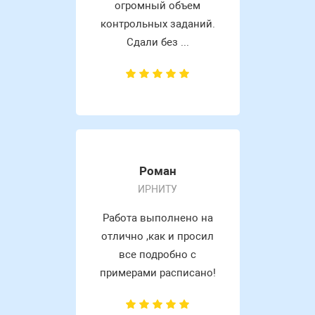
огромный объем
контрольных заданий.
Сдали без ...
Роман
ИРНИТУ
Работа выполнено на
отлично ,как и просил
все подробно с
примерами расписано!