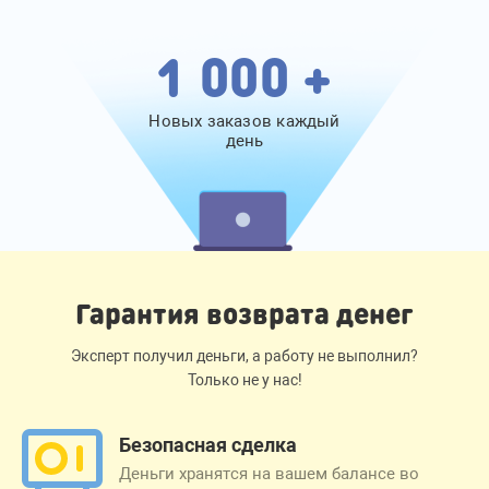
1 000 +
Новых заказов каждый
день
Гарантия возврата денег
Эксперт получил деньги, а работу не выполнил?
Только не у нас!
Безопасная сделка
Деньги хранятся на вашем балансе во