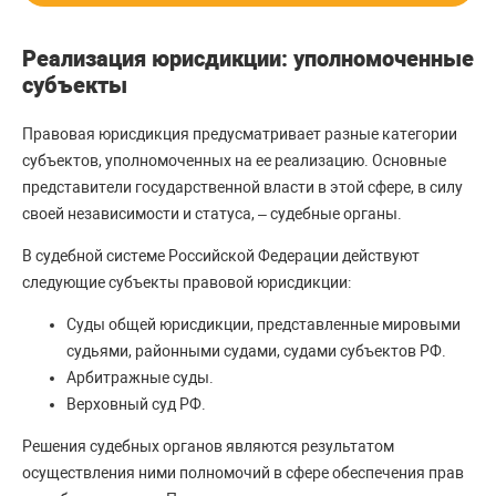
Реализация юрисдикции: уполномоченные
субъекты
Правовая юрисдикция предусматривает разные категории
субъектов, уполномоченных на ее реализацию. Основные
представители государственной власти в этой сфере, в силу
своей независимости и статуса, – судебные органы.
В судебной системе Российской Федерации действуют
следующие субъекты правовой юрисдикции:
Суды общей юрисдикции, представленные мировыми
судьями, районными судами, судами субъектов РФ.
Арбитражные суды.
Верховный суд РФ.
Решения судебных органов являются результатом
осуществления ними полномочий в сфере обеспечения прав