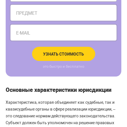
ПРЕДМЕТ
E-MAIL
УЗНАТЬ СТОИМОСТЬ
это быстро и бесплатно
Основные характеристики юрисдикции
Характеристика, которая объединяет как судебные, так и
квазисудебные органы в сфере реализации юрисдикции, –
это следование нормам действующего законодательства.
Субъект должен быть уполномочен на решение правовых