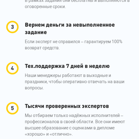
В рамках задания они бесплатны и выполняются в
оговоренные сроки.
Вернем деньги за невыполненное
задание
Если эксперт не справился – гарантируем 100%
возврат средств.
Тех.поддержка 7 дней в неделю
Наши менеджеры работают в выходные и
праздники, чтобы оперативно отвечать на ваши
вопросы.
Тысячи проверенных экспертов
Мы отбираем только надёжных исполнителей –
профессионалов в своей области. Все они имеют
высшее образование с оценками в дипломе
«хорошо» и «отлично».