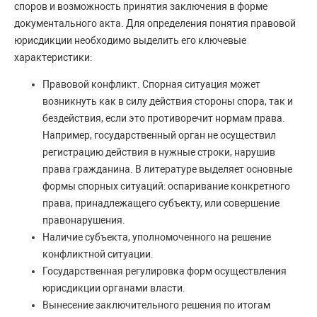
споров и возможность принятия заключения в форме
документального акта. Для определения понятия правовой
юрисдикции необходимо выделить его ключевые
характеристики:
Правовой конфликт. Спорная ситуация может
возникнуть как в силу действия стороны спора, так и
бездействия, если это противоречит нормам права.
Например, государственный орган не осуществил
регистрацию действия в нужные строки, нарушив
права гражданина. В литературе выделяет основные
формы спорных ситуаций: оспаривание конкретного
права, принадлежащего субъекту, или совершение
правонарушения.
Наличие субъекта, уполномоченного на решение
конфликтной ситуации.
Государственная регулировка форм осуществления
юрисдикции органами власти.
Вынесение заключительного решения по итогам