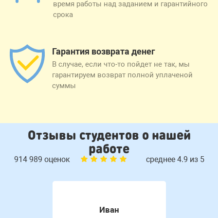
время работы над заданием и гарантийного
срока
Гарантия возврата денег
В случае, если что-то пойдет не так, мы
гарантируем возврат полной уплаченой
суммы
Отзывы студентов о нашей
работе
914 989 оценок
среднее 4.9 из 5
Иван