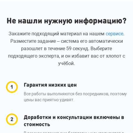
Не нашли нужную информацию?
Закажите подходящий материал на нашем
сервисе
.
Разместите задание – система его автоматически
разошлет в течение 59 секунд. Выберите
подходящего эксперта, и он избавит вас от хлопот с
учёбой.
Гарантия низких цен
Все работы выполняются без посредников, поэтому
цены вас приятно удивят.
Доработки и консультации включены в
стоимость