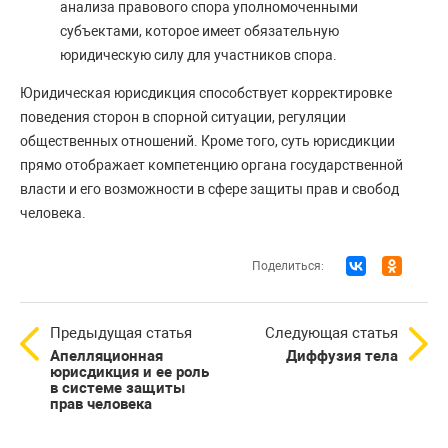
анализа правового спора уполномоченными
субъектами, которое имеет обязательную
юридическую силу для участников спора.
Юридическая юрисдикция способствует корректировке
поведения сторон в спорной ситуации, регуляции
общественных отношений. Кроме того, суть юрисдикции
прямо отображает компетенцию органа государственной
власти и его возможности в сфере защиты прав и свобод
человека.
Поделиться:
Предыдущая статья
Следующая статья
Апелляционная
Диффузия тела
юрисдикция и ее роль
в системе защиты
прав человека