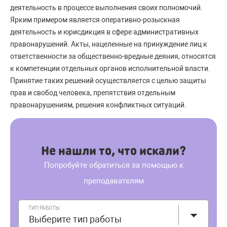
деятельность в процессе выполнения своих полномочий.
Ярким примером является оперативно-розыскная
деятельность и юрисдикция в сфере административных
правонарушений. Акты, нацеленные на принуждение лиц к
ответственности за общественно-вредные деяния, относятся
к компетенции отдельных органов исполнительной власти.
Принятие таких решений осуществляется с целью защиты
прав и свобод человека, препятствия отдельным
правонарушениям, решения конфликтных ситуаций.
Не нашли то, что искали?
Попробуйте обратиться за помощью к
преподавателям
ТИП РАБОТЫ
Выберите тип работы