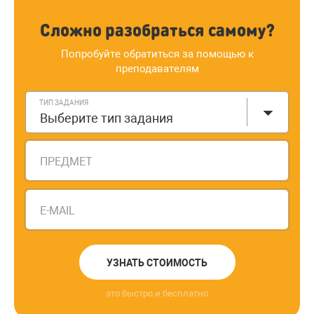
Сложно разобраться самому?
Попробуйте обратиться за помощью к
преподавателям
ТИП ЗАДАНИЯ
Выберите тип задания
ПРЕДМЕТ
E-MAIL
УЗНАТЬ СТОИМОСТЬ
это быстро и бесплатно