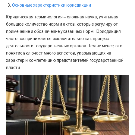
Основные характеристики юрисдикции
Юридическая терминология – сложная наука, учитывая
большое количество норм и актов, которые регулируют
применение и обозначение указанных норм. Юрисдикция
часто воспринимается исключительно как процесс
деятельности государственных органов. Тем не менее, это
понятие включает много аспектов, указывающих на
характер и компетенцию представителей государственной
власти.