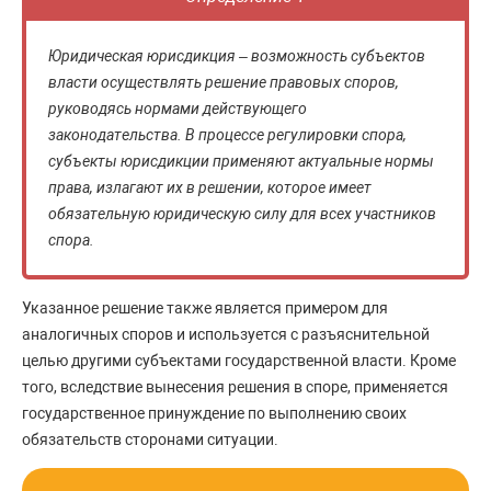
Юридическая юрисдикция – возможность субъектов
власти осуществлять решение правовых споров,
руководясь нормами действующего
законодательства. В процессе регулировки спора,
субъекты юрисдикции применяют актуальные нормы
права, излагают их в решении, которое имеет
обязательную юридическую силу для всех участников
спора.
Указанное решение также является примером для
аналогичных споров и используется с разъяснительной
целью другими субъектами государственной власти. Кроме
того, вследствие вынесения решения в споре, применяется
государственное принуждение по выполнению своих
обязательств сторонами ситуации.