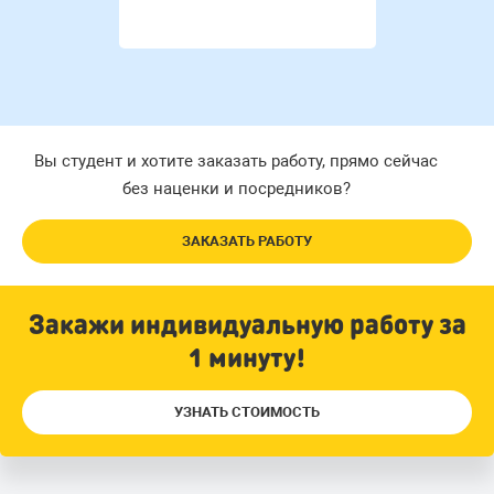
Вы студент и хотите заказать работу, прямо сейчас
без наценки и посредников?
ЗАКАЗАТЬ РАБОТУ
Закажи индивидуальную работу за
1 минуту!
УЗНАТЬ СТОИМОСТЬ