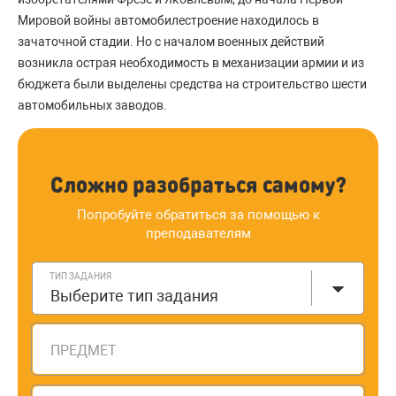
Мировой войны автомобилестроение находилось в
зачаточной стадии. Но с началом военных действий
возникла острая необходимость в механизации армии и из
бюджета были выделены средства на строительство шести
автомобильных заводов.
Сложно разобраться самому?
Попробуйте обратиться за помощью к
преподавателям
ТИП ЗАДАНИЯ
Выберите тип задания
ПРЕДМЕТ