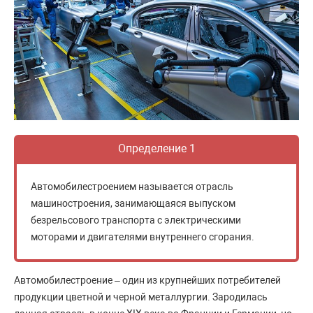
Определение 1
Автомобилестроением называется отрасль
машиностроения, занимающаяся выпуском
безрельсового транспорта с электрическими
моторами и двигателями внутреннего сгорания.
Автомобилестроение – один из крупнейших потребителей
продукции цветной и черной металлургии. Зародилась