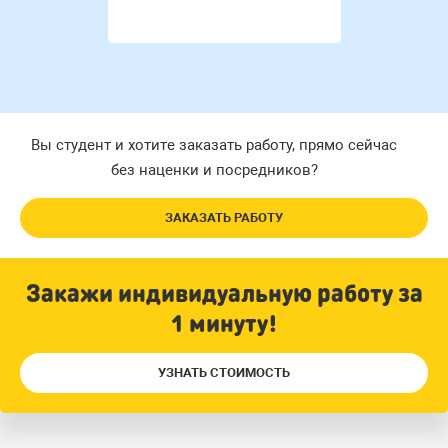
Вы студент и хотите заказать работу, прямо сейчас
без наценки и посредников?
ЗАКАЗАТЬ РАБОТУ
Закажи индивидуальную работу за
1 минуту!
УЗНАТЬ СТОИМОСТЬ