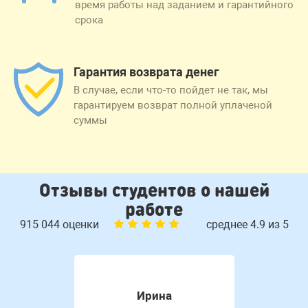
время работы над заданием и гарантийного
срока
Гарантия возврата денег
В случае, если что-то пойдет не так, мы
гарантируем возврат полной уплаченой
суммы
Отзывы студентов о нашей
работе
915 044 оценки
среднее 4.9 из 5
Ирина