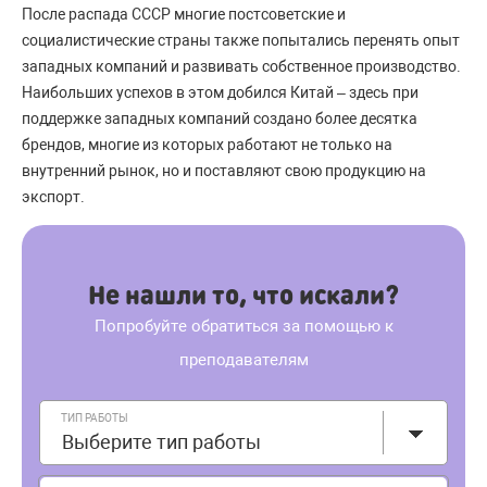
После распада СССР многие постсоветские и
социалистические страны также попытались перенять опыт
западных компаний и развивать собственное производство.
Наибольших успехов в этом добился Китай – здесь при
поддержке западных компаний создано более десятка
брендов, многие из которых работают не только на
внутренний рынок, но и поставляют свою продукцию на
экспорт.
Не нашли то, что искали?
Попробуйте обратиться за помощью к
преподавателям
ТИП РАБОТЫ
Выберите тип работы