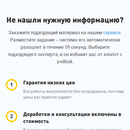
Не нашли нужную информацию?
Закажите подходящий материал на нашем
сервисе
.
Разместите задание – система его автоматически
разошлет в течение 59 секунд. Выберите
подходящего эксперта, и он избавит вас от хлопот с
учёбой.
Гарантия низких цен
Все работы выполняются без посредников, поэтому
цены вас приятно удивят.
Доработки и консультации включены в
стоимость