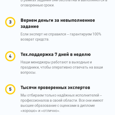
В рамках задания они бесплатны и выполняются в
оговоренные сроки.
Вернем деньги за невыполненное
задание
Если эксперт не справился – гарантируем 100%
возврат средств.
Тех.поддержка 7 дней в неделю
Наши менеджеры работают в выходные и
праздники, чтобы оперативно отвечать на ваши
вопросы.
Тысячи проверенных экспертов
Мы отбираем только надёжных исполнителей –
профессионалов в своей области. Все они имеют
высшее образование с оценками в дипломе
«хорошо» и «отлично».