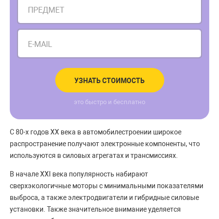
ПРЕДМЕТ
E-MAIL
УЗНАТЬ СТОИМОСТЬ
это быстро и бесплатно
С 80-х годов ХХ века в автомобилестроении широкое
распространение получают электронные компоненты, что
используются в силовых агрегатах и трансмиссиях.
В начале XXI века популярность набирают
сверхэкологичные моторы с минимальными показателями
выброса, а также электродвигатели и гибридные силовые
установки. Также значительное внимание уделяется