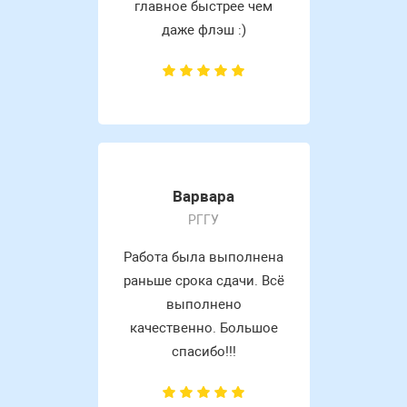
главное быстрее чем
даже флэш :)
Варвара
РГГУ
Работа была выполнена
раньше срока сдачи. Всё
выполнено
качественно. Большое
спасибо!!!