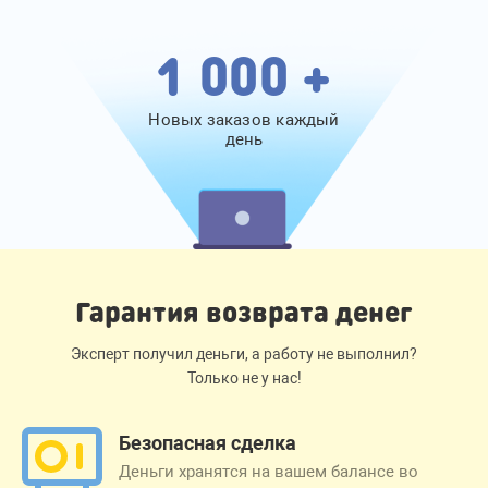
1 000 +
Новых заказов каждый
день
Гарантия возврата денег
Эксперт получил деньги, а работу не выполнил?
Только не у нас!
Безопасная сделка
Деньги хранятся на вашем балансе во