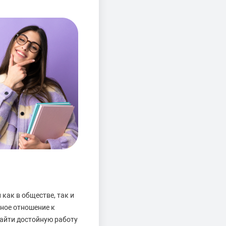
как в обществе, так и
ное отношение к
найти достойную работу