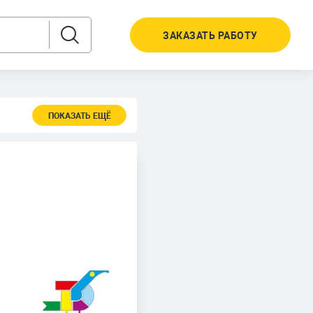
ЗАКАЗАТЬ РАБОТУ
ПОКАЗАТЬ ЕЩЁ