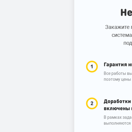
Не
Закажите 
система
под
Гарантия н
Все работы вы
поэтому цены 
Доработки
включены 
В рамках зада
выполняются 