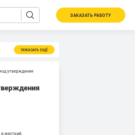
ЗАКАЗАТЬ РАБОТУ
ПОКАЗАТЬ ЕЩЁ
риод утверждения
утверждения
 в жесткий