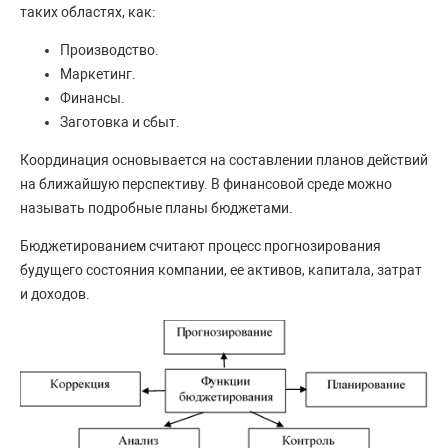
таких областях, как:
Производство.
Маркетинг.
Финансы.
Заготовка и сбыт.
Координация основывается на составлении планов действий
на ближайшую перспективу. В финансовой среде можно
называть подробные планы бюджетами.
Бюджетированием считают процесс прогнозирования
будущего состояния компании, ее активов, капитала, затрат
и доходов.