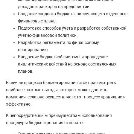
доходов и расходов на предприятии.
Создание сводного бюджета, включающего отдельные
финансовые планы.
Подготовка способов учета и разработка собственной
учетно-финансовой политики.
Разработка регламента по финансовому
планированию.
Внедрение бюджетной системы и проведение
аналитических действий на основе составленных
планов.
В случае процесса бюджетирования стоит рассмотреть
наиболее важные выгоды, которых может достичь
компания, если она осуществляет этот процесс правильно и
эффективно.
К непосредственным преимуществам использования
процедуры бюджетирования относятся: