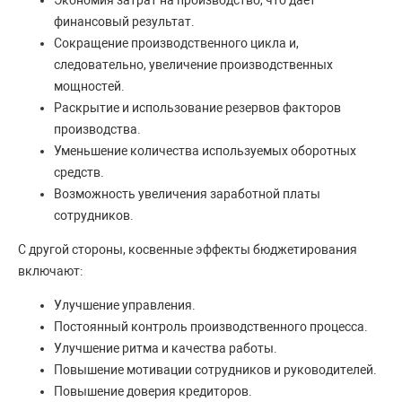
Экономия затрат на производство, что дает
финансовый результат.
Сокращение производственного цикла и,
следовательно, увеличение производственных
мощностей.
Раскрытие и использование резервов факторов
производства.
Уменьшение количества используемых оборотных
средств.
Возможность увеличения заработной платы
сотрудников.
С другой стороны, косвенные эффекты бюджетирования
включают:
Улучшение управления.
Постоянный контроль производственного процесса.
Улучшение ритма и качества работы.
Повышение мотивации сотрудников и руководителей.
Повышение доверия кредиторов.