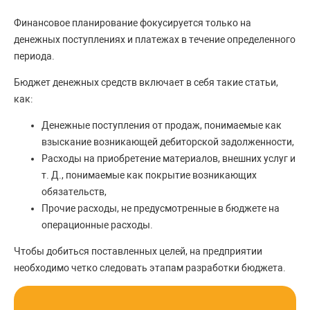
Финансовое планирование фокусируется только на
денежных поступлениях и платежах в течение определенного
периода.
Бюджет денежных средств включает в себя такие статьи,
как:
Денежные поступления от продаж, понимаемые как
взыскание возникающей дебиторской задолженности,
Расходы на приобретение материалов, внешних услуг и
т. Д., понимаемые как покрытие возникающих
обязательств,
Прочие расходы, не предусмотренные в бюджете на
операционные расходы.
Чтобы добиться поставленных целей, на предприятии
необходимо четко следовать этапам разработки бюджета.