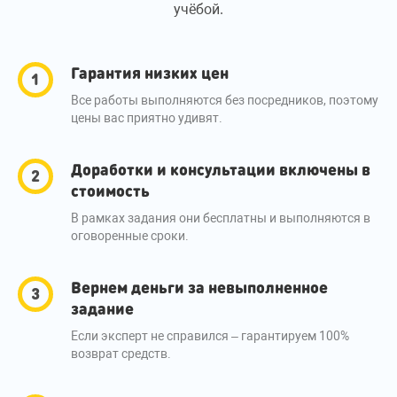
учёбой.
Гарантия низких цен
Все работы выполняются без посредников, поэтому
цены вас приятно удивят.
Доработки и консультации включены в
стоимость
В рамках задания они бесплатны и выполняются в
оговоренные сроки.
Вернем деньги за невыполненное
задание
Если эксперт не справился – гарантируем 100%
возврат средств.