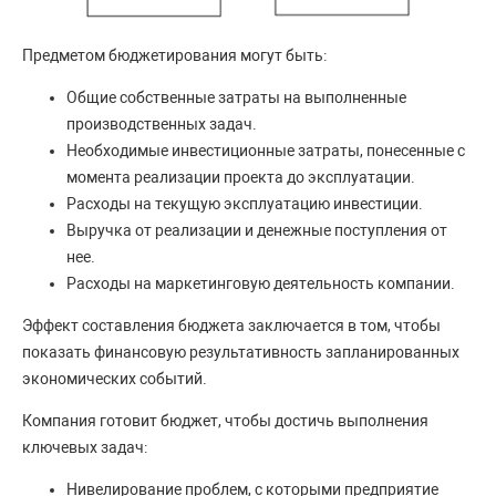
Предметом бюджетирования могут быть:
Общие собственные затраты на выполненные
производственных задач.
Необходимые инвестиционные затраты, понесенные с
момента реализации проекта до эксплуатации.
Расходы на текущую эксплуатацию инвестиции.
Выручка от реализации и денежные поступления от
нее.
Расходы на маркетинговую деятельность компании.
Эффект составления бюджета заключается в том, чтобы
показать финансовую результативность запланированных
экономических событий.
Компания готовит бюджет, чтобы достичь выполнения
ключевых задач:
Нивелирование проблем, с которыми предприятие