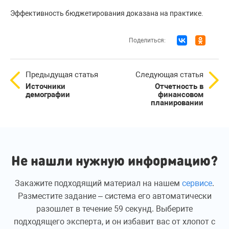
Эффективность бюджетирования доказана на практике.
Поделиться:
Предыдущая статья
Следующая статья
Источники
Отчетность в
демографии
финансовом
планировании
Не нашли нужную информацию?
Закажите подходящий материал на нашем
сервисе
.
Разместите задание – система его автоматически
разошлет в течение 59 секунд. Выберите
подходящего эксперта, и он избавит вас от хлопот с