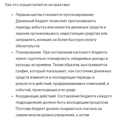
Как это осуществляется на практике:
Первым шагом становится прогнозирование.
Денежный бюджет позволяет прогнозировать
периоды избытка или нехватки денежных средств и
заранее организовывать недостающие средства или
направлять излишек на более быструю оплату
обязательств.
Планирование. При составлении кассового бюджета
нужно тщательно планировать ожидаемые доходы и
расходы во времени. Таким образом, выстраивается
график, который показывает, как состояние денежных
средств изменится в последующие периоды в
результате действий, предпринимаемых компанией, и
событий, происходящих в ее среде.
Координация действий. Составление бюджета каждого
подразделения должно быть восходящим процессом.
Поэтому бюджет должен создаваться сначала на
самом низком уровне управления, а затем