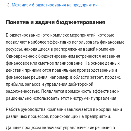
Механизм бюджетирования на предприятии
Понятие и задачи бюджетирования
Бюджетирование - это комплекс мероприятий, которые
позволяют наиболее эффективно использовать финансовые
ресурсы, находящиеся в распоряжении вашей компании.
Одновременно с бюджетированием встречаются названия
финансовое или сметное планирование. На основе данных
действий принимаются правильные производственные и
финансовые решения, например, в области затрат, продаж,
прибыли, запасов и управления дебиторской
задолженностью. Появляется возможность эффективно и
рационально использовать этот инструмент управления.
Работа руководства компании заключается в координации
различных процессов, происходящих на предприятии.
Данные процессы включают управленческие решения в