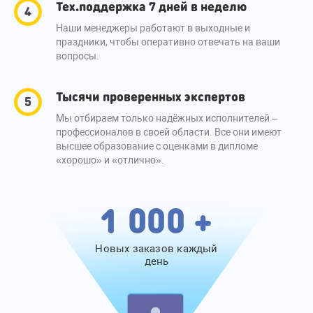
Тех.поддержка 7 дней в неделю
Наши менеджеры работают в выходные и
праздники, чтобы оперативно отвечать на ваши
вопросы.
Тысячи проверенных экспертов
Мы отбираем только надёжных исполнителей –
профессионалов в своей области. Все они имеют
высшее образование с оценками в дипломе
«хорошо» и «отлично».
1 000 +
Новых заказов каждый
день