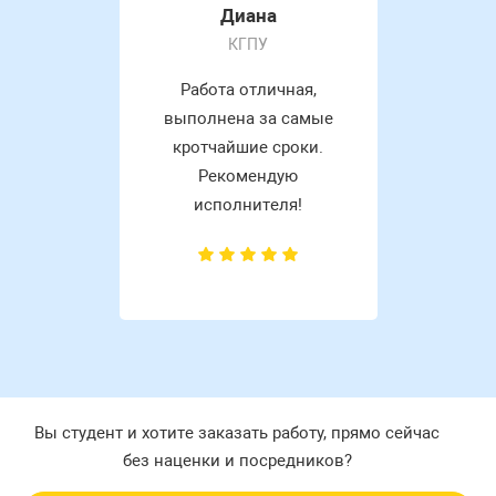
Диана
КГПУ
Работа отличная,
выполнена за самые
кротчайшие сроки.
Рекомендую
исполнителя!
Вы студент и хотите заказать работу, прямо сейчас
без наценки и посредников?