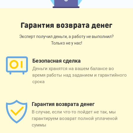
Гарантия возврата денег
Эксперт получил деньги, а работу не выполнил?
Только не у нас!
Безопасная сделка
Деньги хранятся на вашем балансе во
время работы над заданием и гарантийного
срока
Гарантия возврата денег
В случае, если что-то пойдет не так, мы
гарантируем возврат полной уплаченой
суммы