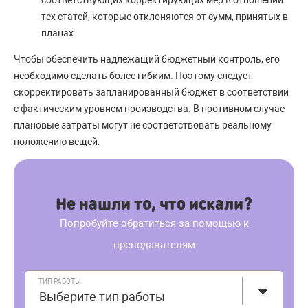
соответствующих корректирующих мер в отношении
тех статей, которые отклоняются от сумм, принятых в
планах.
Чтобы обеспечить надлежащий бюджетный контроль, его
необходимо сделать более гибким. Поэтому следует
скорректировать запланированный бюджет в соответствии
с фактическим уровнем производства. В противном случае
плановые затраты могут не соответствовать реальному
положению вещей.
Не нашли то, что искали?
Попробуйте обратиться за помощью к
преподавателям
ТИП РАБОТЫ
Выберите тип работы