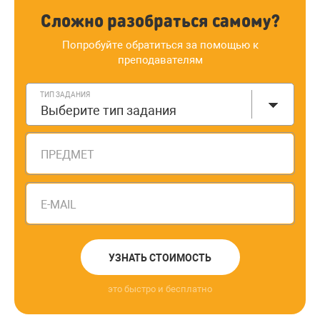
Сложно разобраться самому?
Попробуйте обратиться за помощью к
преподавателям
ТИП ЗАДАНИЯ
Выберите тип задания
ПРЕДМЕТ
E-MAIL
УЗНАТЬ СТОИМОСТЬ
это быстро и бесплатно