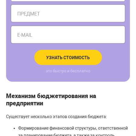
ПРЕДМЕТ
E-MAIL
УЗНАТЬ СТОИМОСТЬ
это быстро и бесплатно
Механизм бюджетирования на
предприятии
Существует несколько этапов создания бюджета:
Формирование финансовой структуры, ответственной
за планирование бюджета, а также за контроль