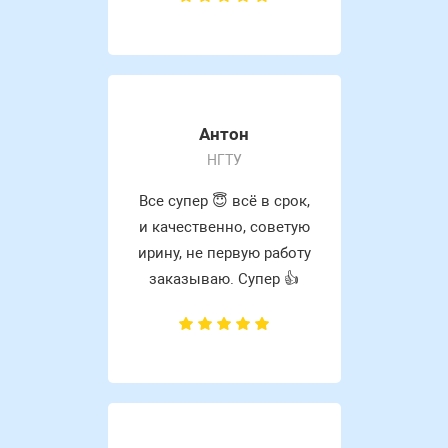
Антон
НГТУ
Все супер 😇 всё в срок,
и качественно, советую
ирину, не первую работу
заказываю. Супер 👍