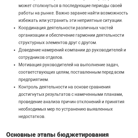
может столкнуться в последующие периоды своей
работы на рынке. Важно заранее найти возможность
избежать или устранить эти неприятные ситуации.
Координация деятельности различных частей
организации и обеспечение гармонии деятельности
структурных элементов друг с другом.
Доведение намерений компании до руководителей и
сотрудников отделов.
Мотивация руководителей на выполнение задач,
соответствующих целям, поставленным перед всем
предприятием.
Контроль деятельности на основе сравнения
достигнутых результатов с намеченными планами,
проведение анализа причин отклонений и принятия
необходимых мер по устранению выявленных
недостатков.
Основные этапы бюджетирования