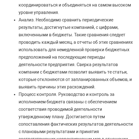
координироваться и объединяться на самом высоком
уровне управления.
Анализ. Необходимо сравнить периодические
результаты, достигнутые компанией, с цифрами,
включенными в бюджеты. Такие сравнения следует
проводить каждый месяц, а отчеты об этих сравнениях
использовать для немедленной проверки бюджетных
предположений на последующие периоды
деятельности предприятия. Сверка результатов
компании с бюджетами позволит выявить те статьи,
которые отклоняются от запланированных объемов, и
выявить причины этих расхождений.
Процесс контроля. Руководство и контроль за
исполнением бюджета связаны с обеспечением
соответствия проводимой деятельности
утвержденному плану. Достигается путем
сопоставления фактических результатов деятельности
с плановыми результатами и принятия