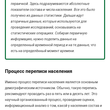
первичной. Здесь подразумеваются абсолютные
показатели состава и числа населения. Все это было
получено из данных статистики. Дальше идут
вторичные данные, которые используются для
проведения исследований, основываясь на
статистических операциях. Собирая первичную
информацию, нужно поделить данные на
определенный временной период и на те данные, что
есть на определённый момент времени.
Процесс переписи населения
Именно процесс переписи населения является основным
демографическим источником. Обычно, такую перепись
рекомендуют проводить раз в пять или в десять лет. Это
научный организованный процесс, проведение оценки,
информационный анализ о том, какой у населения состав и