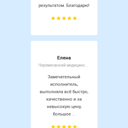
результатом. Благодарю!
Елена
Черемховский медицинский колледж
Замечательный
исполнитель,
выполняла всё быстро,
качественно и за
невысокую цену,
большое ...