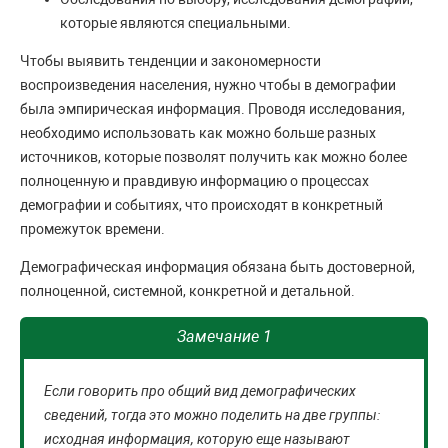
которые являются специальными.
Чтобы выявить тенденции и закономерности
воспроизведения населения, нужно чтобы в демографии
была эмпирическая информация. Проводя исследования,
необходимо использовать как можно больше разных
источников, которые позволят получить как можно более
полноценную и правдивую информацию о процессах
демографии и событиях, что происходят в конкретный
промежуток времени.
Демографическая информация обязана быть достоверной,
полноценной, системной, конкретной и детальной.
Замечание 1
Если говорить про общий вид демографических
сведений, тогда это можно поделить на две группы:
исходная информация, которую еще называют