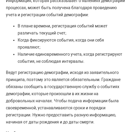
Информация, которая рассказывает о явлениях демографии
процессах, может быть получена благодаря проведению
учета и регистрации событий демографии:
В плане времени, регистрация событий может
различать текущий счет;
Когда фиксируются события, когда они себя
проявляют;
Наличие единовременного учета, когда регистрируют
события, не соблюдая интервалы.
Ведут регистрацию демографии, исходя из заявительного
принципа, поэтому это является обязательным. Граждане
обязаны сообщить в государственную службу о событиях
демографии, которые произошли в их жизни на
добровольных началах. Чтобы подача информации была
своевременной, устанавливаются сроки и порядки
регистрации. Нужно предоставить разную информацию,
начиная от даты рождения и до даты смерти.