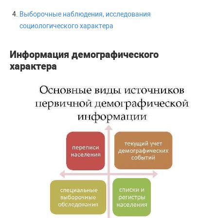
Выборочные наблюдения, исследования
социологического характера
Информация демографического
характера