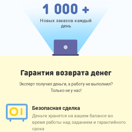
1 000 +
Новых заказов каждый
день
Гарантия возврата денег
Эксперт получил деньги, а работу не выполнил?
Только не у нас!
Безопасная сделка
Деньги хранятся на вашем балансе во
время работы над заданием и гарантийного
срока