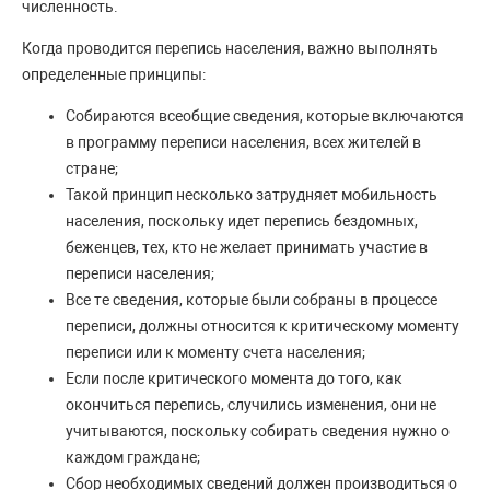
численность.
Когда проводится перепись населения, важно выполнять
определенные принципы:
Собираются всеобщие сведения, которые включаются
в программу переписи населения, всех жителей в
стране;
Такой принцип несколько затрудняет мобильность
населения, поскольку идет перепись бездомных,
беженцев, тех, кто не желает принимать участие в
переписи населения;
Все те сведения, которые были собраны в процессе
переписи, должны относится к критическому моменту
переписи или к моменту счета населения;
Если после критического момента до того, как
окончиться перепись, случились изменения, они не
учитываются, поскольку собирать сведения нужно о
каждом граждане;
Сбор необходимых сведений должен производиться о