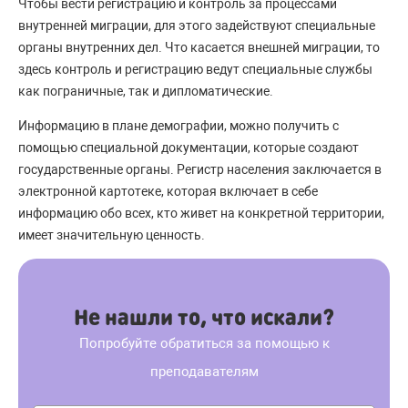
Чтобы вести регистрацию и контроль за процессами
внутренней миграции, для этого задействуют специальные
органы внутренних дел. Что касается внешней миграции, то
здесь контроль и регистрацию ведут специальные службы
как пограничные, так и дипломатические.
Информацию в плане демографии, можно получить с
помощью специальной документации, которые создают
государственные органы. Регистр населения заключается в
электронной картотеке, которая включает в себе
информацию обо всех, кто живет на конкретной территории,
имеет значительную ценность.
Не нашли то, что искали?
Попробуйте обратиться за помощью к
преподавателям