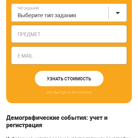
ТИП ЗАДАНИЯ
Выберите тип задания
ПРЕДМЕТ
E-MAIL
УЗНАТЬ СТОИМОСТЬ
это быстро и бесплатно
Демографические события: учет и
регистрация