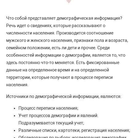
Что собой представляет демографическая информация?
Речь идет о сведениях, которые рассказывают о
численности населения. Производится соотношение
мужского и женского населения, признаки пола и возраста,
семейном положении, есть ли дети и прочее. Среди
особенностей информации о демографии, является то, что
здесь постоянно что-то меняется. Есть фиксированные
данные на определенное время и на определенной
территории, которые получают в процессе переписи
населения.
Источники по демографической информации, являются:
Процесс переписи населения;
Учет процессов демографии и явлений.
Подразумевается текущий учет;
Различные списки, картотеки, регистрация населения;
Обследования по выбору, исследования демографии,