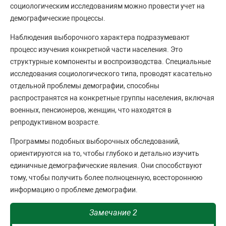
социологическим исследованиям можно провести учет на
демографические процессы.
Наблюдения выборочного характера подразумевают
процесс изучения конкретной части населения. Это
структурные компоненты и воспроизводства. Специальные
исследования социологического типа, проводят касательно
отдельной проблемы демографии, способны
распространятся на конкретные группы населения, включая
военных, пенсионеров, женщин, что находятся в
репродуктивном возрасте.
Программы подобных выборочных обследований,
ориентируются на то, чтобы глубоко и детально изучить
единичные демографические явления. Они способствуют
тому, чтобы получить более полноценную, всестороннюю
информацию о проблеме демографии.
Замечание 2