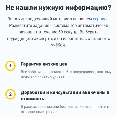
Не нашли нужную информацию?
Закажите подходящий материал на нашем
сервисе
.
Разместите задание – система его автоматически
разошлет в течение 59 секунд. Выберите
подходящего эксперта, и он избавит вас от хлопот с
учёбой.
Гарантия низких цен
Все работы выполняются без посредников, поэтому
цены вас приятно удивят.
Доработки и консультации включены в
стоимость
В рамках задания они бесплатны и выполняются в
оговоренные сроки.