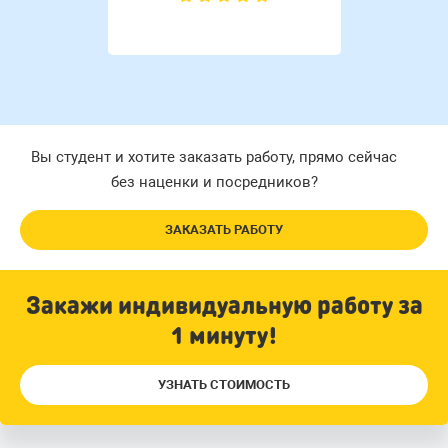
Вы студент и хотите заказать работу, прямо сейчас
без наценки и посредников?
ЗАКАЗАТЬ РАБОТУ
Закажи индивидуальную работу за
1 минуту!
УЗНАТЬ СТОИМОСТЬ