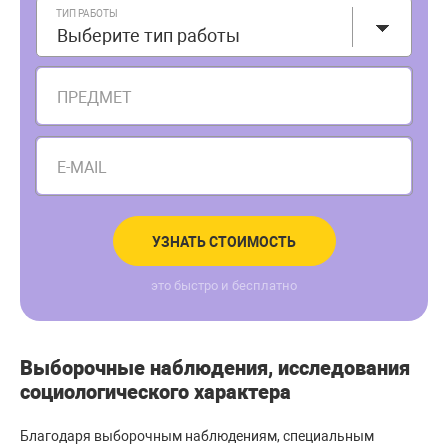
ТИП РАБОТЫ
Выберите тип работы
ПРЕДМЕТ
E-MAIL
УЗНАТЬ СТОИМОСТЬ
это быстро и бесплатно
Выборочные наблюдения, исследования
социологического характера
Благодаря выборочным наблюдениям, специальным