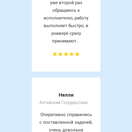
уже второй раз
обращаюсь к
исполнителю, работу
выполняет быстро, в
универе сразу
принимают...
Нелли
Алтайский Государственный Университет
Оперативно справились
с поставленной задачей,
очень довольна