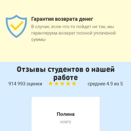
Гарантия возврата денег
В случае, если что-то пойдет не так, мы
гарантируем возврат полной уплаченой
суммы
Отзывы студентов о нашей
работе
914 993 оценки
среднее 4.9 из 5
Полина
новгу