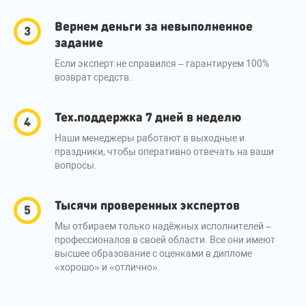
Вернем деньги за невыполненное
задание
Если эксперт не справился – гарантируем 100%
возврат средств.
Тех.поддержка 7 дней в неделю
Наши менеджеры работают в выходные и
праздники, чтобы оперативно отвечать на ваши
вопросы.
Тысячи проверенных экспертов
Мы отбираем только надёжных исполнителей –
профессионалов в своей области. Все они имеют
высшее образование с оценками в дипломе
«хорошо» и «отлично».