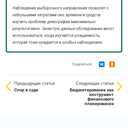
Наблюдения выборочного направления позволят с
небольшими затратами сил, времени и средств
изучить проблему демографии максимально
результативно. Зачастую, данные обследования могут
использоваться, когда изучается рождаемость,
которая тоже нуждается в особых наблюдениях.
Поделиться:
Предыдущая статья
Следующая статья
Спор в суде
Бюджетирование как
инструмент
финансового
планирования