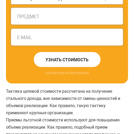
ПРЕДМЕТ
E-MAIL
УЗНАТЬ СТОИМОСТЬ
это быстро и бесплатно
Тактика целевой стоимости рассчитана на получение
стального дохода, вне зависимости от смены ценностей и
объемов реализации. Как правило, такую тактику
применяют крупные организации.
Приемы льготной стоимости используют для повышения
объема реализации. Как правило, подобный прием