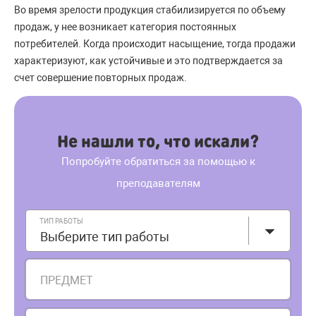
Во время зрелости продукция стабилизируется по объему
продаж, у нее возникает категория постоянных
потребителей. Когда происходит насыщение, тогда продажи
характеризуют, как устойчивые и это подтверждается за
счет совершение повторных продаж.
Не нашли то, что искали?
Попробуйте обратиться за помощью к
преподавателям
ТИП РАБОТЫ
Выберите тип работы
ПРЕДМЕТ