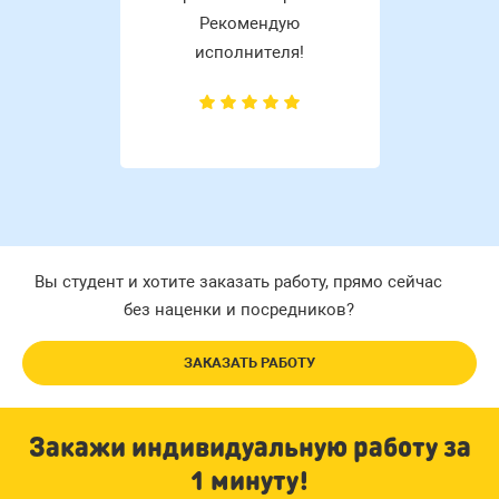
Рекомендую
исполнителя!
Вы студент и хотите заказать работу, прямо сейчас
без наценки и посредников?
ЗАКАЗАТЬ РАБОТУ
Закажи индивидуальную работу за
1 минуту!