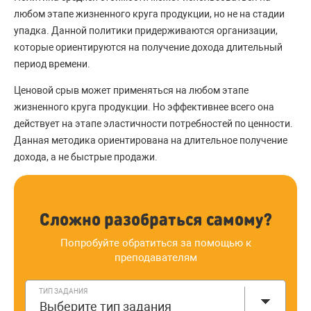
любом этапе жизненного круга продукции, но не на стадии
упадка. Данной политики придерживаются организации,
которые ориентируются на получение дохода длительный
период времени.
Ценовой срыв может применяться на любом этапе
жизненного круга продукции. Но эффективнее всего она
действует на этапе эластичности потребностей по ценности.
Данная методика ориентирована на длительное получение
дохода, а не быстрые продажи.
Сложно разобраться самому?
Попробуйте обратиться за помощью к
преподавателям
ТИП ЗАДАНИЯ
Выберите тип задания