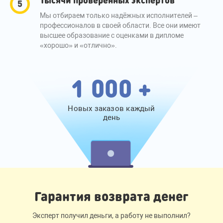
Мы отбираем только надёжных исполнителей –
профессионалов в своей области. Все они имеют
высшее образование с оценками в дипломе
«хорошо» и «отлично».
1 000 +
Новых заказов каждый
день
Гарантия возврата денег
Эксперт получил деньги, а работу не выполнил?