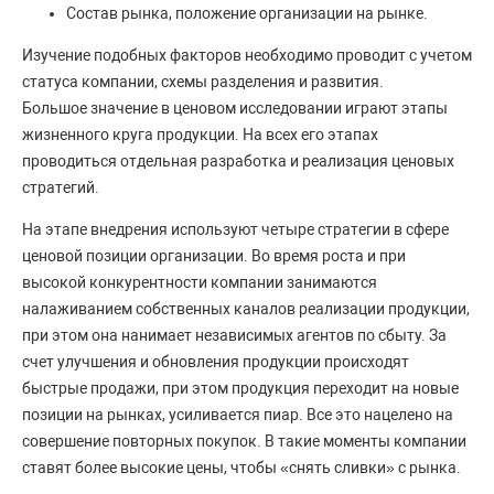
Состав рынка, положение организации на рынке.
Изучение подобных факторов необходимо проводит с учетом
статуса компании, схемы разделения и развития.
Большое значение в ценовом исследовании играют этапы
жизненного круга продукции. На всех его этапах
проводиться отдельная разработка и реализация ценовых
стратегий.
На этапе внедрения используют четыре стратегии в сфере
ценовой позиции организации. Во время роста и при
высокой конкурентности компании занимаются
налаживанием собственных каналов реализации продукции,
при этом она нанимает независимых агентов по сбыту. За
счет улучшения и обновления продукции происходят
быстрые продажи, при этом продукция переходит на новые
позиции на рынках, усиливается пиар. Все это нацелено на
совершение повторных покупок. В такие моменты компании
ставят более высокие цены, чтобы «снять сливки» с рынка.