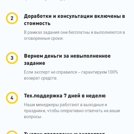
Доработки и консультации включены в
стоимость
В рамках задания они бесплатны и выполняются в
оговоренные сроки.
Вернем деньги за невыполненное
задание
Если эксперт не справился – гарантируем 100%
возврат средств.
Тех.поддержка 7 дней в неделю
Наши менеджеры работают в выходные и
праздники, чтобы оперативно отвечать на ваши
вопросы.
Тысячи проверенных экспертов