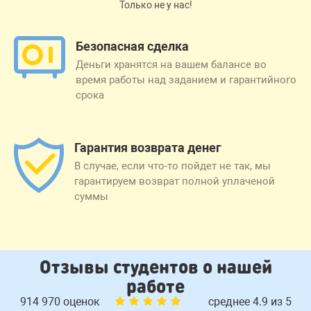
Только не у нас!
Безопасная сделка
Деньги хранятся на вашем балансе во
время работы над заданием и гарантийного
срока
Гарантия возврата денег
В случае, если что-то пойдет не так, мы
гарантируем возврат полной уплаченой
суммы
Отзывы студентов о нашей
работе
914 970 оценок
среднее 4.9 из 5