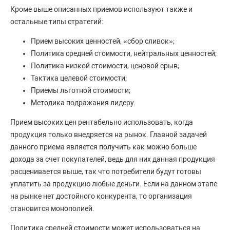
Кроме выше описанных приемов используют также и
остальные типы стратегий:
Прием высоких ценностей, «сбор сливок»;
Политика средней стоимости, нейтральных ценностей;
Политика низкой стоимости, ценовой срыв;
Тактика целевой стоимости;
Приемы льготной стоимости;
Методика подражания лидеру.
Прием высоких цен рентабельно использовать, когда
продукция только внедряется на рынок. Главной задачей
данного приема является получить как можно больше
дохода за счет покупателей, ведь для них данная продукция
расценивается выше, так что потребители будут готовы
уплатить за продукцию любые деньги. Если на данном этапе
на рынке нет достойного конкурента, то организация
становится монополией.
Политика средней стоимости может использоваться на