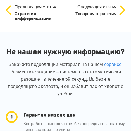
Предыдущая статья
Следующая статья
Стратегия
Товарная стратегия
дифференциации
Не нашли нужную информацию?
Закажите подходящий материал на нашем
сервисе
.
Разместите задание – система его автоматически
разошлет в течение 59 секунд. Выберите
подходящего эксперта, и он избавит вас от хлопот с
учёбой.
Гарантия низких цен
Все работы выполняются без посредников, поэтому
цены вас приятно удивят.