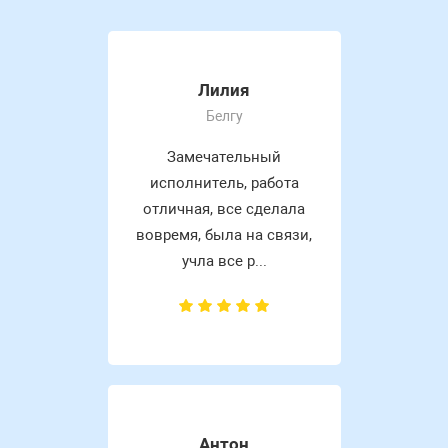
Лилия
Белгу
Замечательный
исполнитель, работа
отличная, все сделала
вовремя, была на связи,
учла все р...
Антон