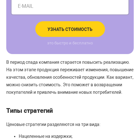
E-MAIL
УЗНАТЬ СТОИМОСТЬ
это быстро и бесплатно
В период спада компания старается повысить реализацию.
На этом этапе продукция переживает изменения, повышение
качества, обновления особенностей продукции. Как вариант,
можно снизить стоимость. Это поможет в возвращении
покупателей и привлечь внимание новых потребителей.
Типы стратегий
Ценовые стратегии разделяются на три вида:
Нацеленные на издержки;