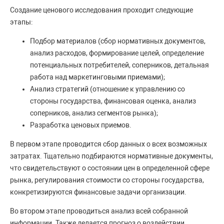
Создание ценового исследования проходит следующие
этапы:
Подбор материалов (сбор нормативных документов,
анализ расходов, формирование целей, определение
потенциальных потребителей, соперников, детальная
работа над маркетинговыми приемами);
Анализ стратегий (отношение к управлению со
стороны государства, финансовая оценка, анализ
соперников, анализ сегментов рынка);
Разработка ценовых приемов.
В первом этапе проводится сбор данных о всех возможных
затратах. Тщательно подбираются нормативные документы,
что свидетельствуют о состоянии цен в определенной сфере
рынка, регулирования стоимости со стороны государства,
конкретизируются финансовые задачи организации.
Во втором этапе проводиться анализ всей собранной
информации. Также делается прогноз о воздействии