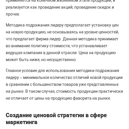
применяется на конечном жизненном этапе продукции, и
реализуется как проведение акций, проведение скидок и
прочее.
Методика подражания лидеру предполагает установку цен
на новую продукцию, не основываясь на уровне ценностей,
что предлагает фирма-лидер. Данная методика принимает
во внимание политику стоимости, что устанавливает
ведущая компания в данной отрасли. Цена на продукцию
может быть ниже, но несущественно.
Главное условие для использования методики подражания
лидеру – минимальное количество отличий новой продукции
в сравнении с большинством товаров уже представленных
на рынке. В таком случае, стоимость продукции практически
не отличает от цены на продукцию фаворита на рынке.
Создание ценовой стратегии в сфере
маркетинга