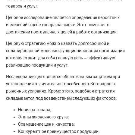
товаров и услуг.
Ценовое исследование является определение вероятных
изменений в цене товара на рынке. Этот помогает в
достижении поставленных целей в работе организации.
Ценовую стратегию можно назвать долгосрочной и
спланированной моделью функционирования организации,
которая ставит для себя главную цель – эффективную
реализацию продукции и услуг.
Исследование цен является обязательным занятием при
установлении отличительных особенностей товаров в
рыночных условиях. Кроме этого, подобная стратегия
складывается под воздействием следующих факторов:
Новизна товара;
Этапы жизненного круга;
Совмещение цен и качества;
Конкурентное преимущество продукции;