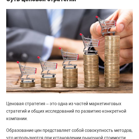
Ценовая стратегия – это одна из частей маркетинговых
стратегий и общих исследований по развитию конкретной
компании.
Образование цен представляет собой совокупность методов,
что используются при установлении рыночной стоимости