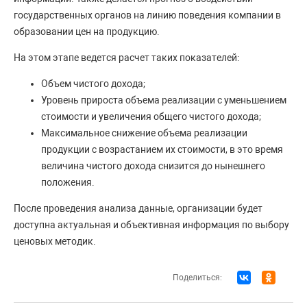
государственных органов на линию поведения компании в
образовании цен на продукцию.
На этом этапе ведется расчет таких показателей:
Объем чистого дохода;
Уровень прироста объема реализации с уменьшением
стоимости и увеличения общего чистого дохода;
Максимальное снижение объема реализации
продукции с возрастанием их стоимости, в это время
величина чистого дохода снизится до нынешнего
положения.
После проведения анализа данные, организации будет
доступна актуальная и объективная информация по выбору
ценовых методик.
Поделиться: