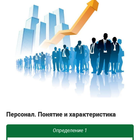
Персонал. Понятие и характеристика
Определение 1