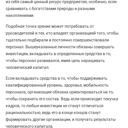
из себя самый ценный ресурс предприятия, особенно, если
сравнивать с богатствами природы и разными
накоплениями.
Подобная точка зрения может потребовать от
руководителей и тех, кто владеет организацией того, чтобы
тщательно подбирали и постоянно совершенствовали
персонал. Вышеуказанные личности обязаны совершать
инвестиции, вкладывать в определенные средства в то,
чтобы персонал развивался, имея цель наращивать
человеческий капитал.
Если вкладывать средства в то, чтобы поддерживать
квалифицированный уровень, здоровье, мобильность
персонала, организация обязана ориентироваться на то,
чтобы сохранять его состав. Ведь если происходит текучка
кадров, то любые инвестиции не станут отличаться
рациональностью, ведь его в конце концов станут
формировать другие организации, и получать результаты
человеческого капитала.