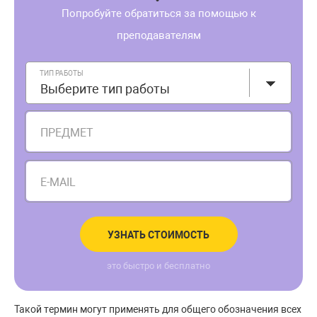
Попробуйте обратиться за помощью к
преподавателям
ТИП РАБОТЫ
Выберите тип работы
ПРЕДМЕТ
E-MAIL
УЗНАТЬ СТОИМОСТЬ
это быстро и бесплатно
Такой термин могут применять для общего обозначения всех