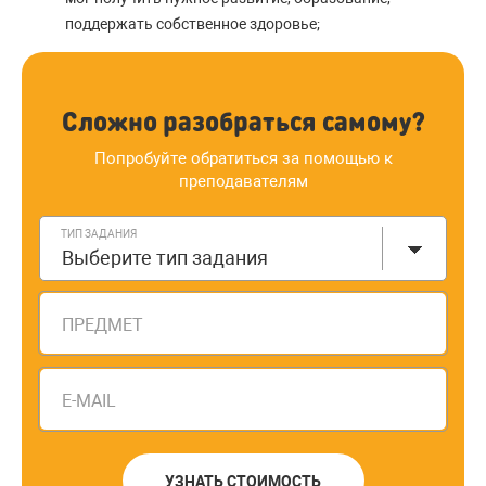
поддержать собственное здоровье;
Сложно разобраться самому?
Попробуйте обратиться за помощью к
преподавателям
ТИП ЗАДАНИЯ
Выберите тип задания
ПРЕДМЕТ
E-MAIL
УЗНАТЬ СТОИМОСТЬ