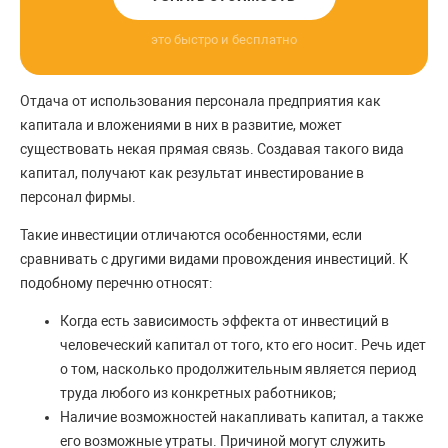
это быстро и бесплатно
Отдача от использования персонала предприятия как
капитала и вложениями в них в развитие, может
существовать некая прямая связь. Создавая такого вида
капитал, получают как результат инвестирование в
персонал фирмы.
Такие инвестиции отличаются особенностями, если
сравнивать с другими видами провождения инвестиций. К
подобному перечню относят:
Когда есть зависимость эффекта от инвестиций в
человеческий капитал от того, кто его носит. Речь идет
о том, насколько продолжительным является период
труда любого из конкретных работников;
Наличие возможностей накапливать капитал, а также
его возможные утраты. Причиной могут служить