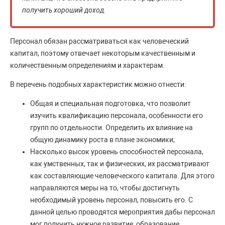
получить хороший доход.
Персонал обязан рассматриваться как человеческий
капитал, поэтому отвечает некоторым качественным и
количественным определениям и характерам.
В перечень подобных характеристик можно отнести:
Общая и специальная подготовка, что позволит
изучить квалификацию персонала, особенности его
групп по отдельности. Определить их влияние на
общую динамику роста в плане экономики;
Насколько высок уровень способностей персонала,
как умственных, так и физических, их рассматривают
как составляющие человеческого капитала. Для этого
направляются меры на то, чтобы достигнуть
необходимый уровень персонал, повысить его. С
данной целью проводятся мероприятия дабы персонал
мог получить нужное развитие, образование,