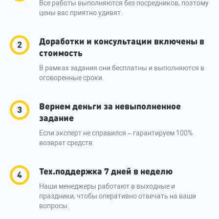
Все работы выполняются без посредников, поэтому
цены вас приятно удивят.
Доработки и консультации включены в
стоимость
В рамках задания они бесплатны и выполняются в
оговоренные сроки.
Вернем деньги за невыполненное
задание
Если эксперт не справился – гарантируем 100%
возврат средств.
Тех.поддержка 7 дней в неделю
Наши менеджеры работают в выходные и
праздники, чтобы оперативно отвечать на ваши
вопросы.