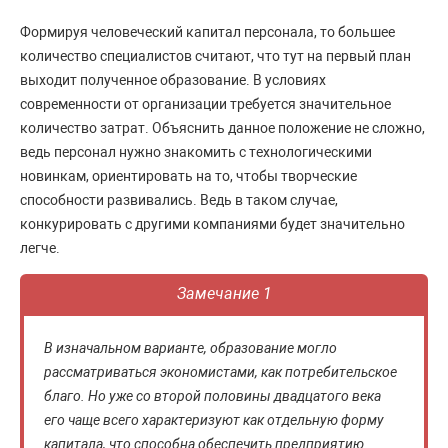
Формируя человеческий капитал персонала, то большее
количество специалистов считают, что тут на первый план
выходит полученное образование. В условиях
современности от организации требуется значительное
количество затрат. Объяснить данное положение не сложно,
ведь персонал нужно знакомить с технологическими
новинкам, ориентировать на то, чтобы творческие
способности развивались. Ведь в таком случае,
конкурировать с другими компаниями будет значительно
легче.
Замечание 1
В изначальном варианте, образование могло
рассматриваться экономистами, как потребительское
благо. Но уже со второй половины двадцатого века
его чаще всего характеризуют как отдельную форму
капитала, что способна обеспечить предприятию