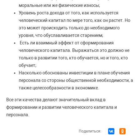
моральные или же физические износы;
Уровень роста дохода от того, как используется
человеческий капитал по мере того, как он растет. Но
это может происходить только до необходимого
уровня, что обуславливается старением;
Есть ли взаимный эффект от сформирования
человеческого капитала. Выражаться это должно не
только в развитии того, кто обучается, но и того, кто
обучает;
Насколько обоснованы инвестиции в плане обучения
персонала со стороны общественной необходимости, а
также целесообразности в экономике.
Все эти качества делают значительный вклад в
формировании и развитии человеческого капитала и
персонала.
Поделиться: