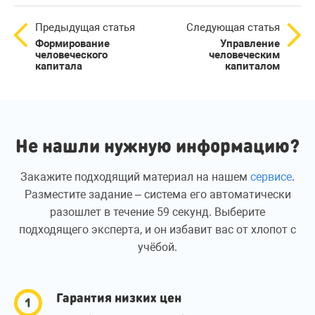
Предыдущая статья
Следующая статья
Формирование
Управление
человеческого
человеческим
капитала
капиталом
Не нашли нужную информацию?
Закажите подходящий материал на нашем
сервисе
.
Разместите задание – система его автоматически
разошлет в течение 59 секунд. Выберите
подходящего эксперта, и он избавит вас от хлопот с
учёбой.
Гарантия низких цен