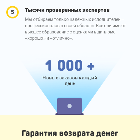
Тысячи проверенных экспертов
Мы отбираем только надёжных исполнителей –
профессионалов в своей области. Все они имеют
высшее образование с оценками в дипломе
«хорошо» и «отлично».
1 000 +
Новых заказов каждый
день
Гарантия возврата денег