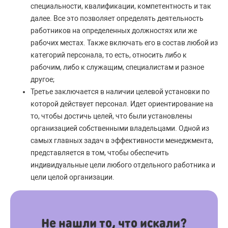
специальности, квалификации, компетентность и так
далее. Все это позволяет определять деятельность
работников на определенных должностях или же
рабочих местах. Также включать его в состав любой из
категорий персонала, то есть, относить либо к
рабочим, либо к служащим, специалистам и разное
другое;
Третье заключается в наличии целевой установки по
которой действует персонал. Идет ориентирование на
то, чтобы достичь целей, что были установлены
организацией собственными владельцами. Одной из
самых главных задач в эффективности менеджмента,
представляется в том, чтобы обеспечить
индивидуальные цели любого отдельного работника и
цели целой организации.
Не нашли то, что искали?