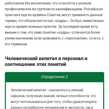
работников без исключения, что относятся к разным
профессиям или же группам по квалификациям. Российская
практика еще во времена Советов, могут применять данный
термин, что обозначается как «кадры». Он был заимствован
еще со времен военных практик. За последнее время есть
мнение о том, что само понятие «кадры» отличается более
узким значением, если сравнивать с «персоналом», то есть, с
его термином.
Человеческий капитал и персонал и
соотношение этих понятий
Определение 2
Человеческий капитал - совокупность умений,
навыков, получение знаний, личные способности, что
могут использоваться для того, чтобы удовлетворить
разные потребности человека как в частности, так и