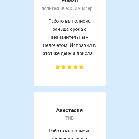
Роман
политехнический университет
Работо выполнена
раньше срока с
незначительным
недочетом. Исправил в
этот же день и присла...
Анастасия
ТИБ
Работа выполнена