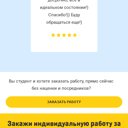
досрочно, все в
идеальном состоянии!)
Спасибо!)) Буду
обращаться еще!)
Вы студент и хотите заказать работу, прямо сейчас
без наценки и посредников?
ЗАКАЗАТЬ РАБОТУ
Закажи индивидуальную работу за