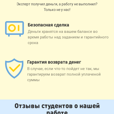
Эксперт получил деньги, а работу не выполнил?
Только не у нас!
Безопасная сделка
Деньги хранятся на вашем балансе во
время работы над заданием и гарантийного
срока
Гарантия возврата денег
В случае, если что-то пойдет не так, мы
гарантируем возврат полной уплаченой
суммы
Отзывы студентов о нашей
работе