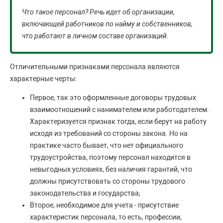
Что такое персонал? Речь идет об организации,
включающей работников по найму и собственников,
что работают в личном составе организаций.
Отличительными признаками персонала являются
характерные черты:
Первое, так это оформленные договоры трудовых
взаимоотношений с нанимателем или работодателем.
Характеризуется признак тогда, если берут на работу
исходя из требований со стороны закона. Но на
практике часто бывает, что нет официального
трудоустройства, поэтому персонал находится в
невыгодных условиях, без наличия гарантий, что
должны присутствовать со стороны трудового
законодательства и государства;
Второе, необходимое для учета - присутствие
характеристик персонала, то есть, профессии,