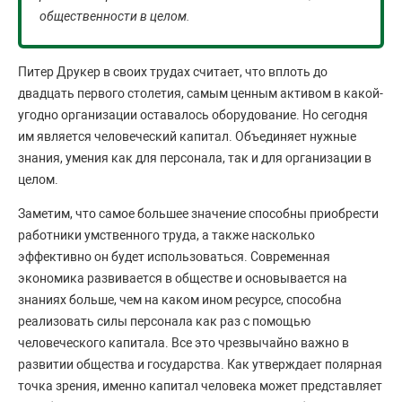
общественности в целом.
Питер Друкер в своих трудах считает, что вплоть до
двадцать первого столетия, самым ценным активом в какой-
угодно организации оставалось оборудование. Но сегодня
им является человеческий капитал. Объединяет нужные
знания, умения как для персонала, так и для организации в
целом.
Заметим, что самое большее значение способны приобрести
работники умственного труда, а также насколько
эффективно он будет использоваться. Современная
экономика развивается в обществе и основывается на
знаниях больше, чем на каком ином ресурсе, способна
реализовать силы персонала как раз с помощью
человеческого капитала. Все это чрезвычайно важно в
развитии общества и государства. Как утверждает полярная
точка зрения, именно капитал человека может представляет