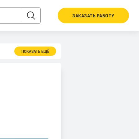
ЗАКАЗАТЬ РАБОТУ
ПОКАЗАТЬ ЕЩЁ