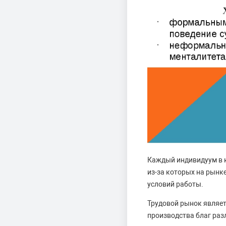
Каждый индивидуум в к
из-за которых на рынк
условий работы.
Трудовой рынок являет
производства благ раз