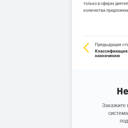
только в сферах деятел
количества предложен
Предыдущая ст
Классификация
назначению
Не
Закажите 
система
под