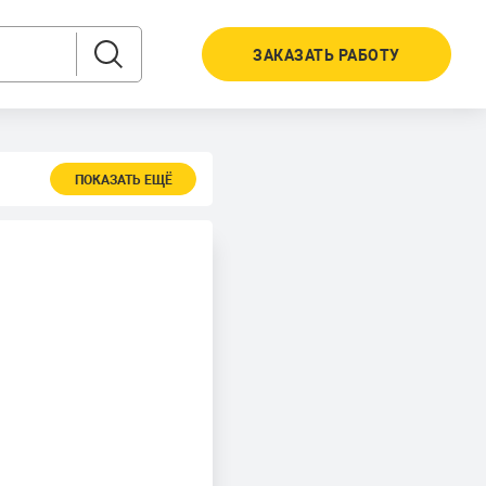
ЗАКАЗАТЬ РАБОТУ
ПОКАЗАТЬ ЕЩЁ