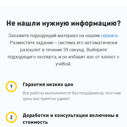
Не нашли нужную информацию?
Закажите подходящий материал на нашем
сервисе
.
Разместите задание – система его автоматически
разошлет в течение 59 секунд. Выберите
подходящего эксперта, и он избавит вас от хлопот с
учёбой.
Гарантия низких цен
Все работы выполняются без посредников, поэтому
цены вас приятно удивят.
Доработки и консультации включены в
стоимость