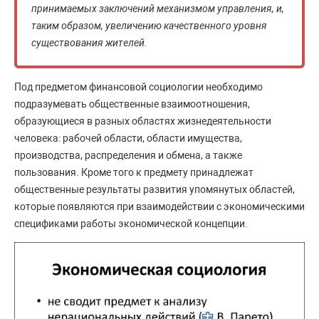
принимаемых заключений механизмом управления, и,
таким образом, увеличению качественного уровня
существования жителей.
Под предметом финансовой социологии необходимо
подразумевать общественные взаимоотношения,
образующиеся в разных областях жизнедеятельности
человека: рабочей области, области имущества,
производства, распределения и обмена, а также
пользования. Кроме того к предмету принадлежат
общественные результаты развития упомянутых областей,
которые появляются при взаимодействии с экономическими
спецификами работы экономической концепции.