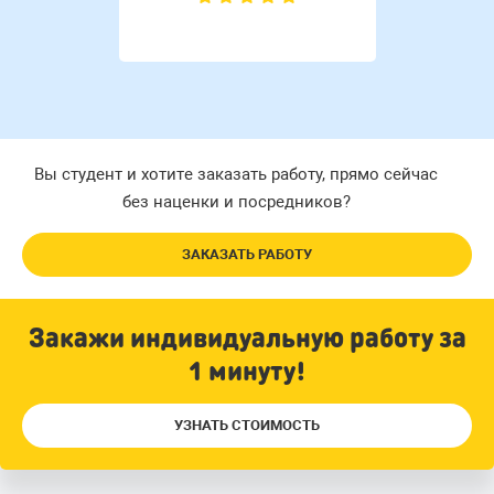
Вы студент и хотите заказать работу, прямо сейчас
без наценки и посредников?
ЗАКАЗАТЬ РАБОТУ
Закажи индивидуальную работу за
1 минуту!
УЗНАТЬ СТОИМОСТЬ