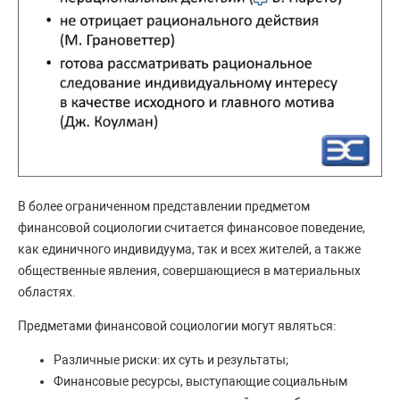
В более ограниченном представлении предметом
финансовой социологии считается финансовое поведение,
как единичного индивидуума, так и всех жителей, а также
общественные явления, совершающиеся в материальных
областях.
Предметами финансовой социологии могут являться:
Различные риски: их суть и результаты;
Финансовые ресурсы, выступающие социальным