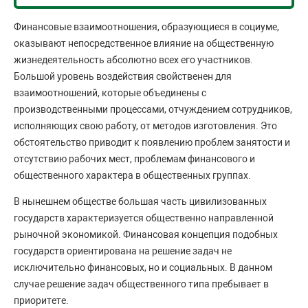
Финансовые взаимоотношения, образующиеся в социуме,
оказывают непосредственное влияние на общественную
жизнедеятельность абсолютно всех его участников.
Большой уровень воздействия свойственен для
взаимоотношений, которые объединены с
производственными процессами, отчуждением сотрудников,
исполняющих свою работу, от методов изготовления. Это
обстоятельство приводит к появлению проблем занятости и
отсутствию рабочих мест, проблемам финансового и
общественного характера в общественных группах.
В нынешнем обществе большая часть цивилизованных
государств характеризуется общественно направленной
рыночной экономикой. Финансовая концепция подобных
государств ориентирована на решение задач не
исключительно финансовых, но и социальных. В данном
случае решение задач общественного типа пребывает в
приоритете.