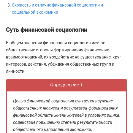
Схожесть и отличие финансовой социологии и
социальной экономики
Суть финансовой социологии
В общем значении финансовая социология изучает
общественные стороны формирования финансовых
взаимоотношений, их воздействие на существование, круг
интересов, действия, убеждения общественных групп и
личности.
Определение 1
Целью финансовой социологии считается изучение
общественных нюансов и результатов формирования
финансовой области жизни жителей в условиях рынка,
содействие повышению степени результативности
общественного направления экономики,