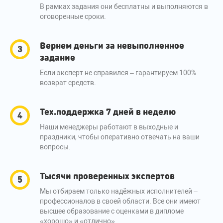
В рамках задания они бесплатны и выполняются в
оговоренные сроки.
Вернем деньги за невыполненное
задание
Если эксперт не справился – гарантируем 100%
возврат средств.
Тех.поддержка 7 дней в неделю
Наши менеджеры работают в выходные и
праздники, чтобы оперативно отвечать на ваши
вопросы.
Тысячи проверенных экспертов
Мы отбираем только надёжных исполнителей –
профессионалов в своей области. Все они имеют
высшее образование с оценками в дипломе
«хорошо» и «отлично».