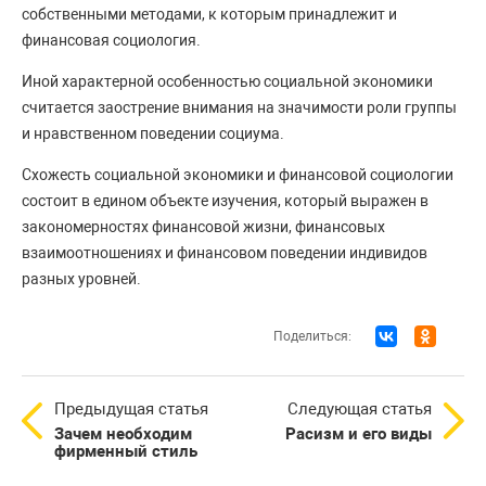
собственными методами, к которым принадлежит и
финансовая социология.
Иной характерной особенностью социальной экономики
считается заострение внимания на значимости роли группы
и нравственном поведении социума.
Схожесть социальной экономики и финансовой социологии
состоит в едином объекте изучения, который выражен в
закономерностях финансовой жизни, финансовых
взаимоотношениях и финансовом поведении индивидов
разных уровней.
Поделиться:
Предыдущая статья
Следующая статья
Зачем необходим
Расизм и его виды
фирменный стиль