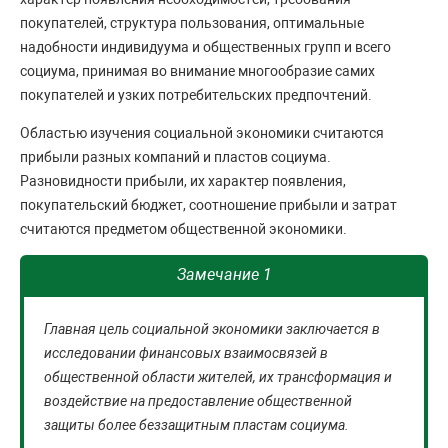
покупателей, структура пользования, оптимальные
надобности индивидуума и общественных групп и всего
социума, принимая во внимание многообразие самих
покупателей и узких потребительских предпочтений.
Областью изучения социальной экономики считаются
прибыли разных компаний и пластов социума.
Разновидности прибыли, их характер появления,
покупательский бюджет, соотношение прибыли и затрат
считаются предметом общественной экономики.
Замечание 1
Главная цель социальной экономики заключается в
исследовании финансовых взаимосвязей в
общественной области жителей, их трансформация и
воздействие на предоставление общественной
защиты более беззащитным пластам социума.