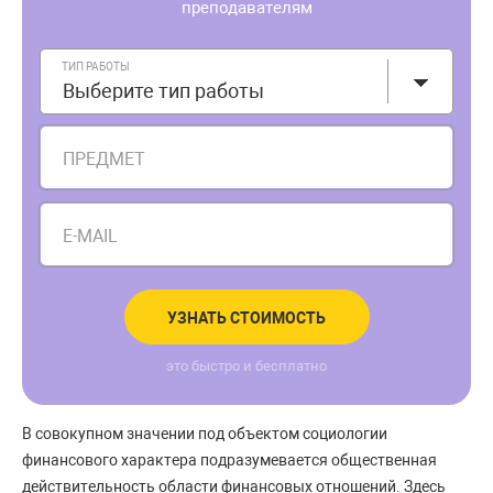
преподавателям
ТИП РАБОТЫ
Выберите тип работы
ПРЕДМЕТ
E-MAIL
УЗНАТЬ СТОИМОСТЬ
это быстро и бесплатно
В совокупном значении под объектом социологии
финансового характера подразумевается общественная
действительность области финансовых отношений. Здесь