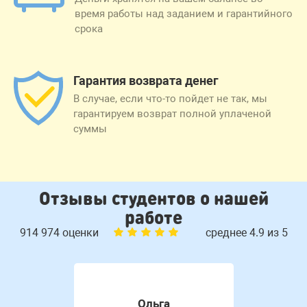
время работы над заданием и гарантийного
срока
Гарантия возврата денег
В случае, если что-то пойдет не так, мы
гарантируем возврат полной уплаченой
суммы
Отзывы студентов о нашей
работе
914 974 оценки
среднее 4.9 из 5
Ольга