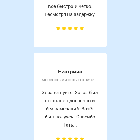
все быстро и четко,
несмотря на задержку.
Екатрина
московский политехнический университет
Здравствуйте! Заказ был
выполнен досрочно и
без замечаний. Зачёт
был получен. Спасибо
Тать...