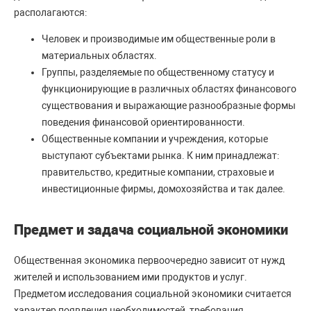
располагаются:
Человек и производимые им общественные роли в
материальных областях.
Группы, разделяемые по общественному статусу и
функционирующие в различных областях финансового
существования и выражающие разнообразные формы
поведения финансовой ориентированности.
Общественные компании и учреждения, которые
выступают субъектами рынка. К ним принадлежат:
правительство, кредитные компании, страховые и
инвестиционные фирмы, домохозяйства и так далее.
Предмет и задача социальной экономики
Общественная экономика первоочередно зависит от нужд
жителей и использованием ими продуктов и услуг.
Предметом исследования социальной экономики считается
характер появления необходимостей, требования