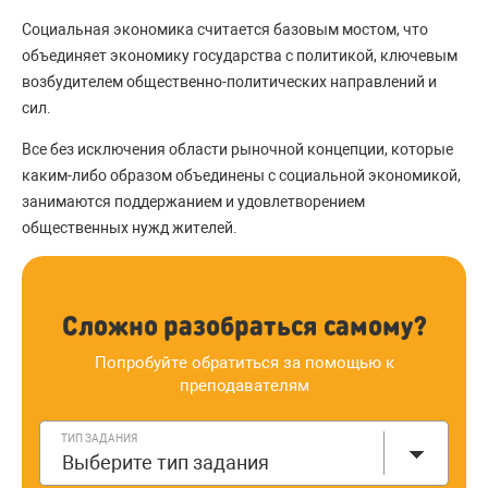
Социальная экономика считается базовым мостом, что
объединяет экономику государства с политикой, ключевым
возбудителем общественно-политических направлений и
сил.
Все без исключения области рыночной концепции, которые
каким-либо образом объединены с социальной экономикой,
занимаются поддержанием и удовлетворением
общественных нужд жителей.
Сложно разобраться самому?
Попробуйте обратиться за помощью к
преподавателям
ТИП ЗАДАНИЯ
Выберите тип задания