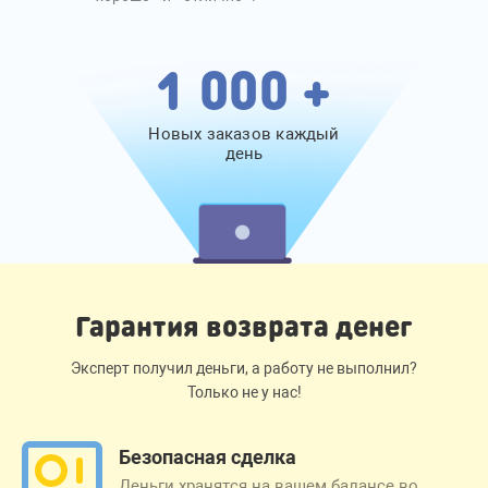
1 000 +
Новых заказов каждый
день
Гарантия возврата денег
Эксперт получил деньги, а работу не выполнил?
Только не у нас!
Безопасная сделка
Деньги хранятся на вашем балансе во