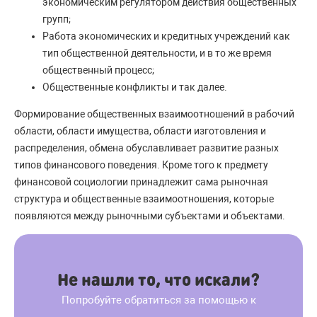
экономическим регулятором действия общественных
групп;
Работа экономических и кредитных учреждений как
тип общественной деятельности, и в то же время
общественный процесс;
Общественные конфликты и так далее.
Формирование общественных взаимоотношений в рабочий
области, области имущества, области изготовления и
распределения, обмена обуславливает развитие разных
типов финансового поведения. Кроме того к предмету
финансовой социологии принадлежит сама рыночная
структура и общественные взаимоотношения, которые
появляются между рыночными субъектами и объектами.
Не нашли то, что искали?
Попробуйте обратиться за помощью к