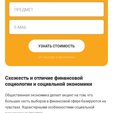
ПРЕДМЕТ
E-MAIL
УЗНАТЬ СТОИМОСТЬ
это быстро и бесплатно
Схожесть и отличие финансовой
социологии и социальной экономики
Общественная экономика делает акцент на том, что
большая часть выборов в финансовой сфере базируются на
чувствах. Характерными особенностями социальной