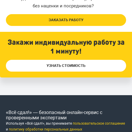
без наценки и посредников?
ЗАКАЗАТЬ РАБОТУ
Закажи индивидуальную работу за
1 минуту!
УЗНАТЬ СТОИМОСТЬ
«Всё сдал!» — безопасный онлайн-сервис с
проверенными экспертами
Используя «Всё сдал!», вы принимаете
пользовательское соглашение
и
политику обработки персональных данных