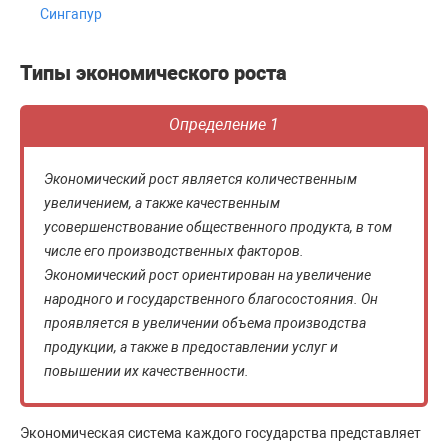
Сингапур
Типы экономического роста
Определение 1
Экономический рост является количественным
увеличением, а также качественным
усовершенствование общественного продукта, в том
числе его производственных факторов.
Экономический рост ориентирован на увеличение
народного и государственного благосостояния. Он
проявляется в увеличении объема производства
продукции, а также в предоставлении услуг и
повышении их качественности.
Экономическая система каждого государства представляет