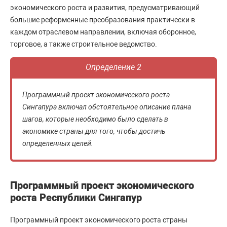
экономического роста и развития, предусматривающий
большие реформенные преобразования практически в
каждом отраслевом направлении, включая оборонное,
торговое, а также строительное ведомство.
Определение 2
Программный проект экономического роста
Сингапура включал обстоятельное описание плана
шагов, которые необходимо было сделать в
экономике страны для того, чтобы достичь
определенных целей.
Программный проект экономического
роста Республики Сингапур
Программный проект экономического роста страны