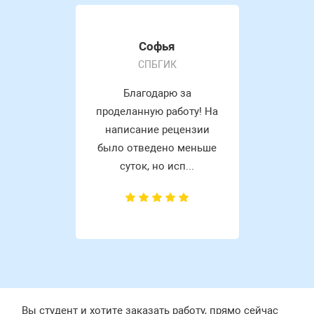
Софья
СПБГИК
Благодарю за
проделанную работу! На
написание рецензии
было отведено меньше
суток, но исп...
Вы студент и хотите заказать работу, прямо сейчас