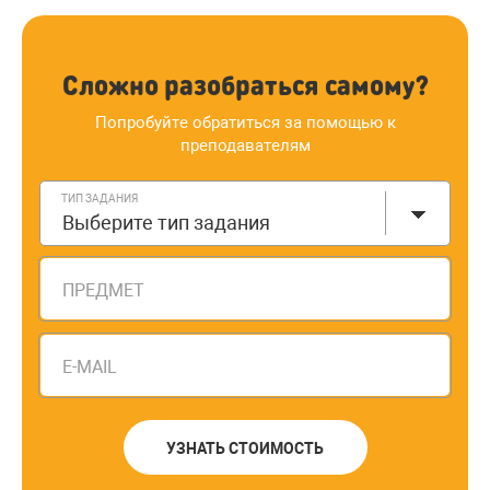
Сложно разобраться самому?
Попробуйте обратиться за помощью к
преподавателям
ТИП ЗАДАНИЯ
Выберите тип задания
ПРЕДМЕТ
E-MAIL
УЗНАТЬ СТОИМОСТЬ