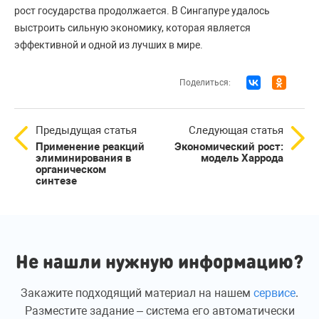
рост государства продолжается. В Сингапуре удалось
выстроить сильную экономику, которая является
эффективной и одной из лучших в мире.
Поделиться:
Предыдущая статья
Следующая статья
Применение реакций
Экономический рост:
элиминирования в
модель Харрода
органическом
синтезе
Не нашли нужную информацию?
Закажите подходящий материал на нашем
сервисе
.
Разместите задание – система его автоматически