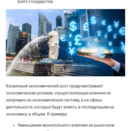
всего государства.
Косвенный экономический рост предусматривает
экономические условия, осуществляющие влияние не
напрямую на экономическую систему, а на сферы
деятельности, которые будут влиять в последующем на
экономику, в общем. К примеру:
Уменьшение монопольного влияния на рыночном