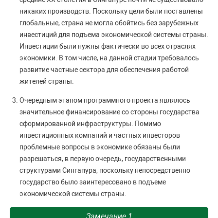
никаких производств. Поскольку цели были поставлены
глобальные, страна не могла обойтись без зарубежных
инвестиций для подъема экономической системы страны.
Инвестиции были нужны фактически во всех отраслях
экономики. В том числе, на данной стадии требовалось
развитие частные сектора для обеспечения работой
жителей страны.
Очередным этапом программного проекта являлось
значительное финансирование со стороны государства
сформированной инфраструктуры. Помимо
инвестиционных компаний и частных инвесторов
проблемные вопросы в экономике обязаны были
разрешаться, в первую очередь, государственными
структурами Сингапура, поскольку непосредственно
государство было заинтересовано в подъеме
экономической системы страны.
Замечание 1