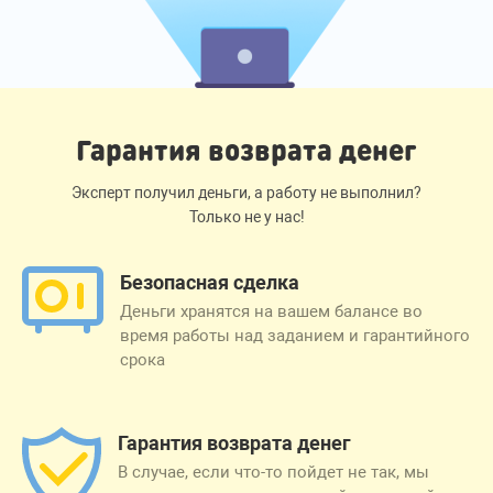
Гарантия возврата денег
Эксперт получил деньги, а работу не выполнил?
Только не у нас!
Безопасная сделка
Деньги хранятся на вашем балансе во
время работы над заданием и гарантийного
срока
Гарантия возврата денег
В случае, если что-то пойдет не так, мы