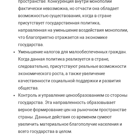
пространстве. Конкуренция внутри монополии
фактически невозможна, но отчасти она обладает
возможностью существования, когда в стране
присутствует государственная политика,
направленная на уменьшение воздействия монополии,
что благоприятно отражается на экономике
государства.
Уменьшение налогов для малообеспеченных граждан.
Когда данная политика реализуется в стране,
следовательно, присутствуют реальные возможности
экономического роста, а также увеличение
качественности социальной поддержки и развития
общества.
Контроль и управление ценообразованием со стороны
государства. Эта направленность образовывает
верное формирование цен на рыночном пространстве
страны. Данные действия со временем сумеют
увеличить материальное благополучие населения и
всего государства в целом.