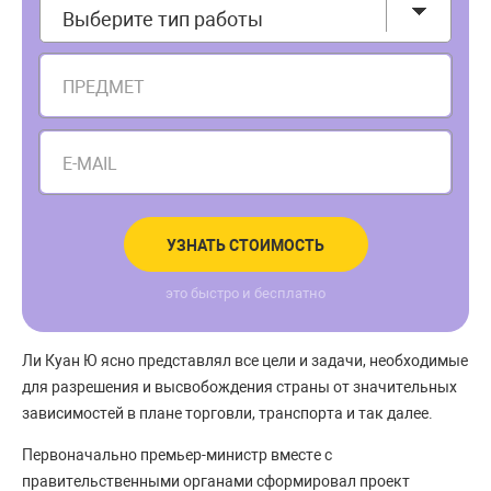
Выберите тип работы
ПРЕДМЕТ
E-MAIL
УЗНАТЬ СТОИМОСТЬ
это быстро и бесплатно
Ли Куан Ю ясно представлял все цели и задачи, необходимые
для разрешения и высвобождения страны от значительных
зависимостей в плане торговли, транспорта и так далее.
Первоначально премьер-министр вместе с
правительственными органами сформировал проект