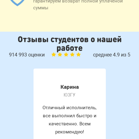
гарантируем возврат полной уплаченой
суммы
Отзывы студентов о нашей
работе
914 993 оценки
среднее 4.9 из 5
Карина
ЮЗГУ
Отличный исполнитель,
все выполнил быстро и
качественно. Всем
рекомендую!