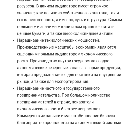
ресурсов. В данном индикаторе имеет огромное
значение, как величина собственного капитала, так и
его качественность, а именно, суть и структура. Самым
полезным и значимым капиталом принято считать
ценные бумаги, а также высоколиквидные активы.
Наращивание технологических мощностей.
Производственные масштабы экономики являются
еще одним прямым индикатором экономического
роста. Производство внутри государства создает
экономические резервные запасы в форме продукции,
которая предназначается для поставки на внутренний
рынок, а также для экспортирования.
Наращивание частного и государственного
предпринимательства. При большом количестве
предпринимателей в стране, показатели
экономического роста быстрее возрастают.
Коммерческие навыки и масштабирование бизнеса
благоприятно проявляется на экономической системе