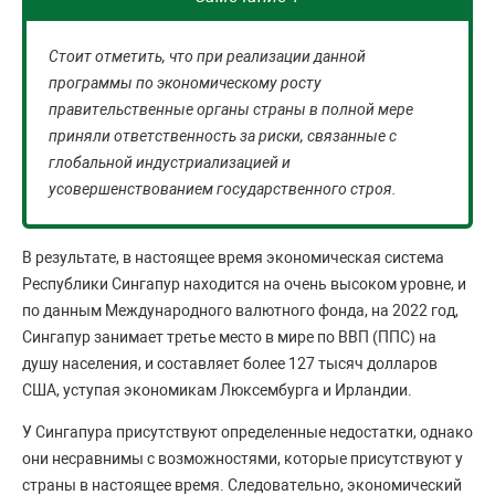
Стоит отметить, что при реализации данной
программы по экономическому росту
правительственные органы страны в полной мере
приняли ответственность за риски, связанные с
глобальной индустриализацией и
усовершенствованием государственного строя.
В результате, в настоящее время экономическая система
Республики Сингапур находится на очень высоком уровне, и
по данным Международного валютного фонда, на 2022 год,
Сингапур занимает третье место в мире по ВВП (ППС) на
душу населения, и составляет более 127 тысяч долларов
США, уступая экономикам Люксембурга и Ирландии.
У Сингапура присутствуют определенные недостатки, однако
они несравнимы с возможностями, которые присутствуют у
страны в настоящее время. Следовательно, экономический