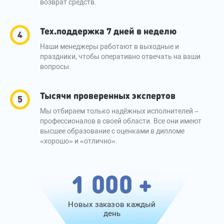
возврат средств.
Тех.поддержка 7 дней в неделю
Наши менеджеры работают в выходные и
праздники, чтобы оперативно отвечать на ваши
вопросы.
Тысячи проверенных экспертов
Мы отбираем только надёжных исполнителей –
профессионалов в своей области. Все они имеют
высшее образование с оценками в дипломе
«хорошо» и «отлично».
1 000 +
Новых заказов каждый
день