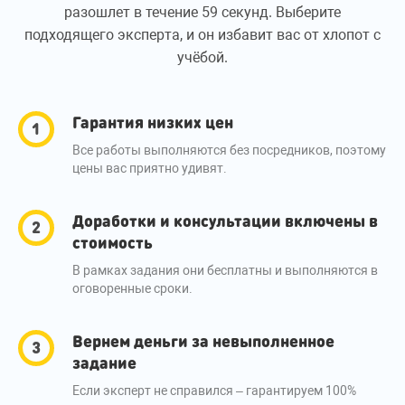
разошлет в течение 59 секунд. Выберите
подходящего эксперта, и он избавит вас от хлопот с
учёбой.
Гарантия низких цен
Все работы выполняются без посредников, поэтому
цены вас приятно удивят.
Доработки и консультации включены в
стоимость
В рамках задания они бесплатны и выполняются в
оговоренные сроки.
Вернем деньги за невыполненное
задание
Если эксперт не справился – гарантируем 100%