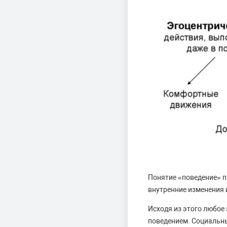
Понятие «поведение» п
внутренние изменения 
Исходя из этого любое
поведением. Социальн