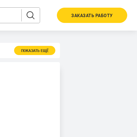
ЗАКАЗАТЬ РАБОТУ
ПОКАЗАТЬ ЕЩЁ