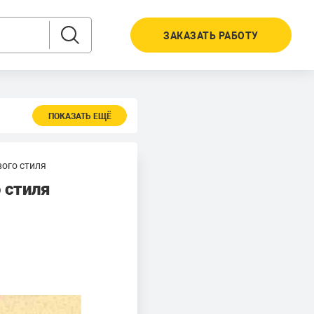
ЗАКАЗАТЬ РАБОТУ
ПОКАЗАТЬ ЕЩЁ
ого стиля
 стиля