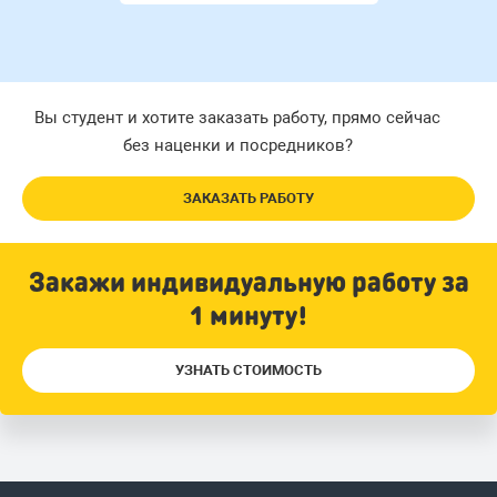
Вы студент и хотите заказать работу, прямо сейчас
без наценки и посредников?
ЗАКАЗАТЬ РАБОТУ
Закажи индивидуальную работу за
1 минуту!
УЗНАТЬ СТОИМОСТЬ