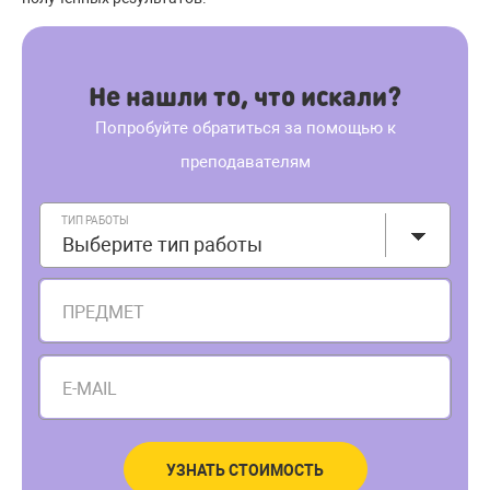
Не нашли то, что искали?
Попробуйте обратиться за помощью к
преподавателям
ТИП РАБОТЫ
Выберите тип работы
ПРЕДМЕТ
E-MAIL
УЗНАТЬ СТОИМОСТЬ