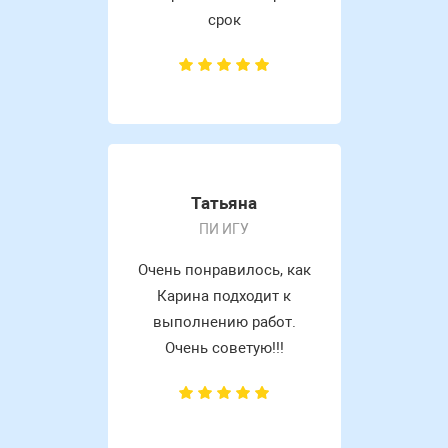
срок
Татьяна
ПИ ИГУ
Очень понравилось, как
Карина подходит к
выполнению работ.
Очень советую!!!