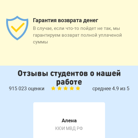
Гарантия возврата денег
В случае, если что-то пойдет не так, мы
гарантируем возврат полной уплаченой
суммы
Отзывы студентов о нашей
работе
915 023 оценки
среднее 4.9 из 5
Алена
КЮИ МВД РФ