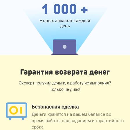
1 000 +
Новых заказов каждый
день
Гарантия возврата денег
Эксперт получил деньги, а работу не выполнил?
Только не у нас!
Безопасная сделка
Деньги хранятся на вашем балансе во
время работы над заданием и гарантийного
срока