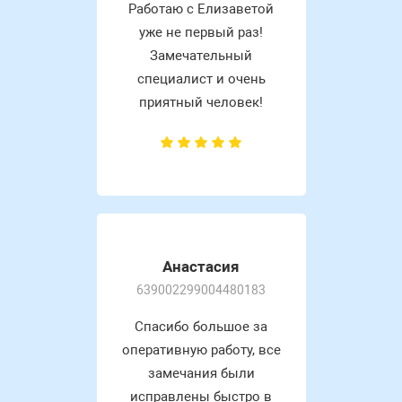
Работаю с Елизаветой
уже не первый раз!
Замечательный
специалист и очень
приятный человек!
Анастасия
639002299004480183
Спасибо большое за
оперативную работу, все
замечания были
исправлены быстро в