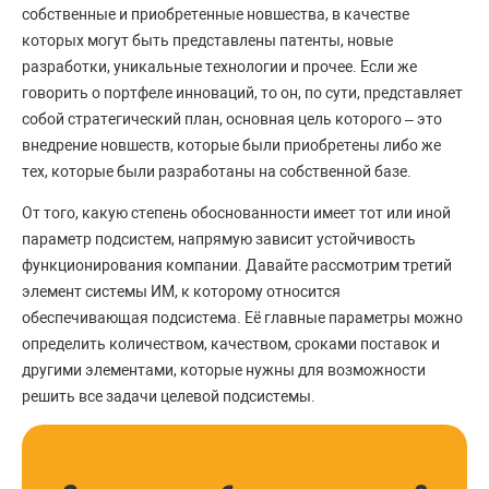
собственные и приобретенные новшества, в качестве
которых могут быть представлены патенты, новые
разработки, уникальные технологии и прочее. Если же
говорить о портфеле инноваций, то он, по сути, представляет
собой стратегический план, основная цель которого – это
внедрение новшеств, которые были приобретены либо же
тех, которые были разработаны на собственной базе.
От того, какую степень обоснованности имеет тот или иной
параметр подсистем, напрямую зависит устойчивость
функционирования компании. Давайте рассмотрим третий
элемент системы ИМ, к которому относится
обеспечивающая подсистема. Её главные параметры можно
определить количеством, качеством, сроками поставок и
другими элементами, которые нужны для возможности
решить все задачи целевой подсистемы.