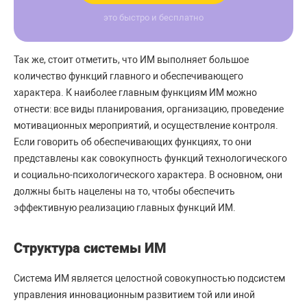
это быстро и бесплатно
Так же, стоит отметить, что ИМ выполняет большое
количество функций главного и обеспечивающего
характера. К наиболее главным функциям ИМ можно
отнести: все виды планирования, организацию, проведение
мотивационных мероприятий, и осуществление контроля.
Если говорить об обеспечивающих функциях, то они
представлены как совокупность функций технологического
и социально-психологического характера. В основном, они
должны быть нацелены на то, чтобы обеспечить
эффективную реализацию главных функций ИМ.
Структура системы ИМ
Система ИМ является целостной совокупностью подсистем
управления инновационным развитием той или иной