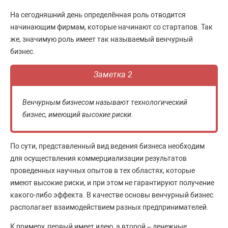
На сегодняшний день определённая роль отводится
начинающим фирмам, которые начинают со стартапов. Так
же, значимую роль имеет так называемый венчурный
бизнес.
Заметка 2
Венчурным бизнесом называют технологический
бизнес, имеющий высокие риски.
По сути, представленный вид ведения бизнеса необходим
для осуществления коммерциализации результатов
проведенных научных опытов в тех областях, которые
имеют высокие риски, и при этом не гарантируют получение
какого-либо эффекта. В качестве основы венчурный бизнес
располагает взаимодействием разных предпринимателей.
К примеру, первый имеет идею, а второй – денежные