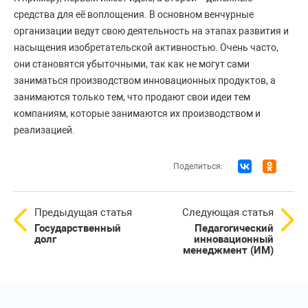
средства для её воплощения. В основном венчурные
организации ведут свою деятельность на этапах развития и
насыщения изобретательской активностью. Очень часто,
они становятся убыточными, так как не могут сами
заниматься производством инновационных продуктов, а
занимаются только тем, что продают свои идеи тем
компаниям, которые занимаются их производством и
реализацией.
Поделиться:
Предыдущая статья
Следующая статья
Государственный
Педагогический
долг
инновационный
менеджмент (ИМ)