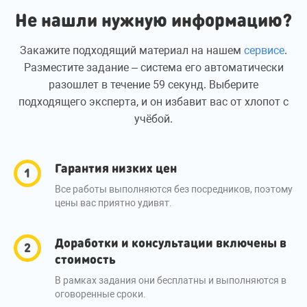
Не нашли нужную информацию?
Закажите подходящий материал на нашем
сервисе
.
Разместите задание – система его автоматически
разошлет в течение 59 секунд. Выберите
подходящего эксперта, и он избавит вас от хлопот с
учёбой.
Гарантия низких цен
Все работы выполняются без посредников, поэтому
цены вас приятно удивят.
Доработки и консультации включены в
стоимость
В рамках задания они бесплатны и выполняются в
оговоренные сроки.