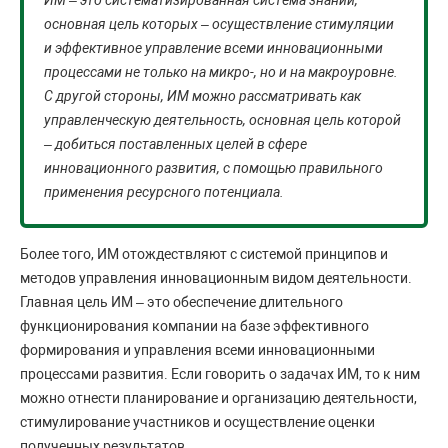
ИМ – это систематизированная система знаний,
основная цель которых – осуществление стимуляции
и эффективное управление всеми инновационными
процессами не только на микро-, но и на макроуровне.
С другой стороны, ИМ можно рассматривать как
управленческую деятельность, основная цель которой
– добиться поставленных целей в сфере
инновационного развития, с помощью правильного
применения ресурсного потенциала.
Более того, ИМ отождествляют с системой принципов и
методов управления инновационным видом деятельности.
Главная цель ИМ – это обеспечение длительного
функционирования компании на базе эффективного
формирования и управления всеми инновационными
процессами развития. Если говорить о задачах ИМ, то к ним
можно отнести планирование и организацию деятельности,
стимулирование участников и осуществление оценки
полученных результатов.