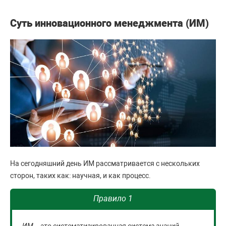
Суть инновационного менеджмента (ИМ)
На сегодняшний день ИМ рассматривается с нескольких
сторон, таких как: научная, и как процесс.
Правило 1