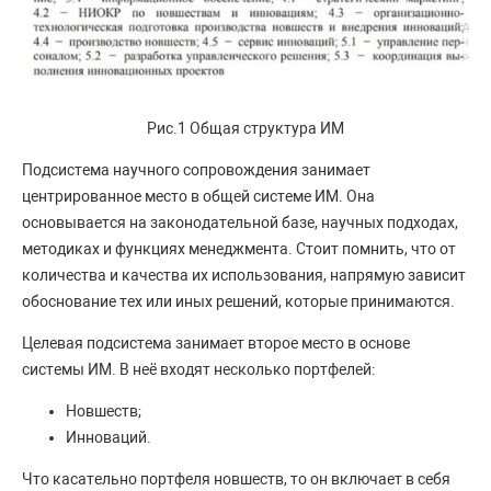
Рис.1 Общая структура ИМ
Подсистема научного сопровождения занимает
центрированное место в общей системе ИМ. Она
основывается на законодательной базе, научных подходах,
методиках и функциях менеджмента. Стоит помнить, что от
количества и качества их использования, напрямую зависит
обоснование тех или иных решений, которые принимаются.
Целевая подсистема занимает второе место в основе
системы ИМ. В неё входят несколько портфелей:
Новшеств;
Инноваций.
Что касательно портфеля новшеств, то он включает в себя