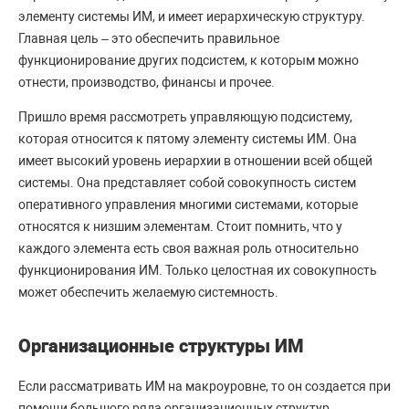
элементу системы ИМ, и имеет иерархическую структуру.
Главная цель – это обеспечить правильное
функционирование других подсистем, к которым можно
отнести, производство, финансы и прочее.
Пришло время рассмотреть управляющую подсистему,
которая относится к пятому элементу системы ИМ. Она
имеет высокий уровень иерархии в отношении всей общей
системы. Она представляет собой совокупность систем
оперативного управления многими системами, которые
относятся к низшим элементам. Стоит помнить, что у
каждого элемента есть своя важная роль относительно
функционирования ИМ. Только целостная их совокупность
может обеспечить желаемую системность.
Организационные структуры ИМ
Если рассматривать ИМ на макроуровне, то он создается при
помощи большого ряда организационных структур.