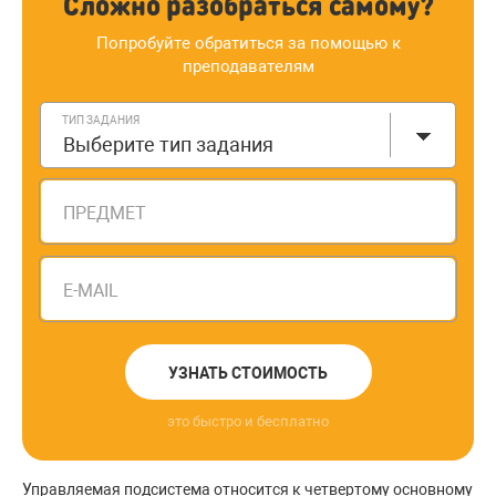
Сложно разобраться самому?
Попробуйте обратиться за помощью к
преподавателям
ТИП ЗАДАНИЯ
Выберите тип задания
ПРЕДМЕТ
E-MAIL
УЗНАТЬ СТОИМОСТЬ
это быстро и бесплатно
Управляемая подсистема относится к четвертому основному