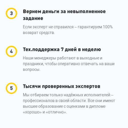
Вернем деньги за невыполненное
задание
Если эксперт не справился – гарантируем 100%
возврат средств.
Тех.поддержка 7 дней в неделю
Наши менеджеры работают в выходные и
праздники, чтобы оперативно отвечать на ваши
вопросы.
Тысячи проверенных экспертов
Мы отбираем только надёжных исполнителей –
профессионалов в своей области. Все они имеют
высшее образование с оценками в дипломе
«хорошо» и «отлично».