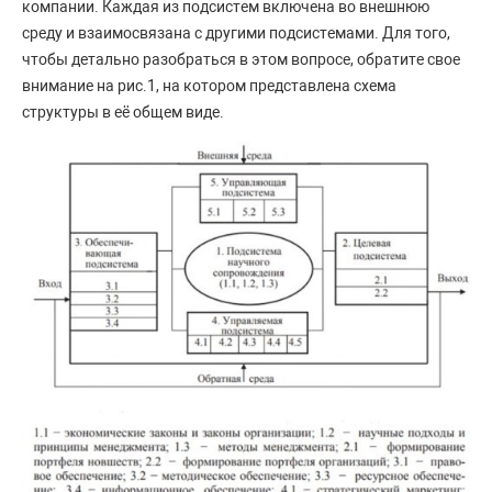
компании. Каждая из подсистем включена во внешнюю
среду и взаимосвязана с другими подсистемами. Для того,
чтобы детально разобраться в этом вопросе, обратите свое
внимание на рис.1, на котором представлена схема
структуры в её общем виде.