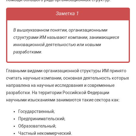
Заметка 1
В вышеуказанном понятии, организационными
структурами ИМ называют компании, занимающиеся
инновационной деятельностью или новыми
разработками.
Главными видами организационной структуры ИМ принято
считать научные компании, основная деятельность которых
направлена на научные исследования и современные
разработки. На территории Российской Федерации
научными изысканиями занимаются такие сектора как:
Государственный;
Предпринимательский;
Образовательный;
Частный некоммерческий.