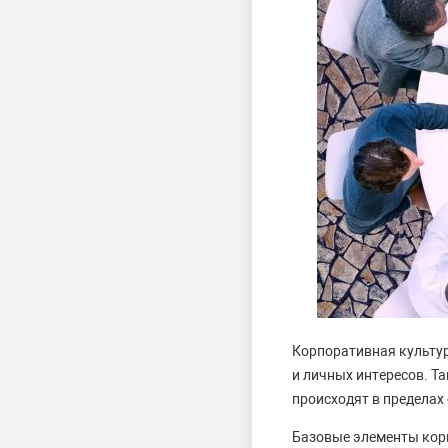
Корпоративная культур
и личных интересов. Т
происходят в пределах
Базовые элементы кор