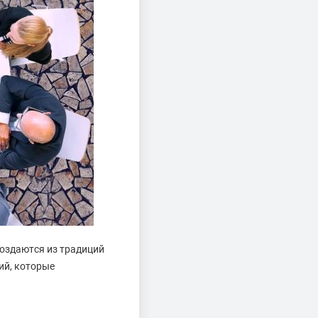
оздаются из традиций
ий, которые