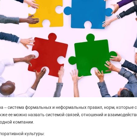
а – система формальных и неформальных правил, норм, которые с
акже ее можно назвать системой связей, отношений и взаимодейств
 одной компании.
поративной культуры: