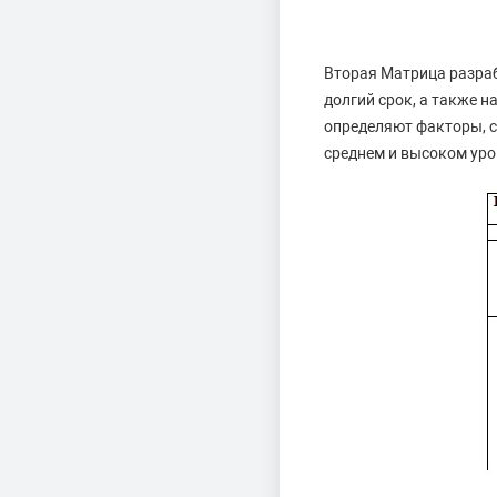
Вторая Матрица разраб
долгий срок, а также 
определяют факторы, с
среднем и высоком уро