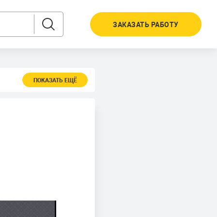
ЗАКАЗАТЬ РАБОТУ
ПОКАЗАТЬ ЕЩЁ