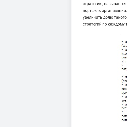
стратегию, называется
портфель организации,
увеличить долю такого
стратегий по каждому 