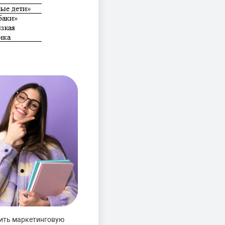
лить маркетинговую