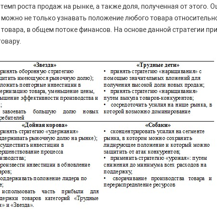
 темп роста продаж на рынке, а также доля, полученная от этого.
 можно не только узнавать положение любого товара относительно
 товара, в общем потоке финансов. На основе данной стратегии п
товару.