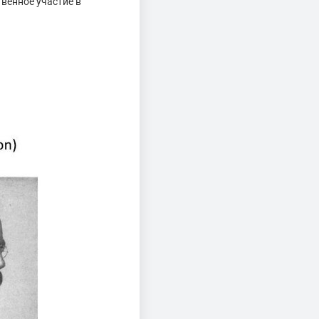
венное участие в