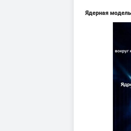
Ядерная модель