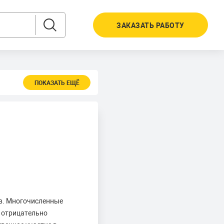
ЗАКАЗАТЬ РАБОТУ
ПОКАЗАТЬ ЕЩЁ
ов. Многочисленные
, отрицательно