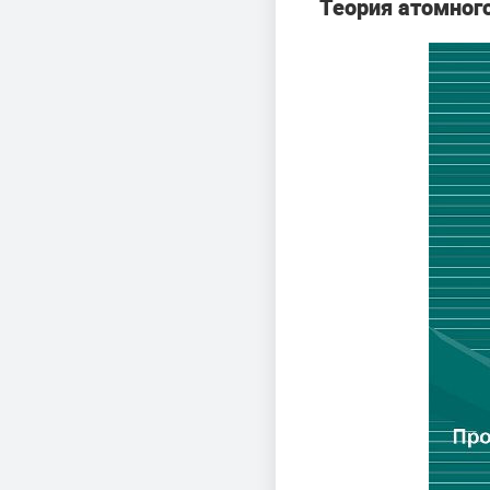
Теория атомного