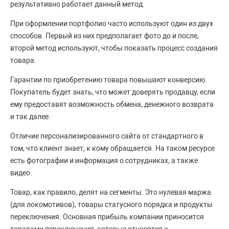
результативно работает данный метод.
При оформлении портфолио часто используют один из двух
способов. Первый из них предполагает фото до и после,
второй метод используют, чтобы показать процесс создания
товара.
Гарантии по приобретению товара повышают конверсию.
Покупатель будет знать, что может доверять продавцу, если
ему предоставят возможность обмена, денежного возврата
и так далее.
Отличие персонализированного сайта от стандартного в
том, что клиент знает, к кому обращается. На таком ресурсе
есть фотографии и информация о сотрудниках, а также
видео.
Товар, как правило, делят на сегменты. Это нулевая маржа
(для локомотивов), товары статусного порядка и продукты
переключения. Основная прибыль компании приносится
товарами переключения, которые относятся к