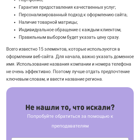
Гарантия предоставления качественных услуг;
Персонализированный подход к оформлению сайта;
Наличие товарной матрицы;
Индивидуальное обращение с каждым клиентом;
Правильным выбором будет указать цену сразу.
Всего известно 15 элементов, которые используются в
оформлении веб-сайта. Для начала, важно указать доменное
имя. Использование названия компании и номера телефона
не очень эффективно. Поэтому лучше отдать предпочтение
ключевым словам, и ввести название региона.
Не нашли то, что искали?
Попробуйте обратиться за помощью к
преподавателям