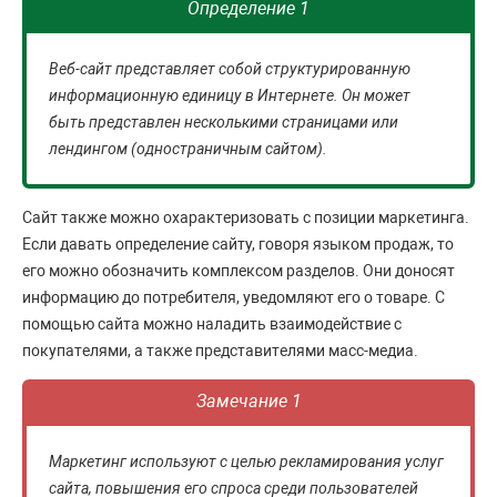
Определение 1
Веб-сайт представляет собой структурированную
информационную единицу в Интернете. Он может
быть представлен несколькими страницами или
лендингом (одностраничным сайтом).
Сайт также можно охарактеризовать с позиции маркетинга.
Если давать определение сайту, говоря языком продаж, то
его можно обозначить комплексом разделов. Они доносят
информацию до потребителя, уведомляют его о товаре. С
помощью сайта можно наладить взаимодействие с
покупателями, а также представителями масс-медиа.
Замечание 1
Маркетинг используют с целью рекламирования услуг
сайта, повышения его спроса среди пользователей