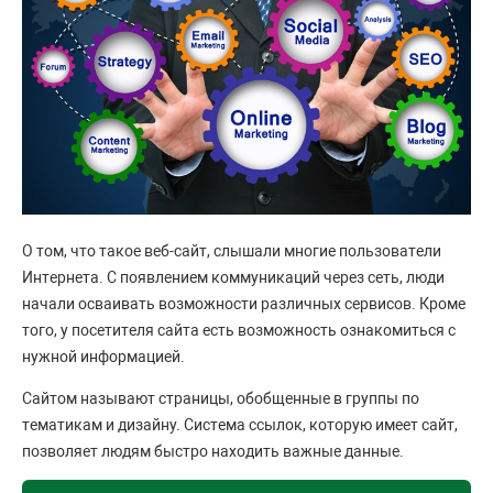
О том, что такое веб-сайт, слышали многие пользователи
Интернета. С появлением коммуникаций через сеть, люди
начали осваивать возможности различных сервисов. Кроме
того, у посетителя сайта есть возможность ознакомиться с
нужной информацией.
Сайтом называют страницы, обобщенные в группы по
тематикам и дизайну. Система ссылок, которую имеет сайт,
позволяет людям быстро находить важные данные.