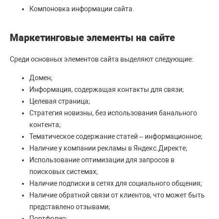
Компоновка информации сайта.
Маркетинговые элементы на сайте
Среди основных элементов сайта выделяют следующие:
Домен;
Информация, содержащая контакты для связи;
Целевая страница;
Стратегия новизны, без использования банального
контента;
Тематическое содержание статей – информационное;
Наличие у компании рекламы в Яндекс.Директе;
Использование оптимизации для запросов в
поисковых системах;
Наличие подписки в сетях для социального общения;
Наличие обратной связи от клиентов, что может быть
представлено отзывами;
Портфолио;