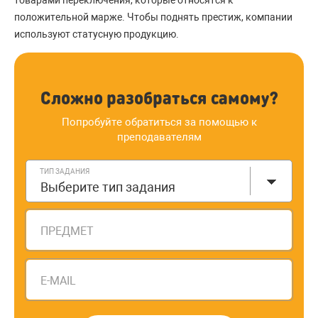
положительной марже. Чтобы поднять престиж, компании
используют статусную продукцию.
Сложно разобраться самому?
Попробуйте обратиться за помощью к
преподавателям
ТИП ЗАДАНИЯ
Выберите тип задания
ПРЕДМЕТ
E-MAIL