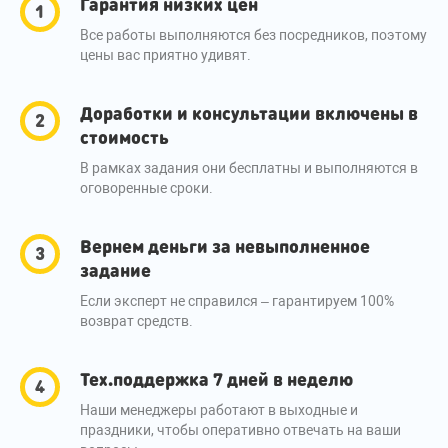
Гарантия низких цен
Все работы выполняются без посредников, поэтому
цены вас приятно удивят.
Доработки и консультации включены в
стоимость
В рамках задания они бесплатны и выполняются в
оговоренные сроки.
Вернем деньги за невыполненное
задание
Если эксперт не справился – гарантируем 100%
возврат средств.
Тех.поддержка 7 дней в неделю
Наши менеджеры работают в выходные и
праздники, чтобы оперативно отвечать на ваши