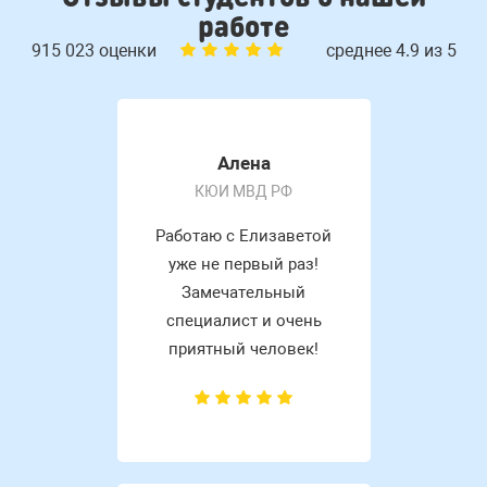
работе
915 023 оценки
среднее 4.9 из 5
Алена
КЮИ МВД РФ
Работаю с Елизаветой
уже не первый раз!
Замечательный
специалист и очень
приятный человек!