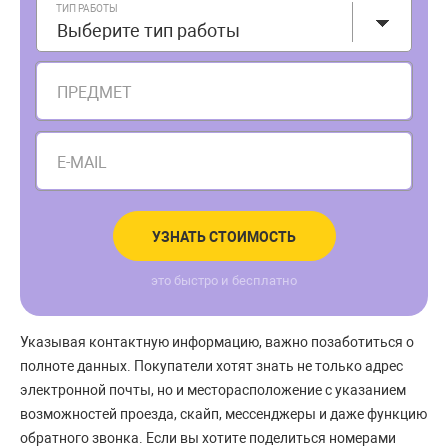
ТИП РАБОТЫ
Выберите тип работы
ПРЕДМЕТ
E-MAIL
УЗНАТЬ СТОИМОСТЬ
это быстро и бесплатно
Указывая контактную информацию, важно позаботиться о
полноте данных. Покупатели хотят знать не только адрес
электронной почты, но и месторасположение с указанием
возможностей проезда, скайп, мессенджеры и даже функцию
обратного звонка. Если вы хотите поделиться номерами