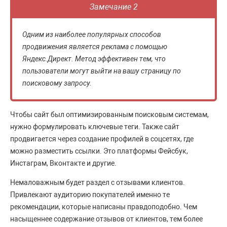
Замечание 2
Одним из наиболее популярных способов
продвижения является реклама с помощью
Яндекс.Директ. Метод эффективен тем, что
пользователи могут выйти на вашу страницу по
поисковому запросу.
Чтобы сайт был оптимизированным поисковым системам,
нужно формулировать ключевые теги. Также сайт
продвигается через создание профилей в соцсетях, где
можно разместить ссылки. Это платформы Фейсбук,
Инстаграм, Вконтакте и другие.
Немаловажным будет раздел с отзывами клиентов.
Привлекают аудиторию покупателей именно те
рекомендации, которые написаны правдоподобно. Чем
насыщеннее содержание отзывов от клиентов, тем более