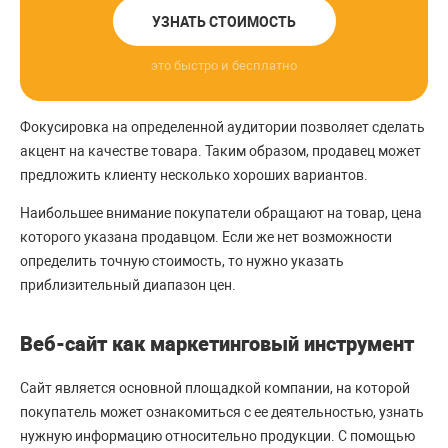
УЗНАТЬ СТОИМОСТЬ
это быстро и бесплатно
Фокусировка на определенной аудитории позволяет сделать
акцент на качестве товара. Таким образом, продавец может
предложить клиенту несколько хороших вариантов.
Наибольшее внимание покупатели обращают на товар, цена
которого указана продавцом. Если же нет возможности
определить точную стоимость, то нужно указать
приблизительный диапазон цен.
Веб-сайт как маркетинговый инструмент
Сайт является основной площадкой компании, на которой
покупатель может ознакомиться с ее деятельностью, узнать
нужную информацию относительно продукции. С помощью