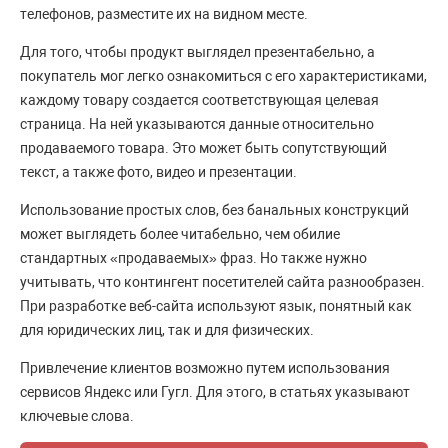
телефонов, разместите их на видном месте.
Для того, чтобы продукт выглядел презентабельно, а
покупатель мог легко ознакомиться с его характеристиками,
каждому товару создается соответствующая целевая
страница. На ней указываются данные относительно
продаваемого товара. Это может быть сопутствующий
текст, а также фото, видео и презентации.
Использование простых слов, без банальных конструкций
может выглядеть более читабельно, чем обилие
стандартных «продаваемых» фраз. Но также нужно
учитывать, что контингент посетителей сайта разнообразен.
При разработке веб-сайта используют язык, понятный как
для юридических лиц, так и для физических.
Привлечение клиентов возможно путем использования
сервисов Яндекс или Гугл. Для этого, в статьях указывают
ключевые слова.