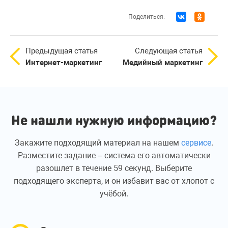
Поделиться:
Предыдущая статья
Следующая статья
Интернет-маркетинг
Медийный маркетинг
Не нашли нужную информацию?
Закажите подходящий материал на нашем
сервисе
.
Разместите задание – система его автоматически
разошлет в течение 59 секунд. Выберите
подходящего эксперта, и он избавит вас от хлопот с
учёбой.