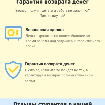
Гарантия возврата денег
Эксперт получил деньги, а работу не выполнил?
Только не у нас!
Безопасная сделка
Деньги хранятся на вашем балансе во
время работы над заданием и гарантийного
срока
Гарантия возврата денег
В случае, если что-то пойдет не так, мы
гарантируем возврат полной уплаченой
суммы
Отзывы студентов о нашей