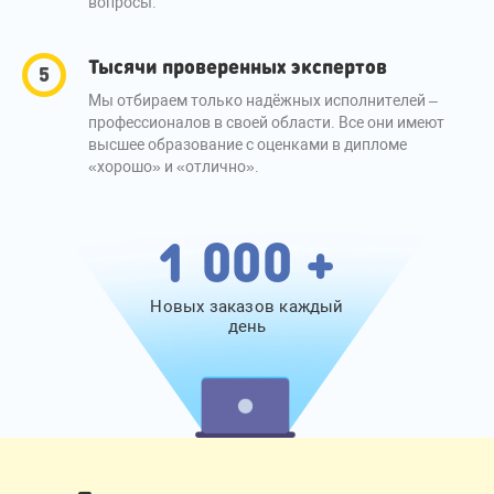
вопросы.
Тысячи проверенных экспертов
Мы отбираем только надёжных исполнителей –
профессионалов в своей области. Все они имеют
высшее образование с оценками в дипломе
«хорошо» и «отлично».
1 000 +
Новых заказов каждый
день