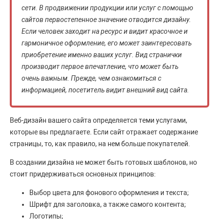
сети. В продвижении продукции или услуг с помощью
сайтов первостепенное значение отводится дизайну.
Если человек заходит на ресурс и видит красочное и
гармоничное оформление, его может заинтересовать
приобретение именно ваших услуг. Вид странички
производит первое впечатление, что может быть
очень важным. Прежде, чем ознакомиться с
информацией, посетитель видит внешний вид сайта.
Веб-дизайн вашего сайта определяется теми услугами,
которые вы предлагаете. Если сайт отражает содержание
страницы, то, как правило, на нем больше покупателей.
В создании дизайна не может быть готовых шаблонов, но
стоит придерживаться основных принципов:
Выбор цвета для фонового оформления и текста;
Шрифт для заголовка, а также самого контента;
Логотипы;