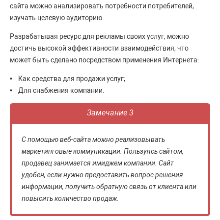
сайта можно анализировать потребности потребителей,
изучать целевую аудиторию.
Разрабатывая ресурс для рекламы своих услуг, можно
достичь высокой эффективности взаимодействия, что
может быть сделано посредством применения Интернета:
• Как средства для продажи услуг;
• Для снабжения компании.
Замечание 3
С помощью веб-сайта можно реализовывать
маркетинговые коммуникации. Пользуясь сайтом,
продавец занимается имиджем компании. Сайт
удобен, если нужно предоставить вопрос решения
информации, получить обратную связь от клиента или
повысить количество продаж.