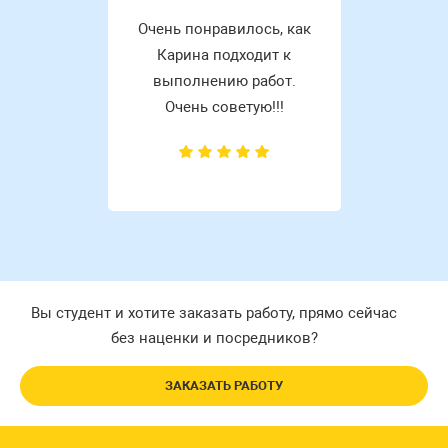
Очень понравилось, как
Карина подходит к
выполнению работ.
Очень советую!!!
Вы студент и хотите заказать работу, прямо сейчас
без наценки и посредников?
ЗАКАЗАТЬ РАБОТУ