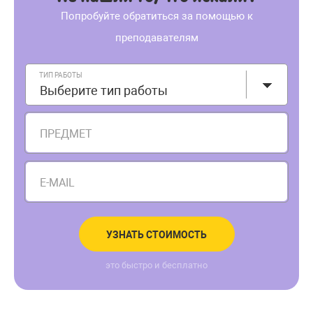
Попробуйте обратиться за помощью к
преподавателям
ТИП РАБОТЫ
Выберите тип работы
ПРЕДМЕТ
E-MAIL
УЗНАТЬ СТОИМОСТЬ
это быстро и бесплатно