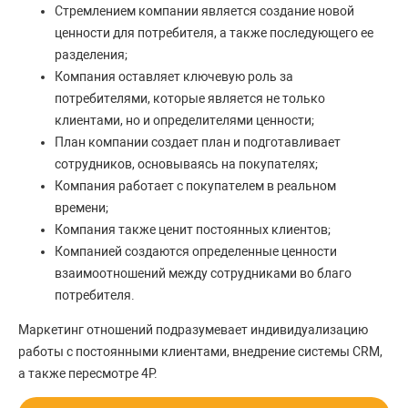
Стремлением компании является создание новой
ценности для потребителя, а также последующего ее
разделения;
Компания оставляет ключевую роль за
потребителями, которые является не только
клиентами, но и определителями ценности;
План компании создает план и подготавливает
сотрудников, основываясь на покупателях;
Компания работает с покупателем в реальном
времени;
Компания также ценит постоянных клиентов;
Компанией создаются определенные ценности
взаимоотношений между сотрудниками во благо
потребителя.
Маркетинг отношений подразумевает индивидуализацию
работы с постоянными клиентами, внедрение системы CRM,
а также пересмотре 4Р.