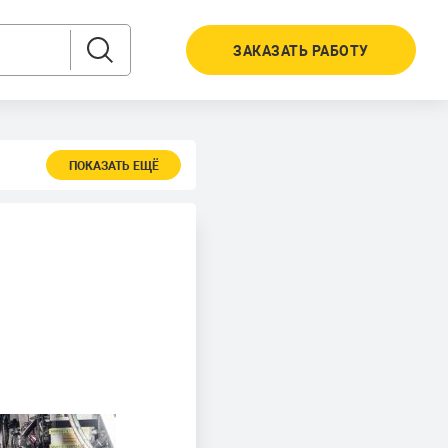
ЗАКАЗАТЬ РАБОТУ
ПОКАЗАТЬ ЕЩЁ