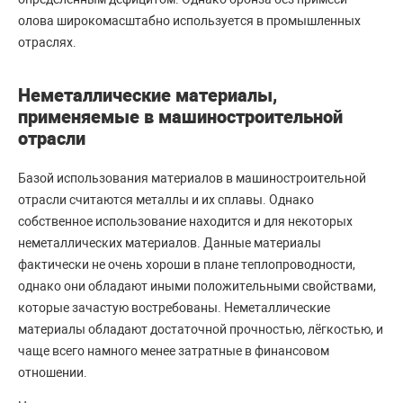
олова широкомасштабно используется в промышленных
отраслях.
Неметаллические материалы,
применяемые в машиностроительной
отрасли
Базой использования материалов в машиностроительной
отрасли считаются металлы и их сплавы. Однако
собственное использование находится и для некоторых
неметаллических материалов. Данные материалы
фактически не очень хороши в плане теплопроводности,
однако они обладают иными положительными свойствами,
которые зачастую востребованы. Неметаллические
материалы обладают достаточной прочностью, лёгкостью, и
чаще всего намного менее затратные в финансовом
отношении.