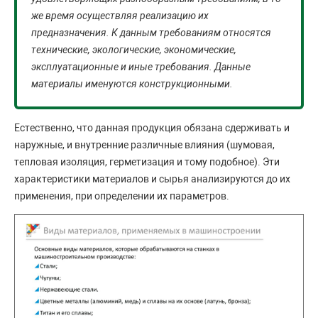
же время осуществляя реализацию их
предназначения. К данным требованиям относятся
технические, экологические, экономические,
эксплуатационные и иные требования. Данные
материалы именуются конструкционными.
Естественно, что данная продукция обязана сдерживать и
наружные, и внутренние различные влияния (шумовая,
тепловая изоляция, герметизация и тому подобное). Эти
характеристики материалов и сырья анализируются до их
применения, при определении их параметров.