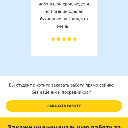
небольшой срок, неделя,
но Евгений сделал
буквально за 2 дня, что
очень...
Вы студент и хотите заказать работу, прямо сейчас
без наценки и посредников?
ЗАКАЗАТЬ РАБОТУ
Закажи индивидуальную работу за