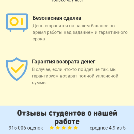
Только не у нас!
Безопасная сделка
Деньги хранятся на вашем балансе во
время работы над заданием и гарантийного
срока
Гарантия возврата денег
В случае, если что-то пойдет не так, мы
гарантируем возврат полной уплаченой
суммы
Отзывы студентов о нашей
работе
915 006 оценок
среднее 4.9 из 5