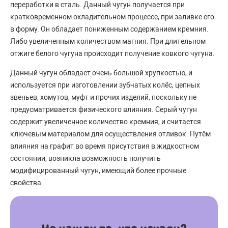
переработки в сталь. Данный чугун получается при
кратковременном охладительном процессе, при заливке его
в форму. Он обладает пониженным содержанием кремния.
Либо увеличенным количеством магния. При длительном
отжиге белого чугуна происходит получение ковкого чугуна.
Данный чугун обладает очень большой хрупкостью, и
используется при изготовлении зубчатых колёс, цепных
звеньев, хомутов, муфт и прочих изделий, поскольку не
предусматривается физического влияния. Серый чугун
содержит увеличенное количество кремния, и считается
ключевым материалом для осуществления отливок. Путём
влияния на графит во время присутствия в жидкостном
состоянии, возникла возможность получить
модифицированный чугун, имеющий более прочные
свойства.