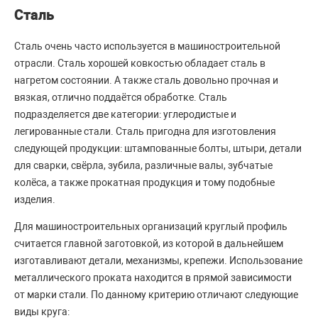
Сталь
Сталь очень часто используется в машиностроительной
отрасли. Сталь хорошей ковкостью обладает сталь в
нагретом состоянии. А также сталь довольно прочная и
вязкая, отлично поддаётся обработке. Сталь
подразделяется две категории: углеродистые и
легированные стали. Сталь пригодна для изготовления
следующей продукции: штампованные болты, штыри, детали
для сварки, свёрла, зубила, различные валы, зубчатые
колёса, а также прокатная продукция и тому подобные
изделия.
Для машиностроительных организаций круглый профиль
считается главной заготовкой, из которой в дальнейшем
изготавливают детали, механизмы, крепежи. Использование
металлического проката находится в прямой зависимости
от марки стали. По данному критерию отличают следующие
виды круга: