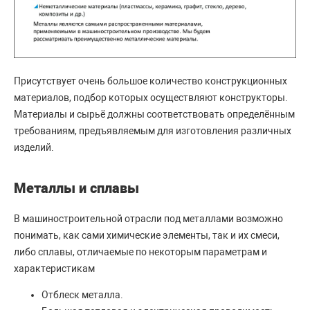
Присутствует очень большое количество конструкционных
материалов, подбор которых осуществляют конструкторы.
Материалы и сырьё должны соответствовать определённым
требованиям, предъявляемым для изготовления различных
изделий.
Металлы и сплавы
В машиностроительной отрасли под металлами возможно
понимать, как сами химические элементы, так и их смеси,
либо сплавы, отличаемые по некоторым параметрам и
характеристикам
Отблеск металла.