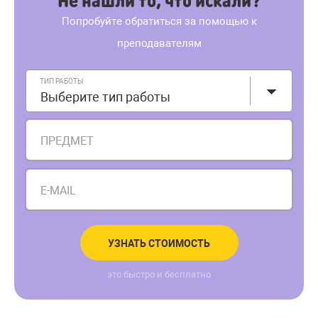
Не нашли то, что искали?
Попробуйте обратиться за помощью к
преподавателям
ТИП РАБОТЫ
Выберите тип работы
ПРЕДМЕТ
E-MAIL
УЗНАТЬ СТОИМОСТЬ
это быстро и бесплатно