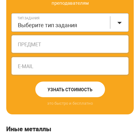
преподавателям
ТИП ЗАДАНИЯ
Выберите тип задания
ПРЕДМЕТ
E-MAIL
УЗНАТЬ СТОИМОСТЬ
это быстро и бесплатно
Иные металлы