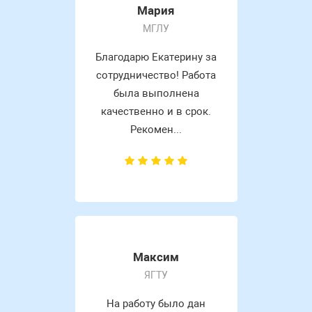
Мария
МГЛУ
Благодарю Екатерину за
сотрудничество! Работа
была выполнена
качественно и в срок.
Рекомен...
Максим
ЯГТУ
На работу было дан