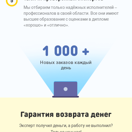
Мы отбираем только надёжных исполнителей –
профессионалов в своей области. Все они имеют
высшее образование с оценками в дипломе
«хорошо» и «отлично».
1 000 +
Новых заказов каждый
день
Гарантия возврата денег
Эксперт получил деньги, а работу не выполнил?