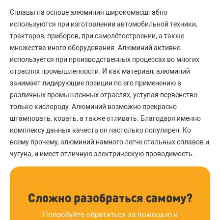
Сплавы на основе алюминия широкомасштабно
используются при изготовлении автомобильной техники,
тракторов, приборов, при самолётостроении, а также
множества иного оборудования. Алюминий активно
используется при производственных процессах во многих
отраслях промышленности. И как материал, алюминий
занимает лидирующие позиции по его применению в
различных промышленных отраслях, уступая первенство
только кислороду. Алюминий возможно прекрасно
штамповать, ковать, а также отливать. Благодаря именно
комплексу данных качеств он настолько популярен. Ко
всему прочему, алюминий намного легче стальных сплавов и
чугуна, и имеет отличную электрическую проводимость.
Сложно разобраться самому?
Попробуйте обратиться за помощью к