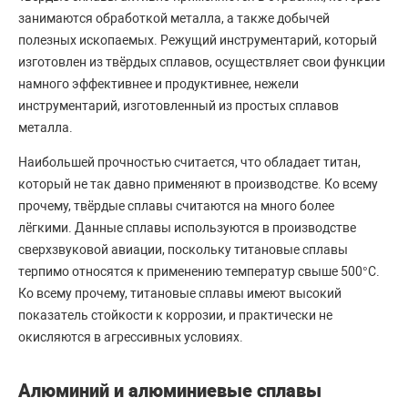
занимаются обработкой металла, а также добычей
полезных ископаемых. Режущий инструментарий, который
изготовлен из твёрдых сплавов, осуществляет свои функции
намного эффективнее и продуктивнее, нежели
инструментарий, изготовленный из простых сплавов
металла.
Наибольшей прочностью считается, что обладает титан,
который не так давно применяют в производстве. Ко всему
прочему, твёрдые сплавы считаются на много более
лёгкими. Данные сплавы используются в производстве
сверхзвуковой авиации, поскольку титановые сплавы
терпимо относятся к применению температур свыше 500°C.
Ко всему прочему, титановые сплавы имеют высокий
показатель стойкости к коррозии, и практически не
окисляются в агрессивных условиях.
Алюминий и алюминиевые сплавы