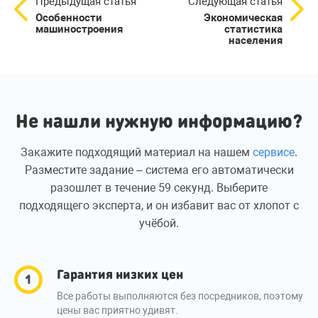
Предыдущая статья
Следующая статья
Особенности
Экономическая
машиностроения
статистика
населения
Не нашли нужную информацию?
Закажите подходящий материал на нашем
сервисе
.
Разместите задание – система его автоматически
разошлет в течение 59 секунд. Выберите
подходящего эксперта, и он избавит вас от хлопот с
учёбой.
Гарантия низких цен
Все работы выполняются без посредников, поэтому
цены вас приятно удивят.