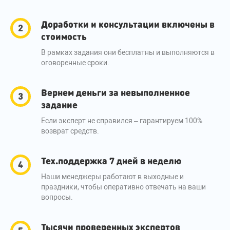
Доработки и консультации включены в
стоимость
В рамках задания они бесплатны и выполняются в
оговоренные сроки.
Вернем деньги за невыполненное
задание
Если эксперт не справился – гарантируем 100%
возврат средств.
Тех.поддержка 7 дней в неделю
Наши менеджеры работают в выходные и
праздники, чтобы оперативно отвечать на ваши
вопросы.
Тысячи проверенных экспертов