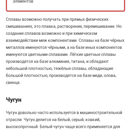
элементов.
Сплавы возможно получать при прямых физических
смешиваниях, это плавка, растворение, перемешивание. Но
создание сплавов возможно и при химическом
взаимодействии меж компонентами. Сплавы на базе чёрных
металлов именуются чёрными, а на базе иных компонентов
именуются цветными сплавами. Лёгкие цветные сплавы
производятся на базе алюминия, титана, и обладают
небольшой плотностью, тяжёлые сплавы, обладающие
большой плотностью, производятся на базе меди, олова,
свинца.
Чугун
Чугун довольно часто используется в машиностроительной
отрасли. Чугун делится на белый, серый, ковкий,
высокопрочный. Белый чугун чаще всего применяется для