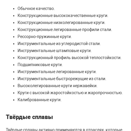
Обычное качество.
Конструкционные высококачественные круги.
Конструкционные низколегированные круги.
Конструкционные легированные профили стали.
Рессорно-пружинные круги.
Инструментальные из углеродистой стали.
Инструментальные штамповые круги.
Конструкционный профиль высокой теплостойкости.
Подшипниковые круги.
Инструментальные легированные круги.
Инструментальные быстрорежущие из стали.
Высоколегированные круги нержавейки.
Круги с высокой жаростойкостью и жаропрочностью.
Калиброванные круги.
Твёрдые сплавы
Твёрдые сплавы активно применяются в отраслях, которые