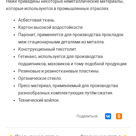
Ниже приведены некоторые неметаллические материалы,
которые используются в промышленных отраслях:
Асбестовая ткань.
Картон высокой водостойкости.
Паронит, применяется для производства прокладок
меж стационарными деталями из металла.
Конструкционный текстолит.
Гетинакс, используется для производства
подшипников, маховиков и тому подобной продукции.
Резиновые и резинотканевые пластины.
Органическое стекло.
Пресс-материал, применяемый для производства
разнообразных комплектующих путём сжатия.
Технический войлок.
Поделиться: